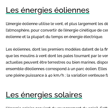
Les énergies éoliennes
L’énergie éolienne utilise le vent, et plus largement les
l’atmosphère, pour convertir de l’énergie cinétique de 
éolienne et la plupart du temps en énergie électrique.
Les éoliennes, dont les premiers modèles datent de la fi
que les moulins à vent dont les pales tournant par le ve
actuelles peuvent être terrestres ou bien marines, dispo
ensemble d’éoliennes correspond à un parc éolien. Elles
une pleine puissance à 40 km/h ; la variation venteuse fa
Les énergies solaires