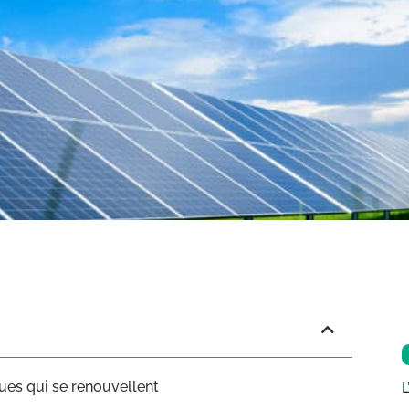
ues qui se renouvellent
L