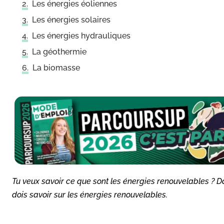
Les énergies éoliennes
Les énergies solaires
Les énergies hydrauliques
La géothermie
La biomasse
Tu veux savoir ce que sont les énergies renouvelables ? Dan
dois savoir sur les énergies renouvelables.