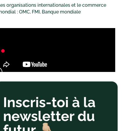
es organisations internationales et le commerce
mondial : OMC, FMI, Banque mondiale