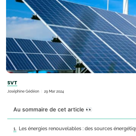
SVT
Joséphine Gédéon
29 Mar 2024
Au sommaire de cet article 👀
Les énergies renouvelables : des sources énergétiq