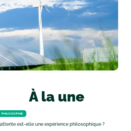
À la une
PHILOSOPHIE
’attente est-elle une expérience philosophique ?