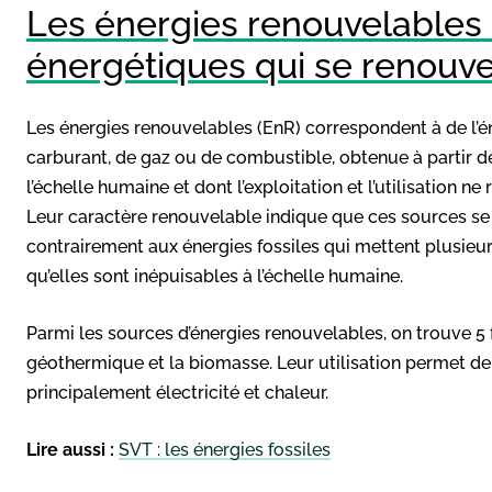
Les énergies renouvelables 
énergétiques qui se renouve
Les énergies renouvelables (EnR) correspondent à de l’é
carburant, de gaz ou de combustible, obtenue à partir d
l’échelle humaine et dont l’exploitation et l’utilisation 
Leur caractère renouvelable indique que ces sources se
contrairement aux énergies fossiles qui mettent plusieur
qu’elles sont inépuisables à l’échelle humaine.
Parmi les sources d’énergies renouvelables, on trouve 5 fa
géothermique et la biomasse. Leur utilisation permet de
principalement électricité et chaleur.
Lire aussi :
SVT : les énergies fossiles