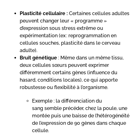
Plasticité cellulaire :
Certaines cellules adultes
peuvent changer leur « programme »
d’expression sous stress extrême ou
expérimentation (ex : reprogrammation en
cellules souches, plasticité dans le cerveau
adulte).
Bruit génétique
: Même dans un même tissu,
deux cellules sœurs peuvent exprimer
différemment certains gènes (influence du
hasard, conditions locales), ce qui apporte
robustesse ou flexibilité à l’organisme.
Exemple : la différenciation du
sang semble précéder, chez la poule, une
montée puis une baisse de l’hétérogénéité
de l’expression de 90 gènes dans chaque
cellule.