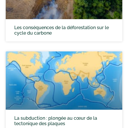
Les conséquences de la déforestation sur le
cycle du carbone
La subduction : plongée au cœur de la
tectonique des plaques