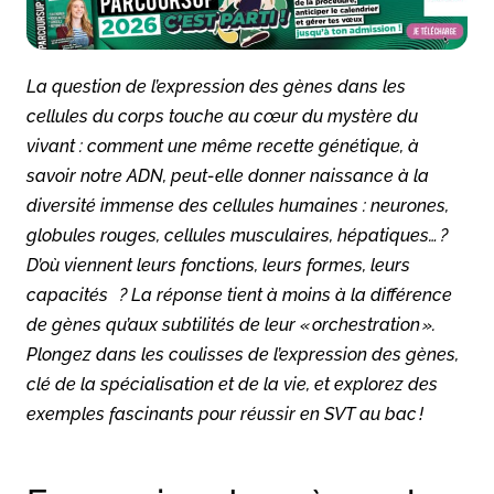
La question de l’expression des gènes dans les
cellules du corps touche au cœur du mystère du
vivant : comment une même recette génétique, à
savoir notre ADN, peut-elle donner naissance à la
diversité immense des cellules humaines : neurones,
globules rouges, cellules musculaires, hépatiques… ?
D’où viennent leurs fonctions, leurs formes, leurs
capacités ? La réponse tient à moins à la différence
de gènes qu’aux subtilités de leur « orchestration ».
Plongez dans les coulisses de l’expression des gènes,
clé de la spécialisation et de la vie, et explorez des
exemples fascinants pour réussir en SVT au bac !