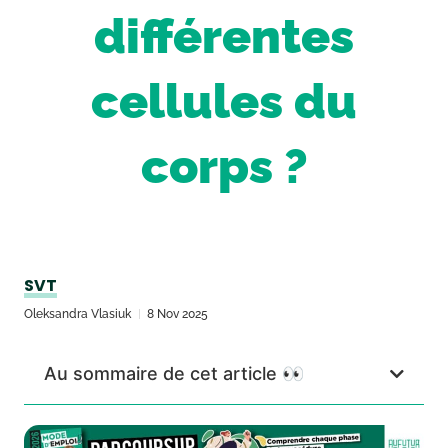
différentes
cellules du
corps ?
SVT
Oleksandra Vlasiuk
8 Nov 2025
Au sommaire de cet article 👀