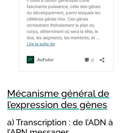
Mécanisme général de
l’expression des gènes
a) Transcription : de l’ADN à
l’ARN messager