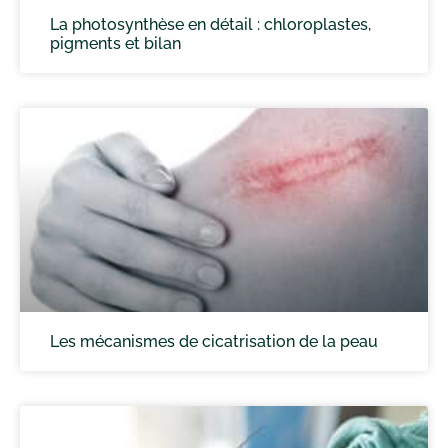
La photosynthèse en détail : chloroplastes,
pigments et bilan
Les mécanismes de cicatrisation de la peau