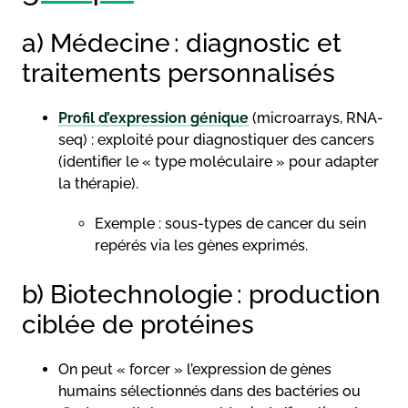
a) Médecine : diagnostic et
traitements personnalisés
Profil d’expression génique
(microarrays, RNA-
seq) : exploité pour diagnostiquer des cancers
(identifier le « type moléculaire » pour adapter
la thérapie).
Exemple : sous-types de cancer du sein
repérés via les gènes exprimés.
b) Biotechnologie : production
ciblée de protéines
On peut « forcer » l’expression de gènes
humains sélectionnés dans des bactéries ou