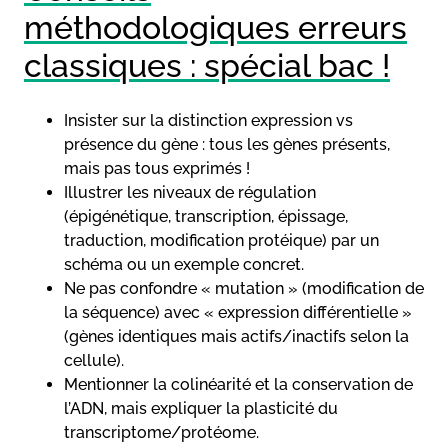
méthodologiques erreurs
classiques : spécial bac !
Insister sur la distinction expression vs
présence du gène : tous les gènes présents,
mais pas tous exprimés !
Illustrer les niveaux de régulation
(épigénétique, transcription, épissage,
traduction, modification protéique) par un
schéma ou un exemple concret.
Ne pas confondre « mutation » (modification de
la séquence) avec « expression différentielle »
(gènes identiques mais actifs/inactifs selon la
cellule).
Mentionner la colinéarité et la conservation de
l’ADN, mais expliquer la plasticité du
transcriptome/protéome.