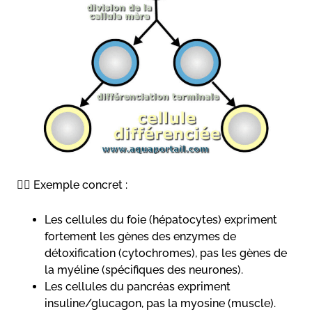
👉🏻 Exemple concret :
Les cellules du foie (hépatocytes) expriment
fortement les gènes des enzymes de
détoxification (cytochromes), pas les gènes de
la myéline (spécifiques des neurones).
Les cellules du pancréas expriment
insuline/glucagon, pas la myosine (muscle).