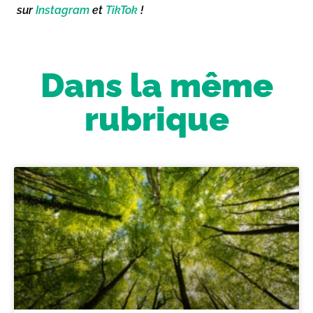
sur
Instagram
et
TikTok
!
Dans la même
rubrique