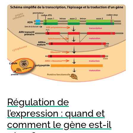
Régulation de
l’expression : quand et
comment le gène est-il