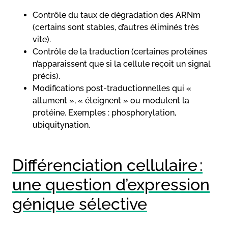
Contrôle du taux de dégradation des ARNm
(certains sont stables, d’autres éliminés très
vite).
Contrôle de la traduction (certaines protéines
n’apparaissent que si la cellule reçoit un signal
précis).
Modifications post-traductionnelles qui «
allument », « éteignent » ou modulent la
protéine. Exemples : phosphorylation,
ubiquitynation.
Différenciation cellulaire :
une question d’expression
génique sélective