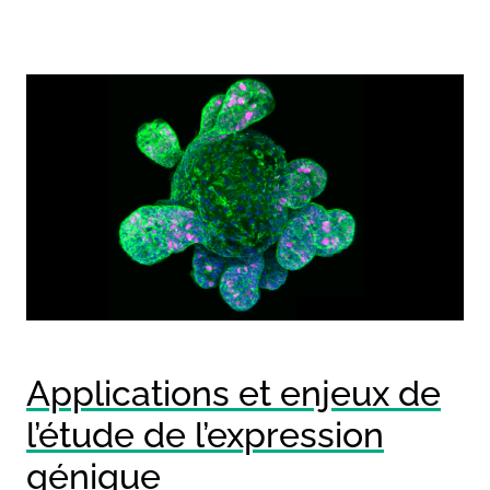
Applications et enjeux de
l’étude de l’expression
génique