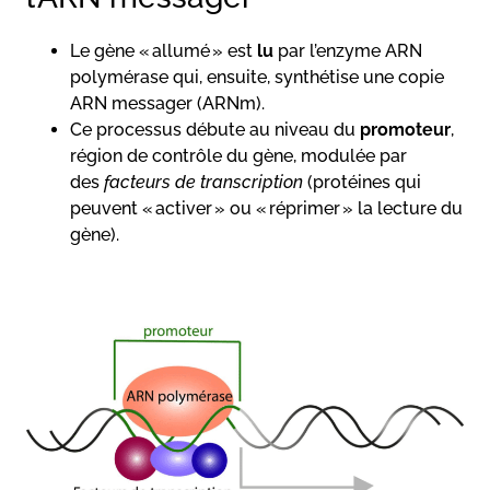
Le gène « allumé » est
lu
par l’enzyme ARN
polymérase qui, ensuite, synthétise une copie
ARN messager (ARNm).
Ce processus débute au niveau du
promoteur
,
région de contrôle du gène, modulée par
des
facteurs de transcription
(protéines qui
peuvent « activer » ou « réprimer » la lecture du
gène).