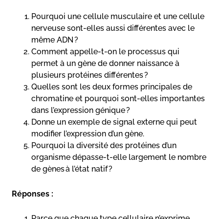
Pourquoi une cellule musculaire et une cellule
nerveuse sont-elles aussi différentes avec le
même ADN ?
Comment appelle-t-on le processus qui
permet à un gène de donner naissance à
plusieurs protéines différentes ?
Quelles sont les deux formes principales de
chromatine et pourquoi sont-elles importantes
dans l’expression génique ?
Donne un exemple de signal externe qui peut
modifier l’expression d’un gène.
Pourquoi la diversité des protéines d’un
organisme dépasse-t-elle largement le nombre
de gènes à l’état natif ?
Réponses :
Parce que chaque type cellulaire n’exprime