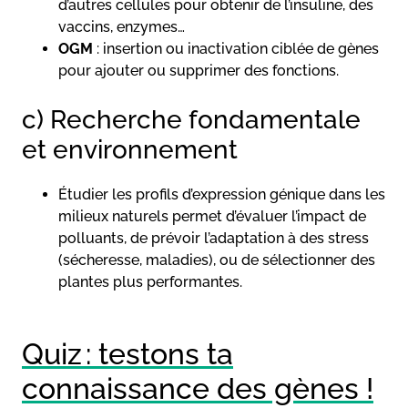
d’autres cellules pour obtenir de l’insuline, des
vaccins, enzymes…
OGM
: insertion ou inactivation ciblée de gènes
pour ajouter ou supprimer des fonctions.
c) Recherche fondamentale
et environnement
Étudier les profils d’expression génique dans les
milieux naturels permet d’évaluer l’impact de
polluants, de prévoir l’adaptation à des stress
(sécheresse, maladies), ou de sélectionner des
plantes plus performantes.
Quiz : testons ta
connaissance des gènes !