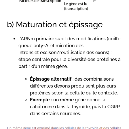
b) Maturation et épissage
L’ARNm primaire subit des modifications (coiffe,
queue poly-A, élimination des
introns et excison/réutilisation des exons) :
étape centrale pour la diversité des protéines à
partir d’un même gène.
Épissage alternatif
: des combinaisons
différentes d’exons produisent plusieurs
protéines selon la cellule ou le contexte.
Exemple :
un même gène donne la
calcitonine dans la thyroïde, puis la CGRP
dans certains neurones.