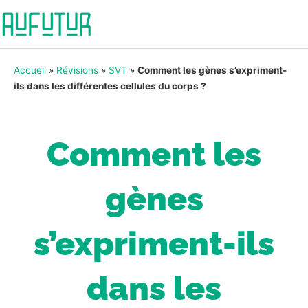
Accueil
»
Révisions
»
SVT
»
Comment les gènes s’expriment-
ils dans les différentes cellules du corps ?
Comment les
gènes
s’expriment-ils
dans les