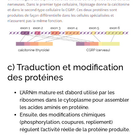
c) Traduction et modification
des protéines
L’ARNm mature est d’abord utilisé par les
ribosomes dans le cytoplasme pour assembler
les acides aminés en protéine.
Ensuite, des modifications chimiques
(phosphorylation, coupures, repliement)
régulent l’activité réelle de la protéine produite.