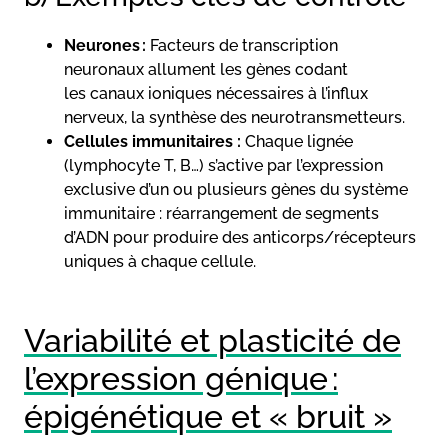
Neurones :
Facteurs de transcription
neuronaux allument les gènes codant
les canaux ioniques nécessaires à l’influx
nerveux, la synthèse des neurotransmetteurs.
Cellules immunitaires :
Chaque lignée
(lymphocyte T, B…) s’active par l’expression
exclusive d’un ou plusieurs gènes du système
immunitaire : réarrangement de segments
d’ADN pour produire des anticorps/récepteurs
uniques à chaque cellule.
Variabilité et plasticité de
l’expression génique :
épigénétique et « bruit »