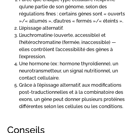
qu’une partie de son génome, selon des
régulations fines : certains gènes sont « ouverts
»/« allumés », d’autres « fermés »/« éteints ».
L’épissage alternatif.
L’euchromatine (ouverte, accessible) et
l’hétérochromatine (fermée, inaccessible) —
elles contrôlent l’accessibilité des gènes à
l’expression.
Une hormone (ex : hormone thyroïdienne), un
neurotransmetteur, un signal nutritionnel, un
contact cellulaire.
Grâce à l’épissage alternatif, aux modifications
post-traductionnelles et à la combinatoire des
exons, un gène peut donner plusieurs protéines
différentes selon les cellules ou les conditions.
Conseils