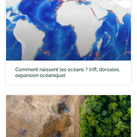
Comment naissent les océans ? (rift, dorsales,
expansion océanique)