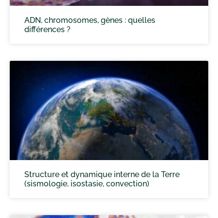
ADN, chromosomes, gènes : quelles
différences ?
Structure et dynamique interne de la Terre
(sismologie, isostasie, convection)