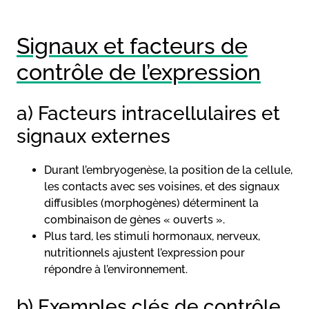
Signaux et facteurs de
contrôle de l’expression
a) Facteurs intracellulaires et
signaux externes
Durant l’embryogenèse, la position de la cellule,
les contacts avec ses voisines, et des signaux
diffusibles (morphogènes) déterminent la
combinaison de gènes « ouverts ».
Plus tard, les stimuli hormonaux, nerveux,
nutritionnels ajustent l’expression pour
répondre à l’environnement.
b) Exemples clés de contrôle