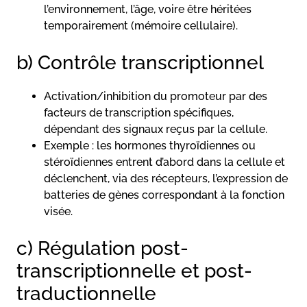
l’environnement, l’âge, voire être héritées
temporairement (mémoire cellulaire).
b) Contrôle transcriptionnel
Activation/inhibition du promoteur par des
facteurs de transcription spécifiques,
dépendant des signaux reçus par la cellule.
Exemple : les hormones thyroïdiennes ou
stéroïdiennes entrent d’abord dans la cellule et
déclenchent, via des récepteurs, l’expression de
batteries de gènes correspondant à la fonction
visée.
c) Régulation post-
transcriptionnelle et post-
traductionnelle