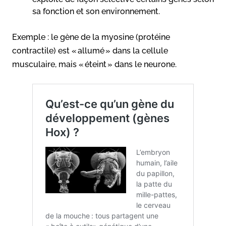
sa fonction et son environnement.
Exemple : le gène de la myosine (protéine
contractile) est « allumé » dans la cellule
musculaire, mais « éteint » dans le neurone.