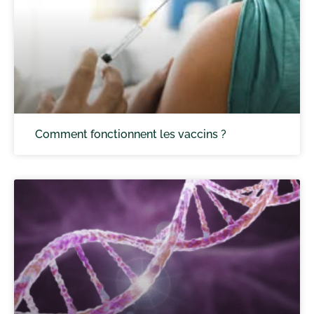
Comment fonctionnent les vaccins ?