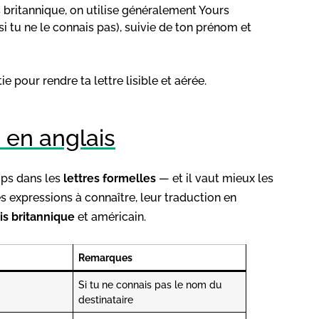
s britannique, on utilise généralement Yours
(si tu ne le connais pas), suivie de ton prénom et
 pour rendre ta lettre lisible et aérée.
 en anglais
mps dans les
lettres formelles
— et il vaut mieux les
es expressions à connaître, leur traduction en
is britannique
et américain.
Remarques
Si tu ne connais pas le nom du
destinataire