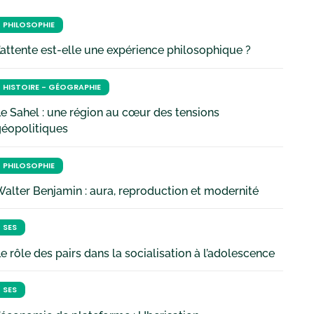
PHILOSOPHIE
’attente est-elle une expérience philosophique ?
HISTOIRE - GÉOGRAPHIE
e Sahel : une région au cœur des tensions
géopolitiques
PHILOSOPHIE
alter Benjamin : aura, reproduction et modernité
SES
e rôle des pairs dans la socialisation à l’adolescence
SES