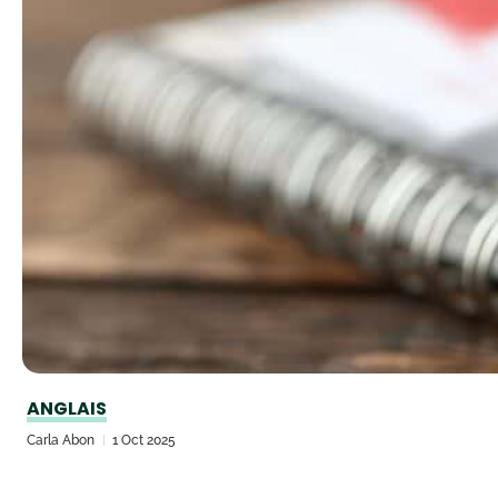
ANGLAIS
Carla Abon
1 Oct 2025