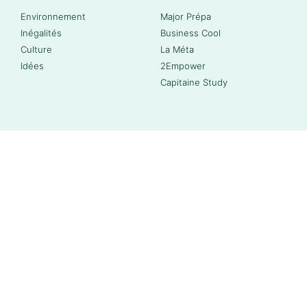
Environnement
Major Prépa
Inégalités
Business Cool
Culture
La Méta
Idées
2Empower
Capitaine Study