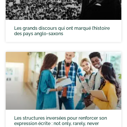
Les grands discours qui ont marqué l’histoire
des pays anglo-saxons
Les structures inversées pour renforcer son
expression écrite : not only, rarely, never