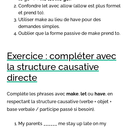
Confondre let avec allow (allow est plus formel
et prend to).
Utiliser make au lieu de have pour des
demandes simples.
Oublier que la forme passive de make prend to.
Exercice : compléter avec
la structure causative
directe
Complète les phrases avec
make
,
let
ou
have
, en
respectant la structure causative (verbe + objet +
base verbale / participe passé si besoin).
My parents ______ me stay up late on my