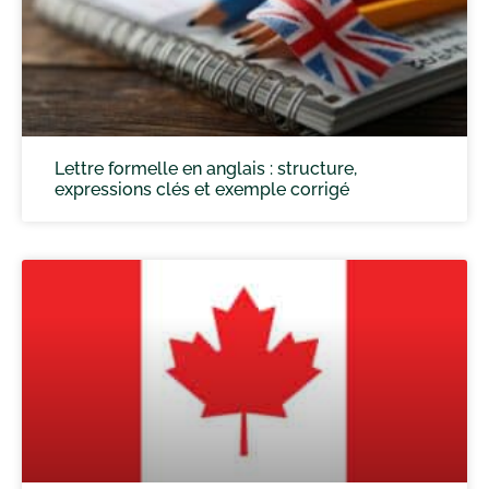
Lettre formelle en anglais : structure,
expressions clés et exemple corrigé