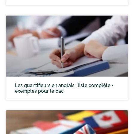
Les quantifieurs en anglais : liste complète +
exemples pour le bac