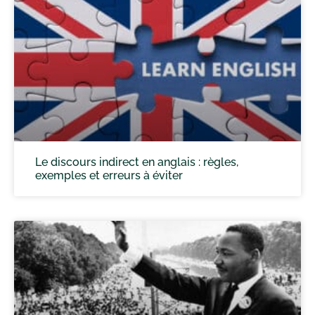
Le discours indirect en anglais : règles,
exemples et erreurs à éviter