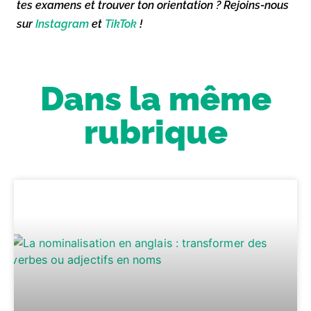
tes examens et trouver ton orientation ? Rejoins-nous
sur
Instagram
et
TikTok
!
Dans la même
rubrique