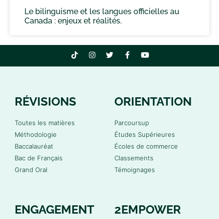
Le bilinguisme et les langues officielles au
Canada : enjeux et réalités.
RÉVISIONS
ORIENTATION
Toutes les matières
Parcoursup
Méthodologie
Études Supérieures
Baccalauréat
Écoles de commerce
Bac de Français
Classements
Grand Oral
Témoignages
ENGAGEMENT
2EMPOWER