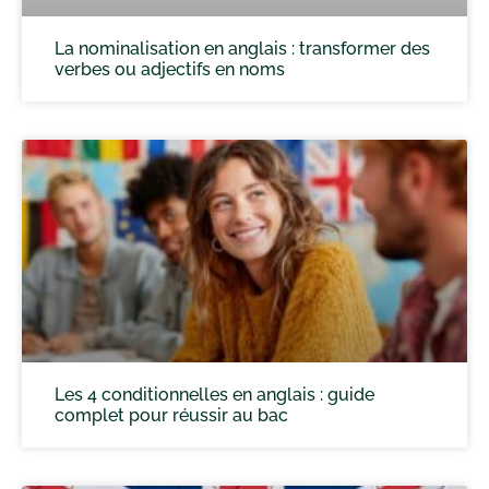
La nominalisation en anglais : transformer des
verbes ou adjectifs en noms
Les 4 conditionnelles en anglais : guide
complet pour réussir au bac