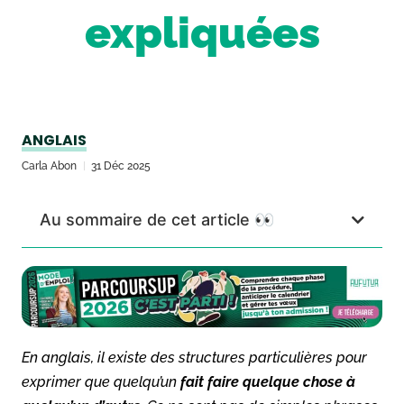
expliquées
ANGLAIS
Carla Abon
31 Déc 2025
Au sommaire de cet article 👀
En anglais, il existe des structures particulières pour
exprimer que quelqu’un
fait faire quelque chose à