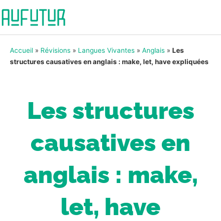
Accueil
»
Révisions
»
Langues Vivantes
»
Anglais
»
Les
structures causatives en anglais : make, let, have expliquées
Les structures
causatives en
anglais : make,
let, have