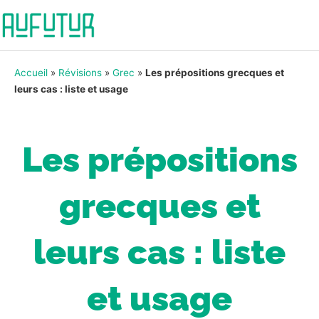
Accueil
»
Révisions
»
Grec
»
Les prépositions grecques et
leurs cas : liste et usage
Les prépositions
grecques et
leurs cas : liste
et usage