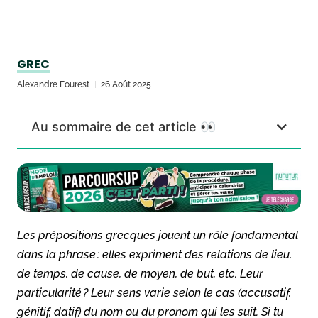
GREC
Alexandre Fourest
26 Août 2025
Au sommaire de cet article 👀
Les prépositions grecques jouent un rôle fondamental
dans la phrase : elles expriment des relations de lieu,
de temps, de cause, de moyen, de but, etc. Leur
particularité ? Leur sens varie selon le cas (accusatif,
génitif, datif) du nom ou du pronom qui les suit. Si tu