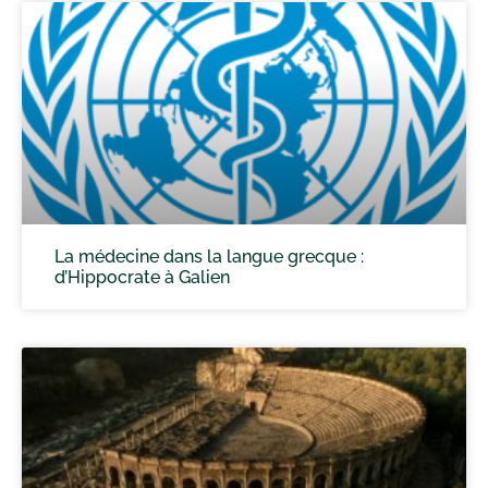
La médecine dans la langue grecque :
d’Hippocrate à Galien