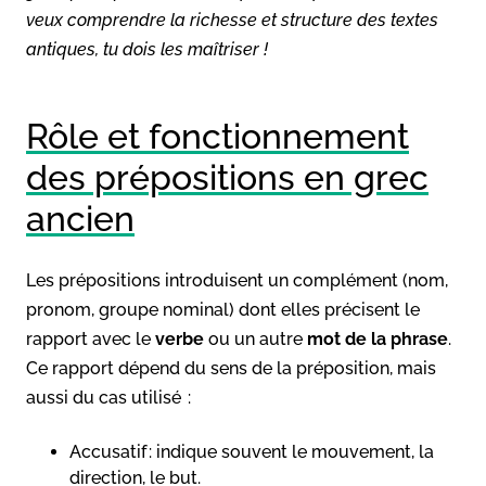
veux comprendre la richesse et structure des textes
antiques, tu dois les maîtriser !
Rôle et fonctionnement
des prépositions en grec
ancien
Les prépositions introduisent un complément (nom,
pronom, groupe nominal) dont elles précisent le
rapport avec le
verbe
ou un autre
mot de la phrase
.
Ce rapport dépend du sens de la préposition, mais
aussi du cas utilisé :
Accusatif : indique souvent le mouvement, la
direction, le but.