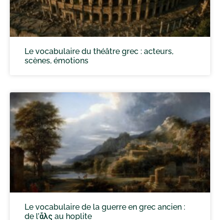
Le vocabulaire du théâtre grec : acteurs,
scènes, émotions
Le vocabulaire de la guerre en grec ancien :
de l’ἅλς au hoplite