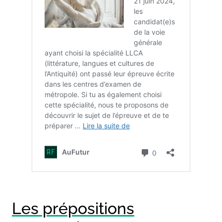
Les prépositions