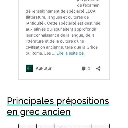
Principales prépositions
en grec ancien