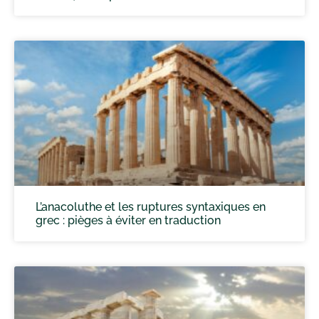
L’anacoluthe et les ruptures syntaxiques en
grec : pièges à éviter en traduction