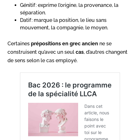
Génitif : exprime l’origine, la provenance, la
séparation.
Datif : marque la position, le lieu sans
mouvement, la compagnie, le moyen.
Certaines
prépositions
en grec ancien
ne se
construisent qu’avec un seul
cas
, d’autres changent
de sens selon le cas employé.