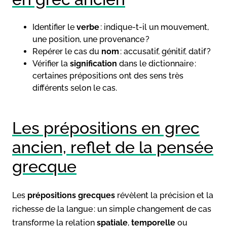
Identifier le
verbe
: indique-t-il un mouvement,
une position, une provenance ?
Repérer le cas du
nom
: accusatif, génitif, datif ?
Vérifier la
signification
dans le dictionnaire :
certaines prépositions ont des sens très
différents selon le cas.
Les prépositions en grec
ancien, reflet de la pensée
grecque
Les
prépositions grecques
révèlent la précision et la
richesse de la langue : un simple changement de cas
transforme la relation
spatiale
,
temporelle
ou