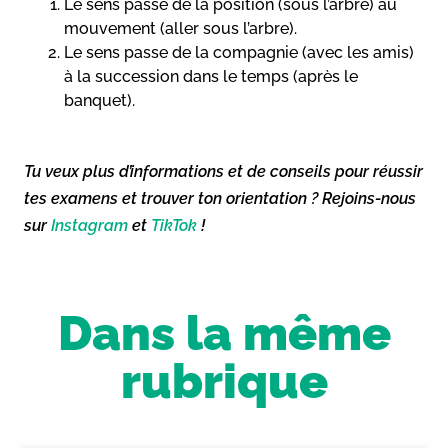
Le sens passe de la position (sous l’arbre) au
mouvement (aller sous l’arbre).
Le sens passe de la compagnie (avec les amis)
à la succession dans le temps (après le
banquet).
Tu veux plus d’informations et de conseils pour réussir
tes examens et trouver ton orientation ? Rejoins-nous
sur
Instagram
et
TikTok
!
Dans la même
rubrique