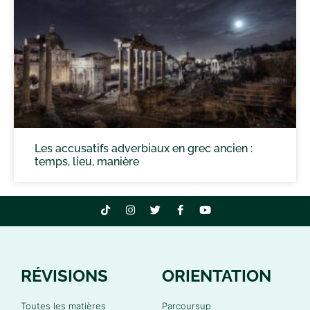
Les accusatifs adverbiaux en grec ancien :
temps, lieu, manière
RÉVISIONS
ORIENTATION
Toutes les matières
Parcoursup