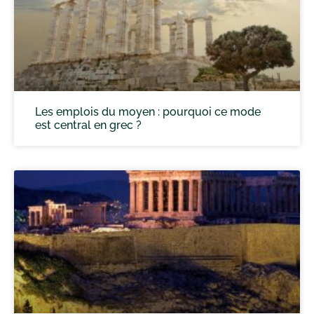
Les emplois du moyen : pourquoi ce mode
est central en grec ?