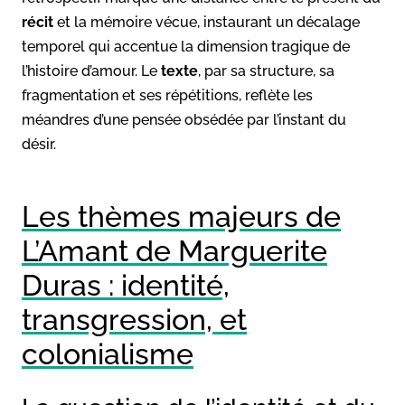
récit
et la mémoire vécue, instaurant un décalage
temporel qui accentue la dimension tragique de
l’histoire d’amour. Le
texte
, par sa structure, sa
fragmentation et ses répétitions, reflète les
méandres d’une pensée obsédée par l’instant du
désir.
Les thèmes majeurs de
L’Amant de Marguerite
Duras : identité,
transgression, et
colonialisme