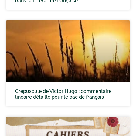
dans la littérature française
Crépuscule de Victor Hugo : commentaire
linéaire détaillé pour le bac de français