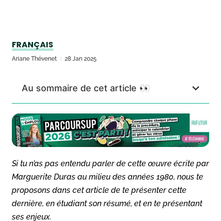
FRANÇAIS
Ariane Thévenet
28 Jan 2025
Au sommaire de cet article 👀
Si tu n’as pas entendu parler de cette œuvre écrite par
Marguerite Duras au milieu des années 1980, nous te
proposons dans cet article de te présenter cette
dernière, en étudiant son résumé, et en te présentant
ses enjeux.