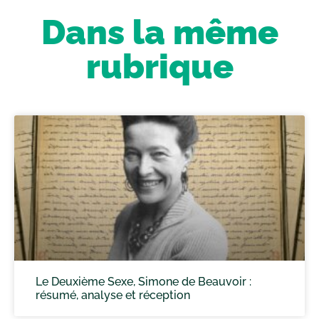
Dans la même
rubrique
Le Deuxième Sexe, Simone de Beauvoir :
résumé, analyse et réception