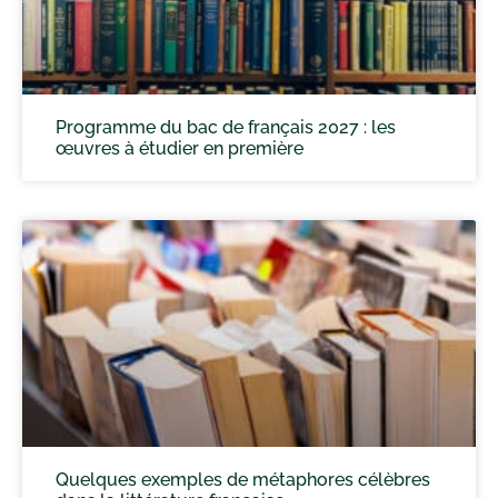
Programme du bac de français 2027 : les
œuvres à étudier en première
Quelques exemples de métaphores célèbres