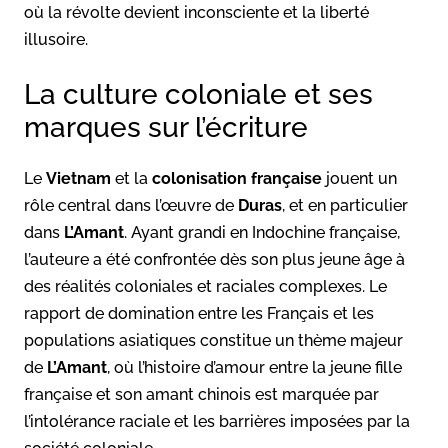
où la révolte devient inconsciente et la liberté
illusoire.
La culture coloniale et ses
marques sur l’écriture
Le
Vietnam
et la
colonisation française
jouent un
rôle central dans l’œuvre de
Duras
, et en particulier
dans
L’Amant
. Ayant grandi en Indochine française,
l’auteure a été confrontée dès son plus jeune âge à
des réalités coloniales et raciales complexes. Le
rapport de domination entre les Français et les
populations asiatiques constitue un thème majeur
de
L’Amant
, où l’histoire d’amour entre la jeune fille
française et son amant chinois est marquée par
l’intolérance raciale et les barrières imposées par la