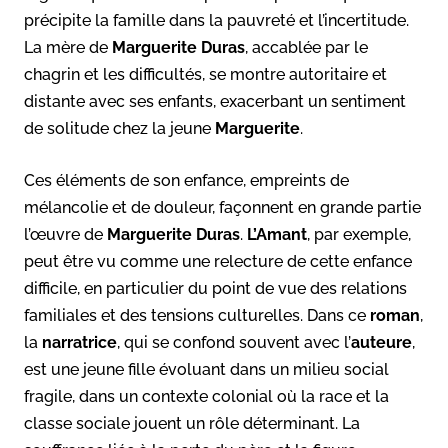
précipite la famille dans la pauvreté et l’incertitude.
La mère de
Marguerite Duras
, accablée par le
chagrin et les difficultés, se montre autoritaire et
distante avec ses enfants, exacerbant un sentiment
de solitude chez la jeune
Marguerite
.
Ces éléments de son enfance, empreints de
mélancolie et de douleur, façonnent en grande partie
l’œuvre de
Marguerite Duras
.
L’Amant
, par exemple,
peut être vu comme une relecture de cette enfance
difficile, en particulier du point de vue des relations
familiales et des tensions culturelles. Dans ce
roman
,
la
narratrice
, qui se confond souvent avec l’
auteure
,
est une jeune fille évoluant dans un milieu social
fragile, dans un contexte colonial où la race et la
classe sociale jouent un rôle déterminant. La