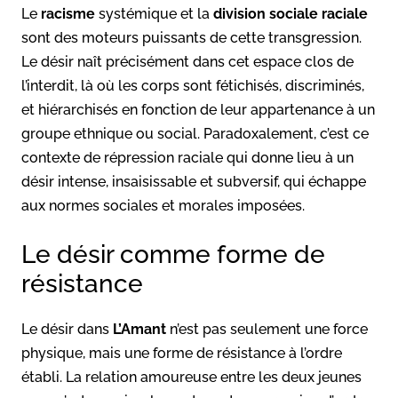
Le
racisme
systémique et la
division sociale raciale
sont des moteurs puissants de cette transgression.
Le désir naît précisément dans cet espace clos de
l’interdit, là où les corps sont fétichisés, discriminés,
et hiérarchisés en fonction de leur appartenance à un
groupe ethnique ou social. Paradoxalement, c’est ce
contexte de répression raciale qui donne lieu à un
désir intense, insaisissable et subversif, qui échappe
aux normes sociales et morales imposées.
Le désir comme forme de
résistance
Le désir dans
L’Amant
n’est pas seulement une force
physique, mais une forme de résistance à l’ordre
établi. La relation amoureuse entre les deux jeunes