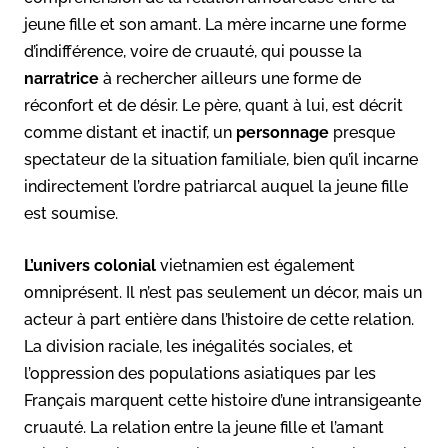
jeune fille et son amant. La mère incarne une forme
d’indifférence, voire de cruauté, qui pousse la
narratrice
à rechercher ailleurs une forme de
réconfort et de désir. Le père, quant à lui, est décrit
comme distant et inactif, un
personnage
presque
spectateur de la situation familiale, bien qu’il incarne
indirectement l’ordre patriarcal auquel la jeune fille
est soumise.
L’univers colonial
vietnamien est également
omniprésent. Il n’est pas seulement un décor, mais un
acteur à part entière dans l’histoire de cette relation.
La division raciale, les inégalités sociales, et
l’oppression des populations asiatiques par les
Français marquent cette histoire d’une intransigeante
cruauté. La relation entre la jeune fille et l’amant