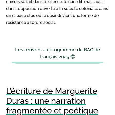
chinois se fait dans le silence, le non-dit, mais aussi
dans l’opposition ouverte à la société coloniale, dans
un espace clos où le désir devient une forme de
résistance à l’ordre social.
Les œuvres au programme du BAC de
français 2025 🤓
L’écriture de Marguerite
Duras : une narration
fragmentée et poétique