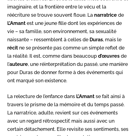
imaginaire, et la frontière entre le vécu et la
réécriture se trouve souvent floue. La
narratrice
de
L’Amant
est une jeune fille dont les expériences de
vie – sa famille, son environnement, sa sexualité
naissante – ressemblent à celles de
Duras
, mais le
récit
ne se présente pas comme un simple reflet de
la réalité. Il est, comme dans beaucoup
d’œuvres
de
l’
auteure
, une réinterprétation du passé, une manière
pour Duras de donner forme à des événements qui
ont marqué son existence.
La relecture de l’enfance dans
L’Amant
se fait ainsi à
travers le prisme de la mémoire et du temps passé.
La narratrice, adulte, revient sur ces événements
avec un regard rétrospectif, mais aussi avec un
certain détachement. Elle revisite ses sentiments, ses