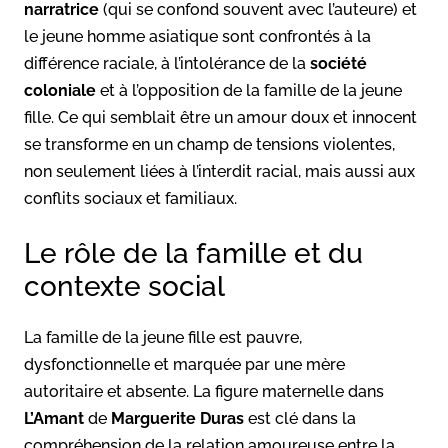
narratrice
(qui se confond souvent avec l’auteure) et
le jeune homme asiatique sont confrontés à la
différence raciale, à l’intolérance de la
société
coloniale
et à l’opposition de la famille de la jeune
fille. Ce qui semblait être un amour doux et innocent
se transforme en un champ de tensions violentes,
non seulement liées à l’interdit racial, mais aussi aux
conflits sociaux et familiaux.
Le rôle de la famille et du
contexte social
La famille de la jeune fille est pauvre,
dysfonctionnelle et marquée par une mère
autoritaire et absente. La figure maternelle dans
L’Amant
de
Marguerite Duras
est clé dans la
compréhension de la relation amoureuse entre la