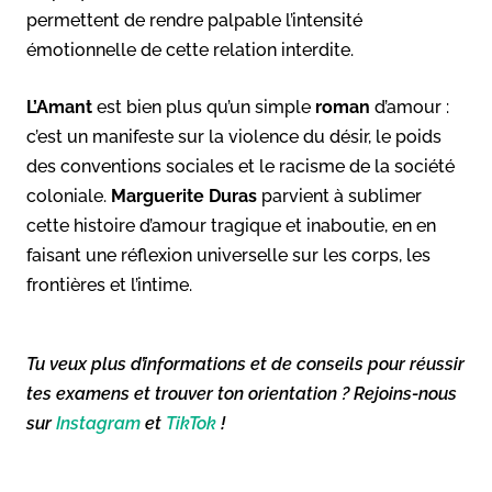
permettent de rendre palpable l’intensité
émotionnelle de cette relation interdite.
L’Amant
est bien plus qu’un simple
roman
d’amour :
c’est un manifeste sur la violence du désir, le poids
des conventions sociales et le racisme de la société
coloniale.
Marguerite Duras
parvient à sublimer
cette histoire d’amour tragique et inaboutie, en en
faisant une réflexion universelle sur les corps, les
frontières et l’intime.
Tu veux plus d’informations et de conseils pour réussir
tes examens et trouver ton orientation ? Rejoins-nous
sur
Instagram
et
TikTok
!