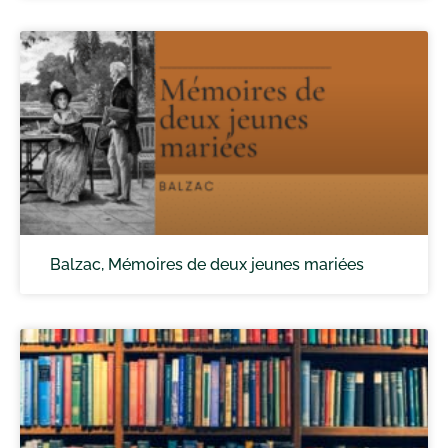
Balzac, Mémoires de deux jeunes mariées