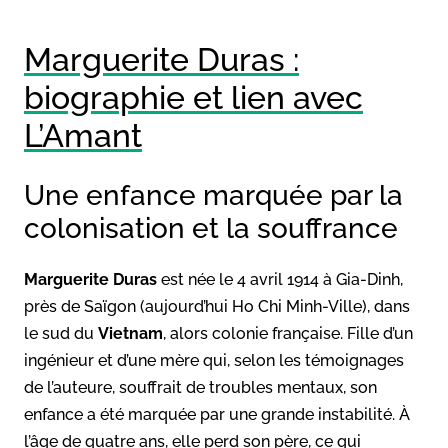
Marguerite Duras :
biographie et lien avec
L’Amant
Une enfance marquée par la
colonisation et la souffrance
Marguerite Duras
est née le 4 avril 1914 à Gia-Dinh,
près de Saïgon (aujourd’hui Ho Chi Minh-Ville), dans
le sud du
Vietnam
, alors colonie française. Fille d’un
ingénieur et d’une mère qui, selon les témoignages
de l’auteure, souffrait de troubles mentaux, son
enfance a été marquée par une grande instabilité. À
l’âge de quatre ans, elle perd son père, ce qui