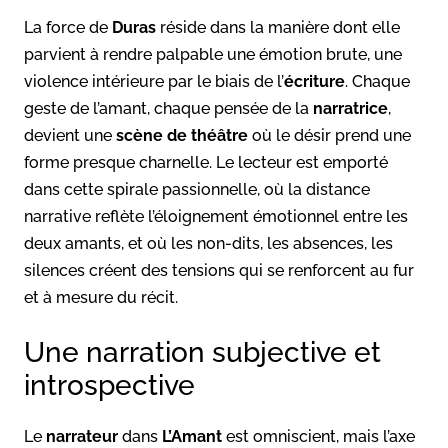
La force de
Duras
réside dans la manière dont elle
parvient à rendre palpable une émotion brute, une
violence intérieure par le biais de l’
écriture
. Chaque
geste de l’amant, chaque pensée de la
narratrice
,
devient une
scène de théâtre
où le désir prend une
forme presque charnelle. Le lecteur est emporté
dans cette spirale passionnelle, où la distance
narrative reflète l’éloignement émotionnel entre les
deux amants, et où les non-dits, les absences, les
silences créent des tensions qui se renforcent au fur
et à mesure du récit.
Une narration subjective et
introspective
Le
narrateur
dans
L’Amant
est omniscient, mais l’axe