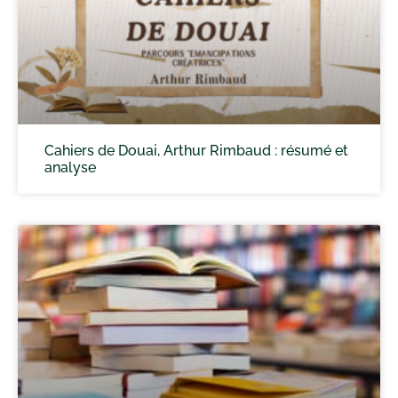
Cahiers de Douai, Arthur Rimbaud : résumé et
analyse