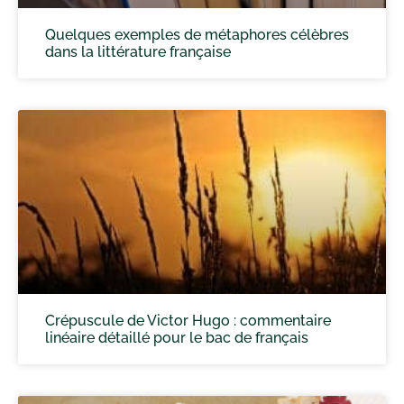
Quelques exemples de métaphores célèbres
dans la littérature française
Crépuscule de Victor Hugo : commentaire
linéaire détaillé pour le bac de français