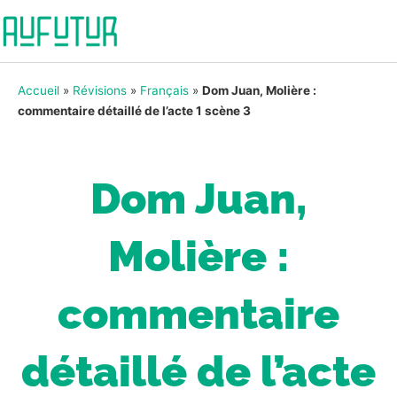
Accueil
»
Révisions
»
Français
»
Dom Juan, Molière :
commentaire détaillé de l’acte 1 scène 3
Dom Juan,
Molière :
commentaire
détaillé de l’acte