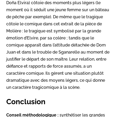
Doña Elvira) côtoie des moments plus légers (le
moment où il séduit une jeune femme sur un bâteau
de pêche par exemple). De même que le tragique
côtoie le comique dans cet extrait de la pièce de
Molière : le tragique est symbolisé par la grande
émotion d’Elvire, par sa colère ; tandis que le
comique apparaît dans l’attitude détachée de Dom
Juan et dans le trouble de Sganarelle au moment de
justifier le départ de son maître. Leur relation, entre
défiance et rapports de force assumés, a un
caractère comique. Ils gèrent une situation plutôt
dramatique avec des moyens légers, ce qui donne
un caractère tragicomique à la scène.
Conclusion
Conseil méthodologique :
synthétiser les grandes