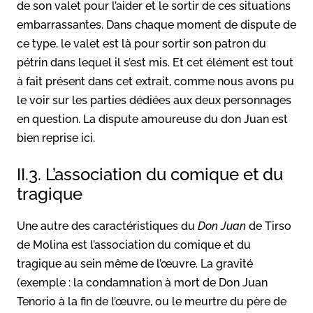
de son valet pour l’aider et le sortir de ces situations
embarrassantes. Dans chaque moment de dispute de
ce type, le valet est là pour sortir son patron du
pétrin dans lequel il s’est mis. Et cet élément est tout
à fait présent dans cet extrait, comme nous avons pu
le voir sur les parties dédiées aux deux personnages
en question. La dispute amoureuse du don Juan est
bien reprise ici.
II.3. L’association du comique et du
tragique
Une autre des caractéristiques du
Don Juan
de Tirso
de Molina est l’association du comique et du
tragique au sein même de l’œuvre. La gravité
(exemple : la condamnation à mort de Don Juan
Tenorio à la fin de l’œuvre, ou le meurtre du père de