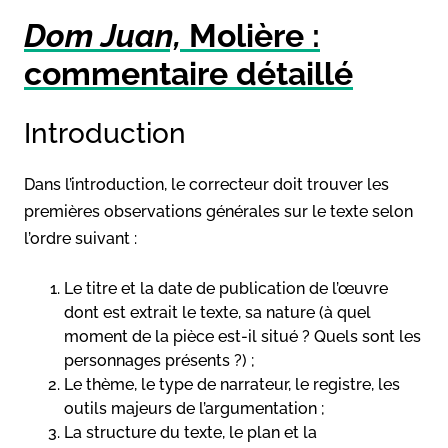
Dom Juan,
Molière :
commentaire détaillé
Introduction
Dans l’introduction, le correcteur doit trouver les
premières observations générales sur le texte selon
l’ordre suivant :
Le titre et la date de publication de l’œuvre
dont est extrait le texte, sa nature (à quel
moment de la pièce est-il situé ? Quels sont les
personnages présents ?) ;
Le thème, le type de narrateur, le registre, les
outils majeurs de l’argumentation ;
La structure du texte, le plan et la