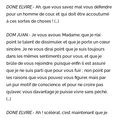
DONE ELVIRE.-
Ah, que vous savez mal vous défendre
pour un homme de cour, et qui doit être accoutumé
à ces sortes de choses ! (…)
DOM JUAN.-
Je vous avoue, Madame, que je n’ai
point le talent de dissimuler, et que je porte un cœur
sincère. Je ne vous dirai point que je suis toujours
dans les mêmes sentiments pour vous, et que je
brûle de vous rejoindre, puisque enfin il est assuré
que je ne suis parti que pour vous fuir ; non point par
les raisons que vous pouvez vous figurer, mais par
un pur motif de conscience, et pour ne croire pas
qu’avec vous davantage je puisse vivre sans péché.
(…)
DONE ELVIRE.-
Ah ! scélérat, c’est maintenant que je