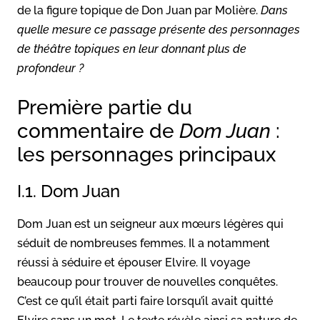
de la figure topique de Don Juan par Molière.
Dans
quelle mesure ce passage présente des personnages
de théâtre topiques en leur donnant plus de
profondeur ?
Première partie du
commentaire de
Dom Juan
:
les personnages principaux
I.1. Dom Juan
Dom Juan est un seigneur aux mœurs légères qui
séduit de nombreuses femmes. Il a notamment
réussi à séduire et épouser Elvire. Il voyage
beaucoup pour trouver de nouvelles conquêtes.
C’est ce qu’il était parti faire lorsqu’il avait quitté