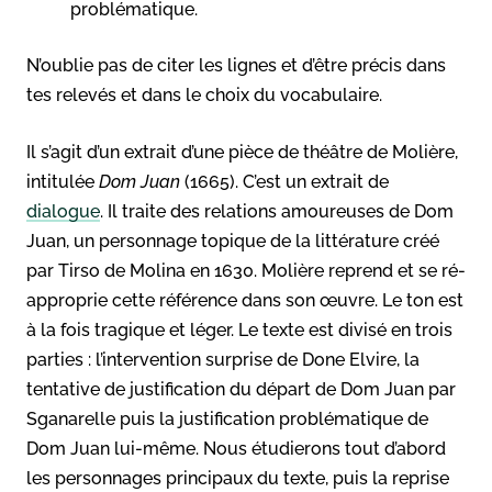
problématique.
N’oublie pas de citer les lignes et d’être précis dans
tes relevés et dans le choix du vocabulaire.
Il s’agit d’un extrait d’une pièce de théâtre de Molière,
intitulée
Dom Juan
(1665). C’est un extrait de
dialogue
. Il traite des relations amoureuses de Dom
Juan, un personnage topique de la littérature créé
par Tirso de Molina en 1630. Molière reprend et se ré-
approprie cette référence dans son œuvre. Le ton est
à la fois tragique et léger. Le texte est divisé en trois
parties : l’intervention surprise de Done Elvire, la
tentative de justification du départ de Dom Juan par
Sganarelle puis la justification problématique de
Dom Juan lui-même. Nous étudierons tout d’abord
les personnages principaux du texte, puis la reprise