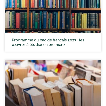
Programme du bac de français 2027 : les
œuvres à étudier en première