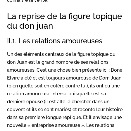
connaître la vérité.
La reprise de la figure topique
du don juan
II.1. Les relations amoureuses
Un des éléments centraux de la figure topique du
don Juan est le grand nombre de ses relations
amoureuses. C’est une chose bien présente ici : Done
Elvire a été et est toujours amoureuse de Dom Juan
(bien qu’elle soit en colère contre lui), ils ont eu une
relation amoureuse intense puisqu’elle est sa
dernière épouse (il est allé la chercher dans un
couvent et ils se sont mariés) et raconte leur histoire
dans sa première longue réplique. Et il envisage une
nouvelle « entreprise amoureuse ». Les relations