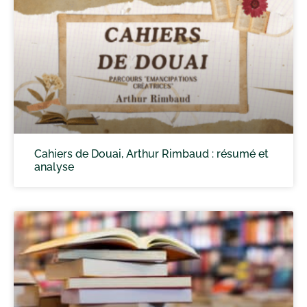
Cahiers de Douai, Arthur Rimbaud : résumé et
analyse