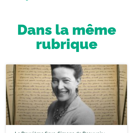
Dans la même
rubrique