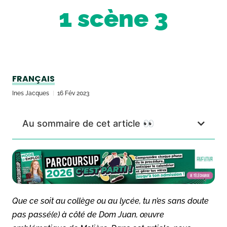
1 scène 3
FRANÇAIS
Ines Jacques
16 Fév 2023
Au sommaire de cet article 👀
Que ce soit au collège ou au lycée, tu n’es sans doute
pas passé(e) à côté de Dom Juan, œuvre