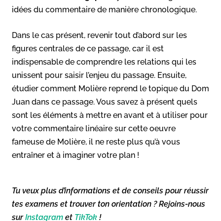
idées du commentaire de manière chronologique.
Dans le cas présent, revenir tout d’abord sur les
figures centrales de ce passage, car il est
indispensable de comprendre les relations qui les
unissent pour saisir l’enjeu du passage. Ensuite,
étudier comment Molière reprend le topique du Dom
Juan dans ce passage. Vous savez à présent quels
sont les éléments à mettre en avant et à utiliser pour
votre commentaire linéaire sur cette oeuvre
fameuse de Molière, il ne reste plus qu’à vous
entraîner et à imaginer votre plan !
Tu veux plus d’informations et de conseils pour réussir
tes examens et trouver ton orientation ? Rejoins-nous
sur
Instagram
et
TikTok
!