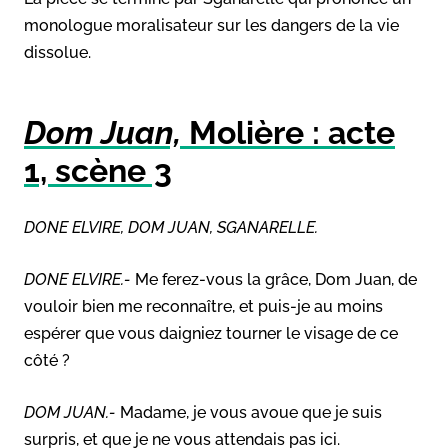
monologue moralisateur sur les dangers de la vie
dissolue.
Dom Juan,
Molière : acte
1, scène 3
DONE ELVIRE, DOM JUAN, SGANARELLE.
DONE ELVIRE.-
Me ferez-vous la grâce, Dom Juan, de
vouloir bien me reconnaître, et puis-je au moins
espérer que vous daigniez tourner le visage de ce
côté ?
DOM JUAN.-
Madame, je vous avoue que je suis
surpris, et que je ne vous attendais pas ici.