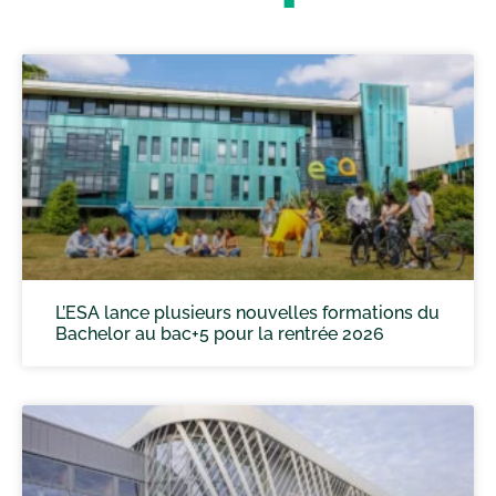
L’ESA lance plusieurs nouvelles formations du
Bachelor au bac+5 pour la rentrée 2026