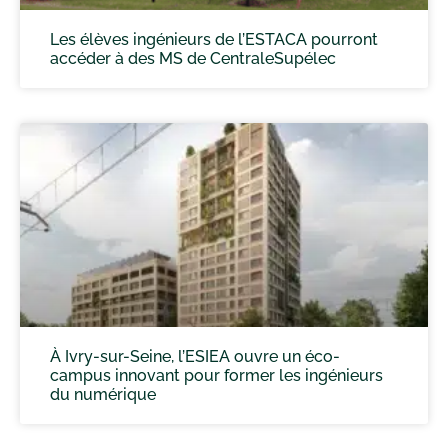
Les élèves ingénieurs de l’ESTACA pourront
accéder à des MS de CentraleSupélec
À Ivry-sur-Seine, l’ESIEA ouvre un éco-
campus innovant pour former les ingénieurs
du numérique