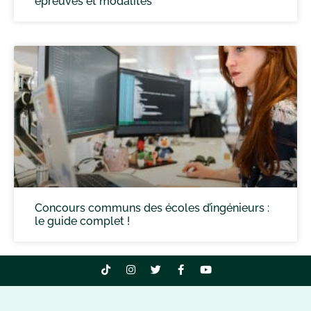
épreuves et modalités
Concours communs des écoles d’ingénieurs :
le guide complet !