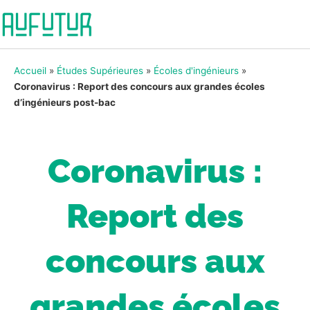
Accueil
»
Études Supérieures
»
Écoles d'ingénieurs
»
Coronavirus : Report des concours aux grandes écoles
d’ingénieurs post-bac
Coronavirus :
Report des
concours aux
grandes écoles