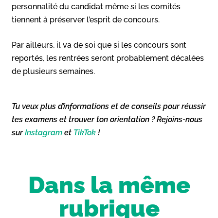
personnalité du candidat même si les comités
tiennent à préserver l’esprit de concours.
Par ailleurs, il va de soi que si les concours sont
reportés, les rentrées seront probablement décalées
de plusieurs semaines.
Tu veux plus d’informations et de conseils pour réussir
tes examens et trouver ton orientation ? Rejoins-nous
sur
Instagram
et
TikTok
!
Dans la même
rubrique