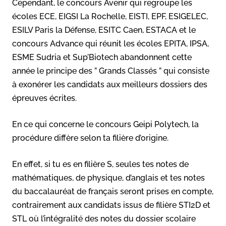
Cependant, le concours Avenir qui regroupe les
écoles ECE, EIGSI La Rochelle, EISTI, EPF, ESIGELEC,
ESILV Paris la Défense, ESITC Caen, ESTACA et le
concours Advance qui réunit les écoles EPITA, IPSA,
ESME Sudria et Sup’Biotech abandonnent cette
année le principe des ” Grands Classés ” qui consiste
à exonérer les candidats aux meilleurs dossiers des
épreuves écrites.
En ce qui concerne le concours Geipi Polytech, la
procédure diffère selon ta filière d’origine.
En effet, si tu es en filière S, seules tes notes de
mathématiques, de physique, d’anglais et tes notes
du baccalauréat de français seront prises en compte,
contrairement aux candidats issus de filière STI2D et
STL où l’intégralité des notes du dossier scolaire