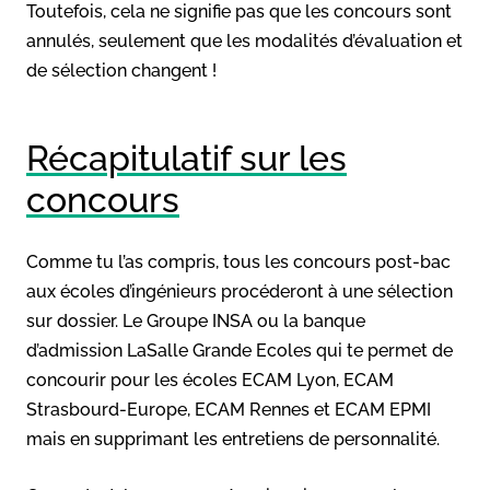
Toutefois, cela ne signifie pas que les concours sont
annulés, seulement que les modalités d’évaluation et
de sélection changent !
Récapitulatif sur les
concours
Comme tu l’as compris, tous les concours post-bac
aux écoles d’ingénieurs procéderont à une sélection
sur dossier. Le Groupe INSA ou la banque
d’admission LaSalle Grande Ecoles qui te permet de
concourir pour les écoles ECAM Lyon, ECAM
Strasbourd-Europe, ECAM Rennes et ECAM EPMI
mais en supprimant les entretiens de personnalité.