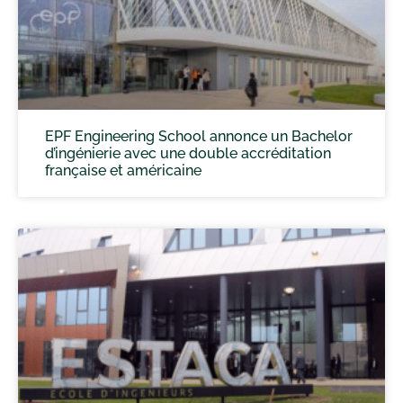
EPF Engineering School annonce un Bachelor
d’ingénierie avec une double accréditation
française et américaine