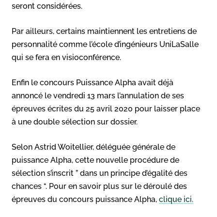
seront considérées.
Par ailleurs, certains maintiennent les entretiens de
personnalité comme l’école d’ingénieurs UniLaSalle
qui se fera en visioconférence.
Enfin le concours Puissance Alpha avait déjà
annoncé le vendredi 13 mars l’annulation de ses
épreuves écrites du 25 avril 2020 pour laisser place
à une double sélection sur dossier.
Selon Astrid Woitellier, déléguée générale de
puissance Alpha, cette nouvelle procédure de
sélection s’inscrit ” dans un principe d’égalité des
chances “. Pour en savoir plus sur le déroulé des
épreuves du concours puissance Alpha,
clique ici.