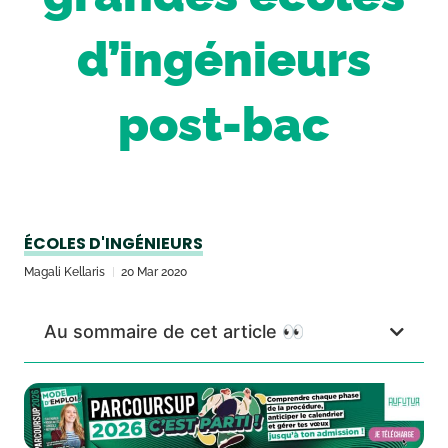
d’ingénieurs
post-bac
ÉCOLES D'INGÉNIEURS
Magali Kellaris
20 Mar 2020
Au sommaire de cet article 👀