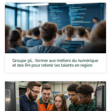
Groupe 3iL : former aux métiers du numérique
et des RH pour retenir les talents en région