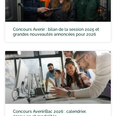
Concours Avenir : bilan de la session 2025 et
grandes nouveautés annoncées pour 2026
Concours AvenirBac 2026 : calendrier,