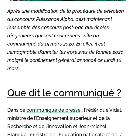
Après une modification de la procédure de sélection
du concours Puissance Alpha, c’est maintenant
l’ensemble des concours post-bac aux écoles
d’ingénieurs qui sont concernées suite au
communiqué du 15 mars 2020. En effet, il est
inimaginable d’annuler les épreuves de l’année 2020
malgré le confinement général annoncé ce lundi 16
mars.
Que dit le communiqué ?
Dans ce
communiqué de presse
, Frédérique Vidal,
ministre de l’Enseignement supérieur et de la
Recherche et de l’Innovation et Jean-Michel
Blanquer, ministre de l’Éducation nationale et de la