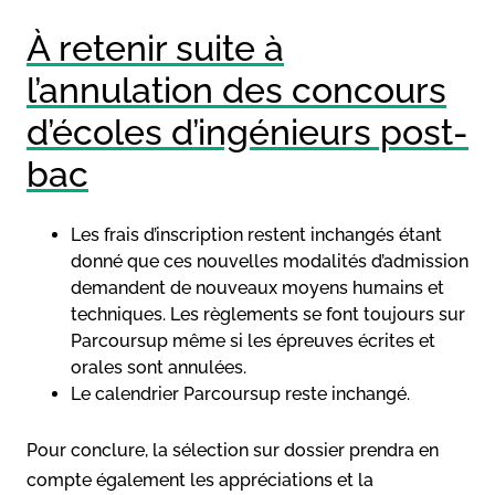
À retenir suite à
l’annulation des concours
d’écoles d’ingénieurs post-
bac
Les frais d’inscription restent inchangés étant
donné que ces nouvelles modalités d’admission
demandent de nouveaux moyens humains et
techniques. Les règlements se font toujours sur
Parcoursup même si les épreuves écrites et
orales sont annulées.
Le calendrier Parcoursup reste inchangé.
Pour conclure, la sélection sur dossier prendra en
compte également les appréciations et la