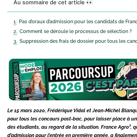
Au sommaire de cet article 👀
Pas d’oraux d’admission pour les candidats de Fran
Comment se déroule le processus de sélection ?
Suppression des frais de dossier pour tous les can
Le 15 mars 2020, Frédérique Vidal et Jean-Michel Blanqu
pour tous les concours post-bac, pour laisser place à une
des étudiants, au regard de la situation. France Agro³,
d’admission pour l’entrée en première année, a finalemen