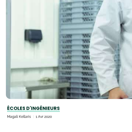
ÉCOLES D'INGÉNIEURS
Magali Kellaris
1 Avr 2020