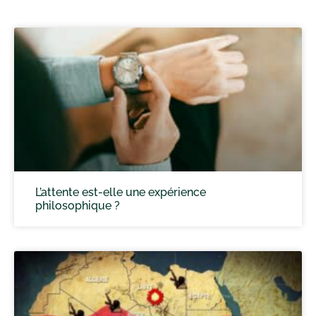
L’attente est-elle une expérience
philosophique ?