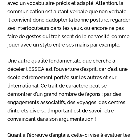
avec un vocabulaire précis et adapté. Attention, la
communication est autant verbale que non verbale.
Il convient donc d’adopter la bonne posture, regarder
ses interlocuteurs dans les yeux, ou encore ne pas
faire de gestes qui trahissent de la nervosité, comme
jouer avec un stylo entre ses mains par exemple.
Une autre qualité fondamentale que cherche à
déceler l’ESSCA est l’ouverture d’esprit, car c’est une
école extrêmement portée sur les autres et sur
l’international. Ce trait de caractère peut se
démontrer d’un grand nombre de façons : par des
engagements associatifs, des voyages, des centres
d’intérêts divers… l’important est de savoir être
convaincant dans son argumentation !
Quant à l’épreuve d’anglais, celle-ci vise à évaluer les