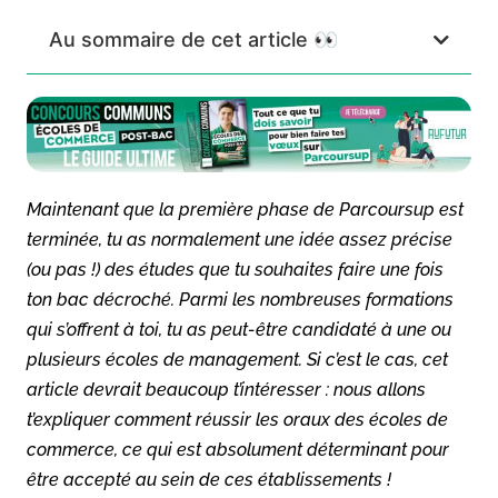
Au sommaire de cet article 👀
Maintenant que la première phase de Parcoursup est
terminée, tu as normalement une idée assez précise
(ou pas !) des études que tu souhaites faire une fois
ton bac décroché. Parmi les nombreuses formations
qui s’offrent à toi, tu as peut-être candidaté à une ou
plusieurs écoles de management. Si c’est le cas, cet
article devrait beaucoup t’intéresser : nous allons
t’expliquer comment réussir les oraux des écoles de
commerce, ce qui est absolument déterminant pour
être accepté au sein de ces établissements !