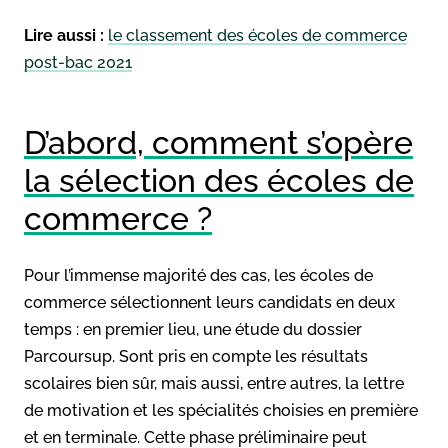
Lire aussi :
le classement des écoles de commerce
post-bac 2021
D’abord, comment s’opère
la sélection des écoles de
commerce ?
Pour l’immense majorité des cas, les écoles de
commerce sélectionnent leurs candidats en deux
temps : en premier lieu, une étude du dossier
Parcoursup. Sont pris en compte les résultats
scolaires bien sûr, mais aussi, entre autres, la lettre
de motivation et les spécialités choisies en première
et en terminale. Cette phase préliminaire peut