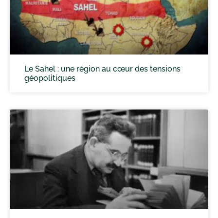
Le Sahel : une région au cœur des tensions
géopolitiques