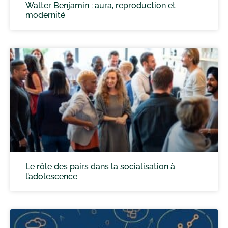
Walter Benjamin : aura, reproduction et
modernité
Le rôle des pairs dans la socialisation à
l’adolescence