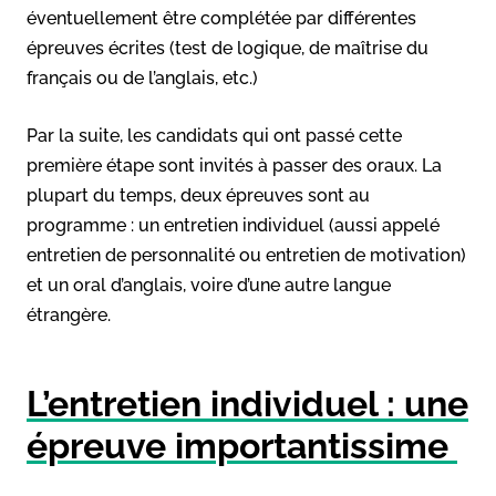
éventuellement être complétée par différentes
épreuves écrites (test de logique, de maîtrise du
français ou de l’anglais, etc.)
Par la suite, les candidats qui ont passé cette
première étape sont invités à passer des oraux. La
plupart du temps, deux épreuves sont au
programme : un entretien individuel (aussi appelé
entretien de personnalité ou entretien de motivation)
et un oral d’anglais, voire d’une autre langue
étrangère.
L’entretien individuel : une
épreuve importantissime