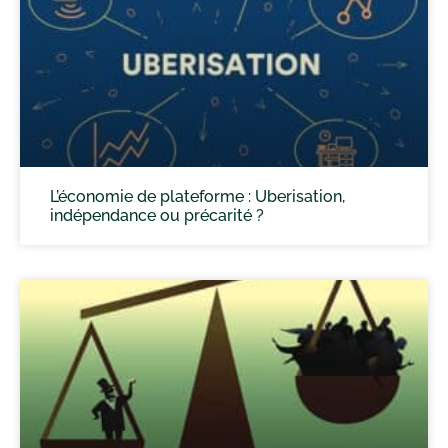
L’économie de plateforme : Uberisation,
indépendance ou précarité ?