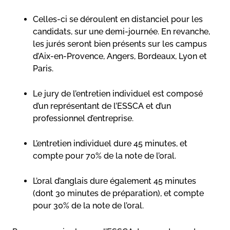
Celles-ci se déroulent en distanciel pour les
candidats, sur une demi-journée. En revanche,
les jurés seront bien présents sur les campus
d’Aix-en-Provence, Angers, Bordeaux, Lyon et
Paris.
Le jury de l’entretien individuel est composé
d’un représentant de l’ESSCA et d’un
professionnel d’entreprise.
L’entretien individuel dure 45 minutes, et
compte pour 70% de la note de l’oral.
L’oral d’anglais dure également 45 minutes
(dont 30 minutes de préparation), et compte
pour 30% de la note de l’oral.