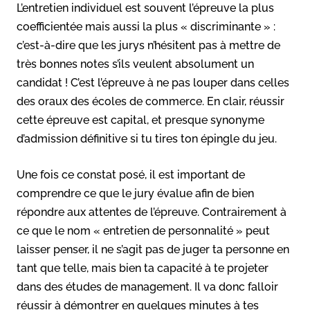
L’entretien individuel est souvent l’épreuve la plus
coefficientée mais aussi la plus « discriminante » :
c’est-à-dire que les jurys n’hésitent pas à mettre de
très bonnes notes s’ils veulent absolument un
candidat ! C’est l’épreuve à ne pas louper dans celles
des oraux des écoles de commerce. En clair, réussir
cette épreuve est capital, et presque synonyme
d’admission définitive si tu tires ton épingle du jeu.
Une fois ce constat posé, il est important de
comprendre ce que le jury évalue afin de bien
répondre aux attentes de l’épreuve. Contrairement à
ce que le nom « entretien de personnalité » peut
laisser penser, il ne s’agit pas de juger ta personne en
tant que telle, mais bien ta capacité à te projeter
dans des études de management. Il va donc falloir
réussir à démontrer en quelques minutes à tes