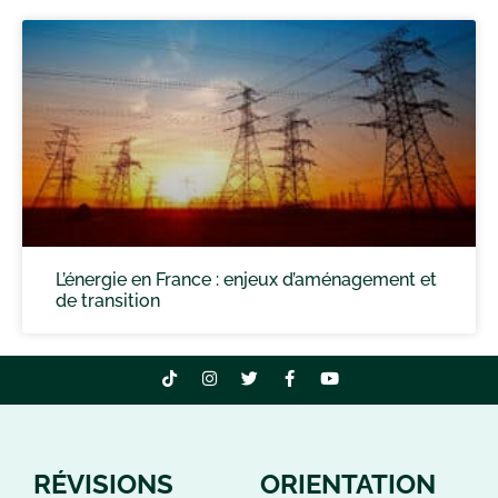
L’énergie en France : enjeux d’aménagement et
de transition
RÉVISIONS
ORIENTATION