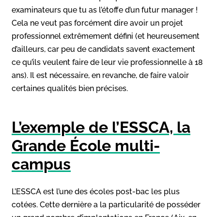
examinateurs que tu as l’étoffe d’un futur manager !
Cela ne veut pas forcément dire avoir un projet
professionnel extrêmement défini (et heureusement
d’ailleurs, car peu de candidats savent exactement
ce qu’ils veulent faire de leur vie professionnelle à 18
ans). Il est nécessaire, en revanche, de faire valoir
certaines qualités bien précises.
L’exemple de l’ESSCA, la
Grande École multi-
campus
L’ESSCA est l’une des écoles post-bac les plus
cotées. Cette dernière a la particularité de posséder