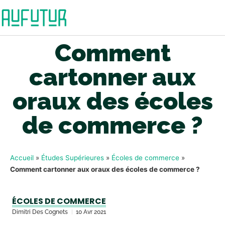
Comment
cartonner aux
oraux des écoles
de commerce ?
Accueil
»
Études Supérieures
»
Écoles de commerce
»
Comment cartonner aux oraux des écoles de commerce ?
ÉCOLES DE COMMERCE
Dimitri Des Cognets
10 Avr 2021