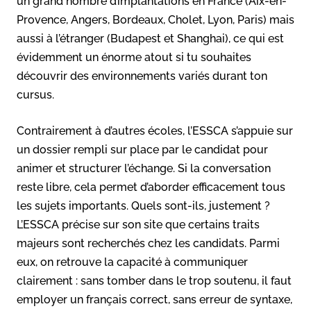
un grand nombre d’implantations en France (Aix-en-
Provence, Angers, Bordeaux, Cholet, Lyon, Paris) mais
aussi à l’étranger (Budapest et Shanghai), ce qui est
évidemment un énorme atout si tu souhaites
découvrir des environnements variés durant ton
cursus.
Contrairement à d’autres écoles, l’ESSCA s’appuie sur
un dossier rempli sur place par le candidat pour
animer et structurer l’échange. Si la conversation
reste libre, cela permet d’aborder efficacement tous
les sujets importants. Quels sont-ils, justement ?
L’ESSCA précise sur son site que certains traits
majeurs sont recherchés chez les candidats. Parmi
eux, on retrouve la capacité à communiquer
clairement : sans tomber dans le trop soutenu, il faut
employer un français correct, sans erreur de syntaxe,