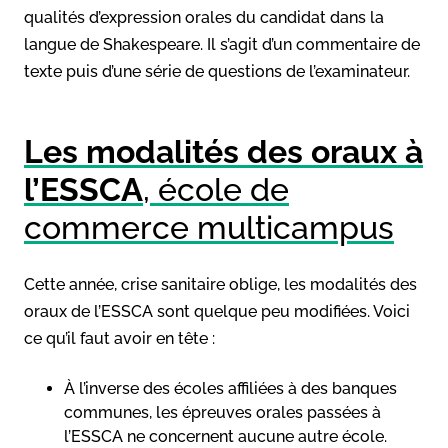
qualités d’expression orales du candidat dans la
langue de Shakespeare. Il s’agit d’un commentaire de
texte puis d’une série de questions de l’examinateur.
Les modalités des oraux à
l’ESSCA
, école de
commerce multicampus
Cette année, crise sanitaire oblige, les modalités des
oraux de l’ESSCA sont quelque peu modifiées. Voici
ce qu’il faut avoir en tête :
À l’inverse des écoles affiliées à des banques
communes, les épreuves orales passées à
l’ESSCA ne concernent aucune autre école.