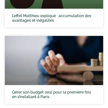
L’effet Matthieu expliqué : accumulation des
avantages et inégalités
Gérer son budget seul pour la première fois
en s’installant à Paris