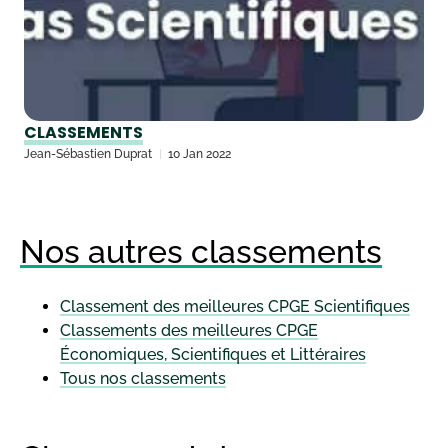
CLASSEMENTS
Jean-Sébastien Duprat
10 Jan 2022
Nos autres classements
Classement des meilleures CPGE Scientifiques
Classements des meilleures CPGE
Économiques, Scientifiques et Littéraires
Tous nos classements