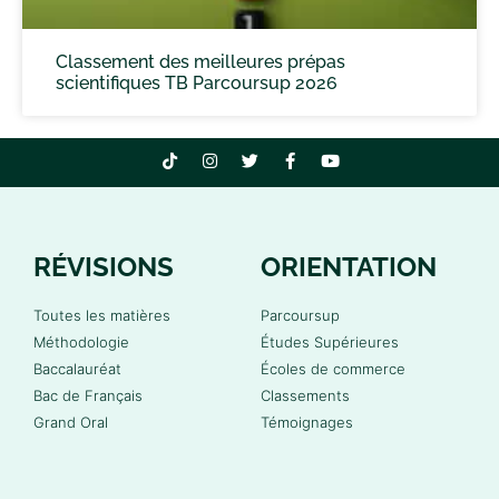
Classement des meilleures prépas
scientifiques TB Parcoursup 2026
RÉVISIONS
ORIENTATION
Toutes les matières
Parcoursup
Méthodologie
Études Supérieures
Baccalauréat
Écoles de commerce
Bac de Français
Classements
Grand Oral
Témoignages