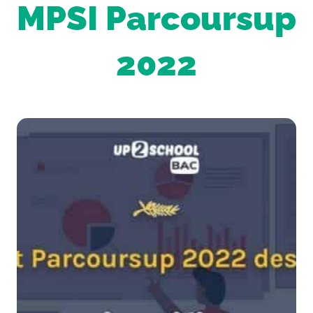
MPSI Parcoursup
2022