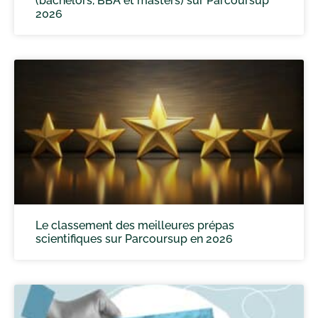
(bachelors, BBA et masters) sur Parcoursup
2026
Le classement des meilleures prépas
scientifiques sur Parcoursup en 2026