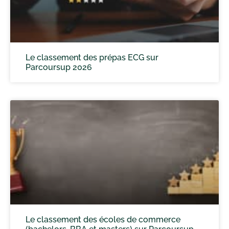
Le classement des prépas ECG sur
Parcoursup 2026
Le classement des écoles de commerce