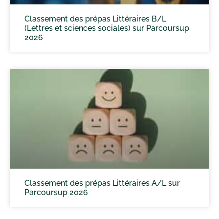
Classement des prépas Littéraires B/L
(Lettres et sciences sociales) sur Parcoursup
2026
Classement des prépas Littéraires A/L sur
Parcoursup 2026