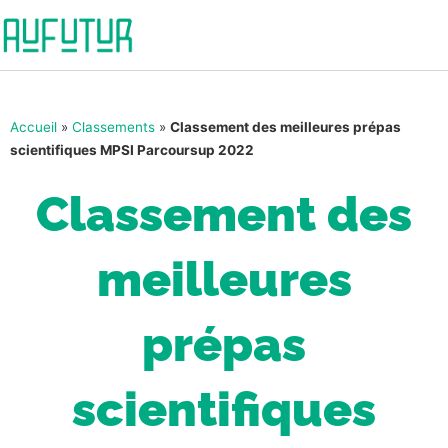
Accueil
»
Classements
»
Classement des meilleures prépas
scientifiques MPSI Parcoursup 2022
Classement des
meilleures
prépas
scientifiques