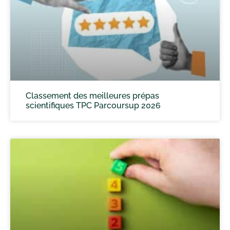
Classement des meilleures prépas
scientifiques TPC Parcoursup 2026