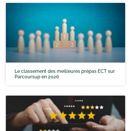
Le classement des meilleures prépas ECT sur
Parcoursup en 2026