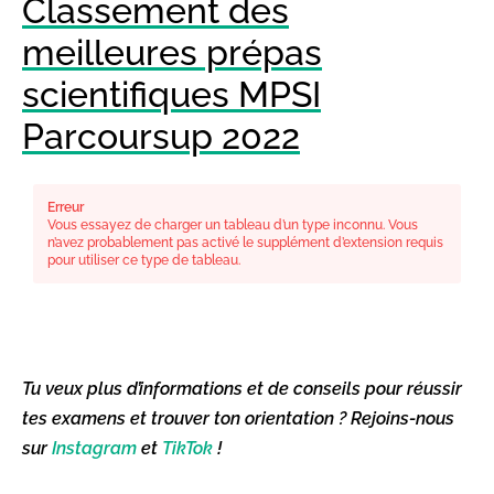
Classement des
meilleures prépas
scientifiques MPSI
Parcoursup 2022
Erreur
Vous essayez de charger un tableau d’un type inconnu. Vous
n’avez probablement pas activé le supplément d’extension requis
pour utiliser ce type de tableau.
Tu veux plus d’informations et de conseils pour réussir
tes examens et trouver ton orientation ? Rejoins-nous
sur
Instagram
et
TikTok
!