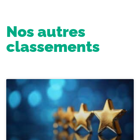
Nos autres
classements