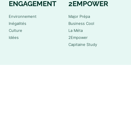
ENGAGEMENT
2EMPOWER
Environnement
Major Prépa
Inégalités
Business Cool
Culture
La Méta
Idées
2Empower
Capitaine Study