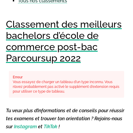
Tous nos classements
Classement des meilleurs
bachelors d’école de
commerce post-bac
Parcoursup 2022
Erreur
Vous essayez de charger un tableau d’un type inconnu. Vous
n’avez probablement pas activé le supplément d’extension requis
pour utiliser ce type de tableau.
Tu veux plus d’informations et de conseils pour réussir
tes examens et trouver ton orientation ? Rejoins-nous
sur
Instagram
et
TikTok
!