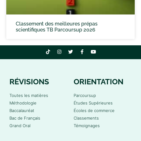
Classement des meilleures prépas
scientifiques TB Parcoursup 2026
RÉVISIONS
ORIENTATION
Toutes les matières
Parcoursup
Méthodologie
Études Supérieures
Baccalauréat
Écoles de commerce
Bac de Français
Classements
Grand Oral
Témoignages