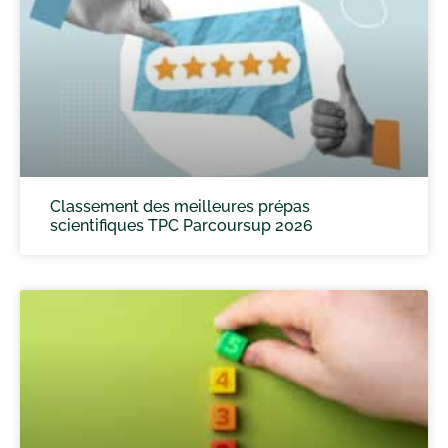
Classement des meilleures prépas
scientifiques TPC Parcoursup 2026