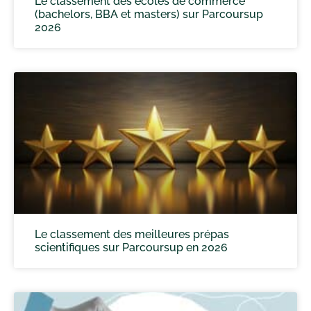
Le classement des écoles de commerce
(bachelors, BBA et masters) sur Parcoursup
2026
Le classement des meilleures prépas
scientifiques sur Parcoursup en 2026