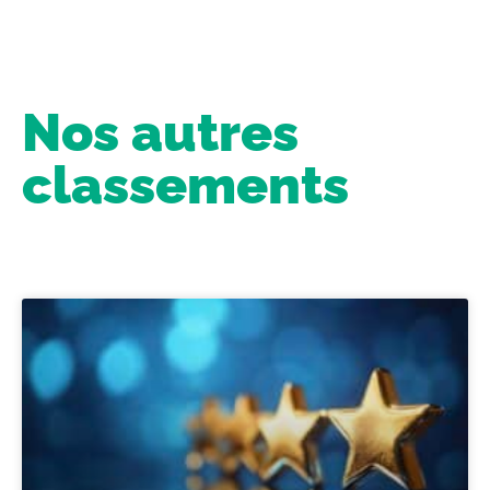
Nos autres
classements