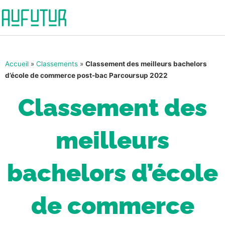
Accueil
»
Classements
»
Classement des meilleurs bachelors
d’école de commerce post-bac Parcoursup 2022
Classement des
meilleurs
bachelors d’école
de commerce