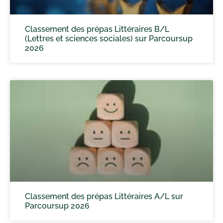
Classement des prépas Littéraires B/L
(Lettres et sciences sociales) sur Parcoursup
2026
Classement des prépas Littéraires A/L sur
Parcoursup 2026