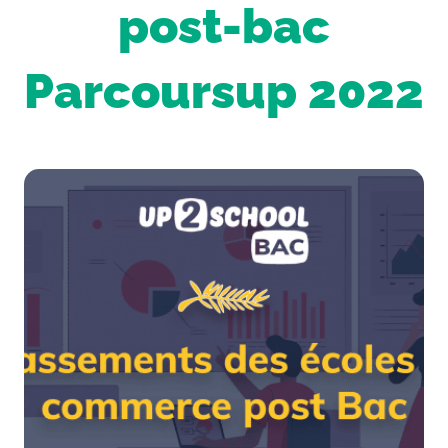
post-bac
Parcoursup 2022