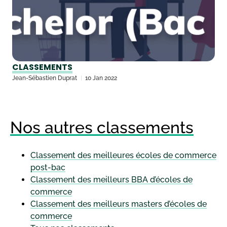
CLASSEMENTS
Jean-Sébastien Duprat
10 Jan 2022
Nos autres classements
Classement des meilleures écoles de commerce
post-bac
Classement des meilleurs BBA d’écoles de
commerce
Classement des meilleurs masters d’écoles de
commerce