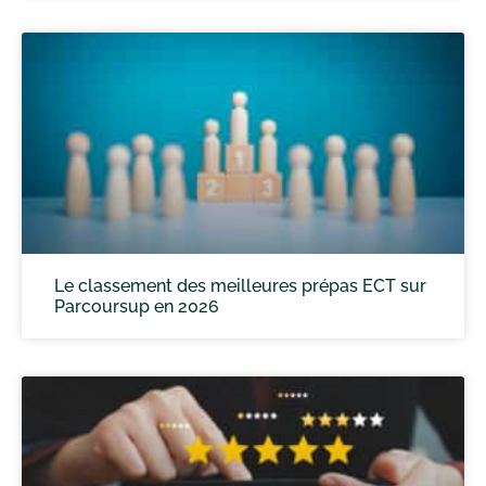
Le classement des meilleures prépas ECT sur
Parcoursup en 2026