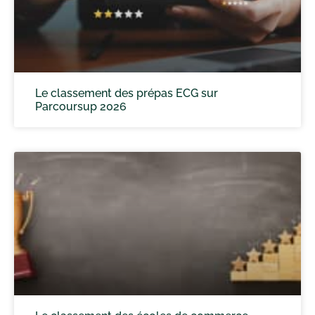
Le classement des prépas ECG sur
Parcoursup 2026