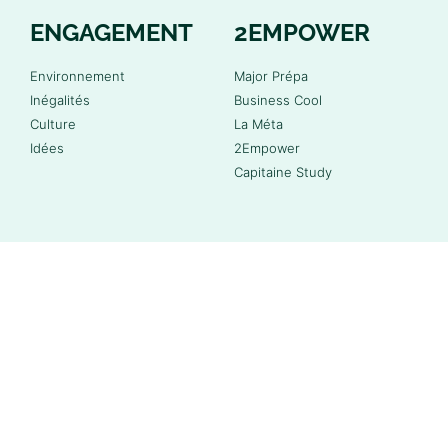
ENGAGEMENT
2EMPOWER
Environnement
Major Prépa
Inégalités
Business Cool
Culture
La Méta
Idées
2Empower
Capitaine Study