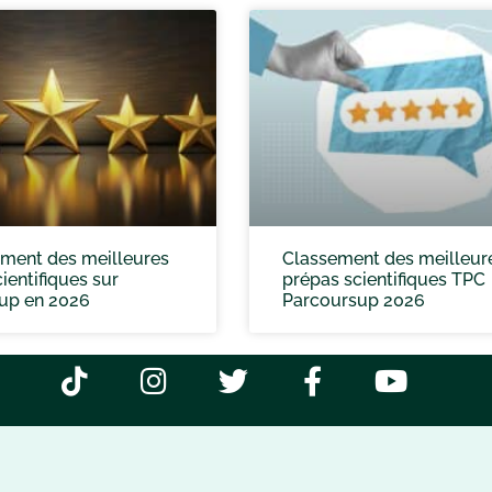
ement des meilleures
Classement des meilleur
ientifiques sur
prépas scientifiques TPC
up en 2026
Parcoursup 2026