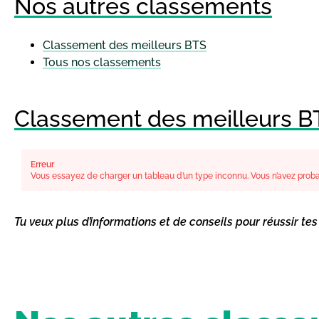
Nos autres classements
Classement des meilleurs BTS
Tous nos classements
Classement des meilleurs 
Erreur
Vous essayez de charger un tableau d’un type inconnu. Vous n’avez probab
Tu veux plus d’informations et de conseils pour réussir te