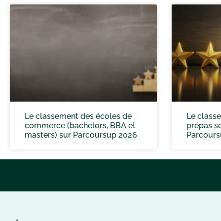
Le classement des écoles de
Le class
commerce (bachelors, BBA et
prépas sc
masters) sur Parcoursup 2026
Parcours