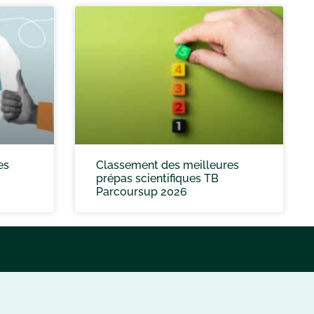
es
Classement des meilleures
prépas scientifiques TB
Parcoursup 2026