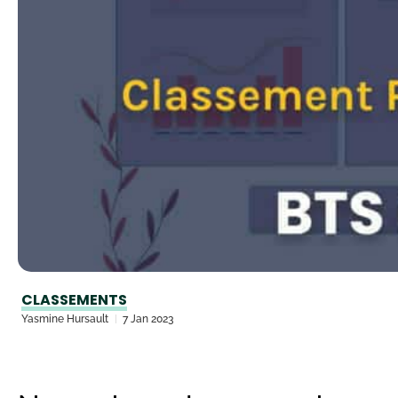
CLASSEMENTS
Yasmine Hursault
7 Jan 2023