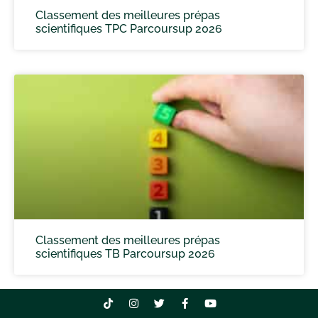
Classement des meilleures prépas
scientifiques TPC Parcoursup 2026
Classement des meilleures prépas
scientifiques TB Parcoursup 2026