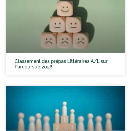
Classement des prépas Littéraires A/L sur
Parcoursup 2026