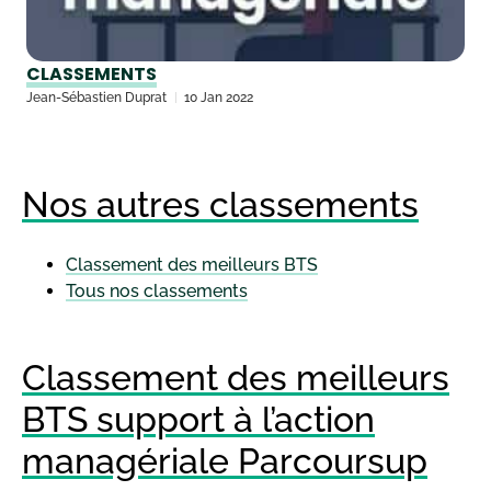
CLASSEMENTS
Jean-Sébastien Duprat
10 Jan 2022
Nos autres classements
Classement des meilleurs BTS
Tous nos classements
Classement des meilleurs
BTS support à l’action
managériale Parcoursup