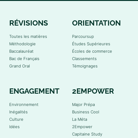
RÉVISIONS
ORIENTATION
Toutes les matières
Parcoursup
Méthodologie
Études Supérieures
Baccalauréat
Écoles de commerce
Bac de Français
Classements
Grand Oral
Témoignages
ENGAGEMENT
2EMPOWER
Environnement
Major Prépa
Inégalités
Business Cool
Culture
La Méta
Idées
2Empower
Capitaine Study