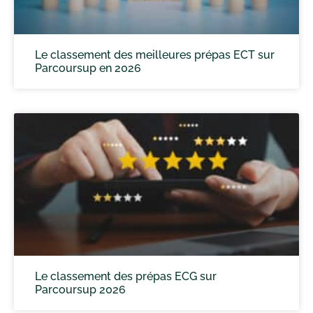
Le classement des meilleures prépas ECT sur
Parcoursup en 2026
Le classement des prépas ECG sur
Parcoursup 2026