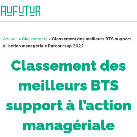
Accueil
»
Classements
»
Classement des meilleurs BTS support
à l’action managériale Parcoursup 2022
Classement des
meilleurs BTS
support à l’action
managériale