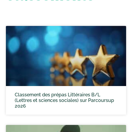
Classement des prépas Littéraires B/L
(Lettres et sciences sociales) sur Parcoursup
2026