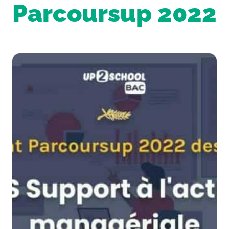
Parcoursup 2022