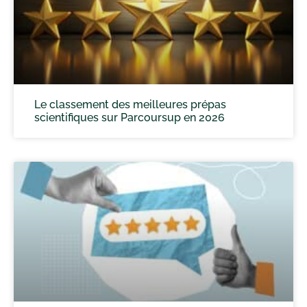
Le classement des meilleures prépas
scientifiques sur Parcoursup en 2026