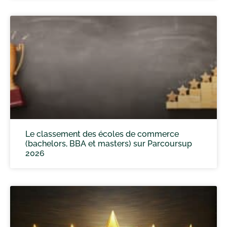
Le classement des écoles de commerce
(bachelors, BBA et masters) sur Parcoursup
2026