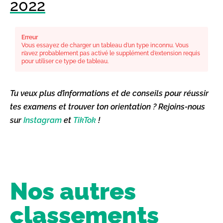
2022
Erreur
Vous essayez de charger un tableau d’un type inconnu. Vous
n’avez probablement pas activé le supplément d’extension requis
pour utiliser ce type de tableau.
Tu veux plus d’informations et de conseils pour réussir
tes examens et trouver ton orientation ? Rejoins-nous
sur
Instagram
et
TikTok
!
Nos autres
classements