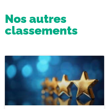
Nos autres
classements