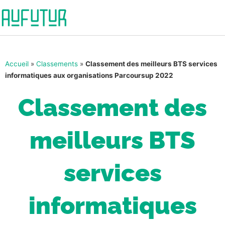
Accueil
»
Classements
»
Classement des meilleurs BTS services
informatiques aux organisations Parcoursup 2022
Classement des
meilleurs BTS
services
informatiques