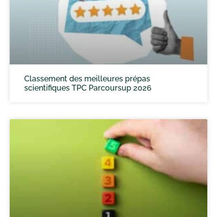
Classement des meilleures prépas
scientifiques TPC Parcoursup 2026