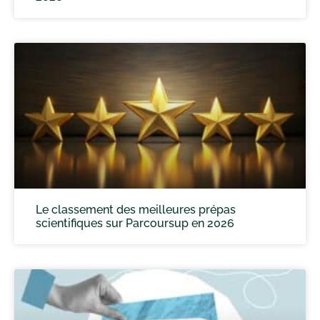
Le classement des meilleures prépas
scientifiques sur Parcoursup en 2026