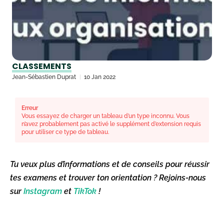
CLASSEMENTS
Jean-Sébastien Duprat
10 Jan 2022
Erreur
Vous essayez de charger un tableau d’un type inconnu. Vous
n’avez probablement pas activé le supplément d’extension requis
pour utiliser ce type de tableau.
Tu veux plus d’informations et de conseils pour réussir
tes examens et trouver ton orientation ? Rejoins-nous
sur
Instagram
et
TikTok
!