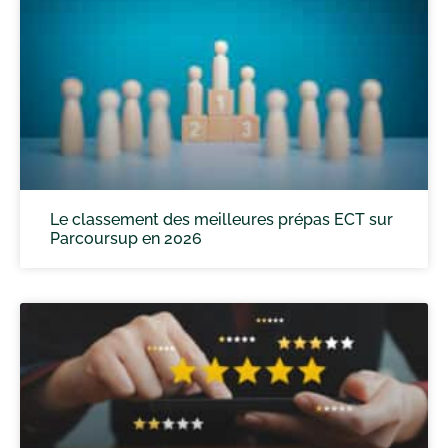
Le classement des meilleures prépas ECT sur
Parcoursup en 2026