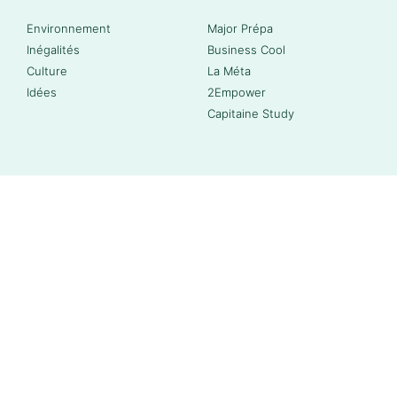
Environnement
Major Prépa
Inégalités
Business Cool
Culture
La Méta
Idées
2Empower
Capitaine Study