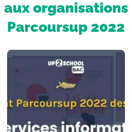
aux organisations
Parcoursup 2022