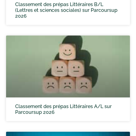
Classement des prépas Littéraires B/L
(Lettres et sciences sociales) sur Parcoursup
2026
Classement des prépas Littéraires A/L sur
Parcoursup 2026