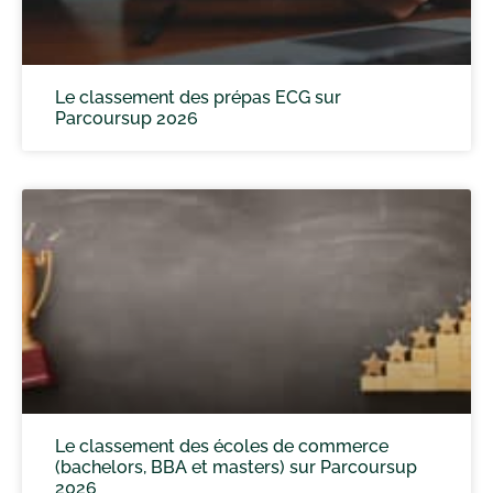
Le classement des prépas ECG sur
Parcoursup 2026
Le classement des écoles de commerce
(bachelors, BBA et masters) sur Parcoursup
2026