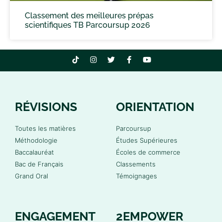
Classement des meilleures prépas
scientifiques TB Parcoursup 2026
RÉVISIONS
ORIENTATION
Toutes les matières
Parcoursup
Méthodologie
Études Supérieures
Baccalauréat
Écoles de commerce
Bac de Français
Classements
Grand Oral
Témoignages
ENGAGEMENT
2EMPOWER