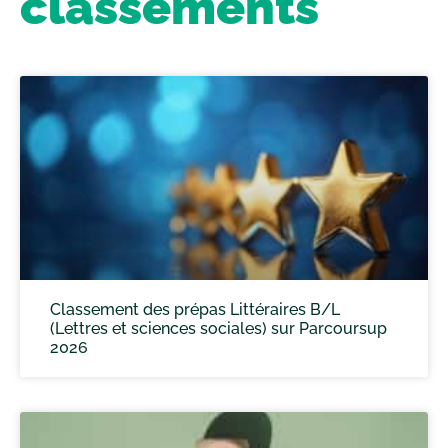
classements
Classement des prépas Littéraires B/L
(Lettres et sciences sociales) sur Parcoursup
2026