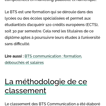
Le BTS est une formation qui se déroule dans des
lycées ou des écoles spécialisées et permet aux
étudiant(e)s d’acquérir 120 crédits européens (ECTS),
soit 30 par semestre. Cela rend les titulaires de ce
diplôme aptes à poursuivre leurs études à l’université
sans difficulté.
Lire aussi :
BTS communication : formation,
débouchés et salaires
La méthodologie de ce
classement
Le classement des BTS Communication a été élaboré