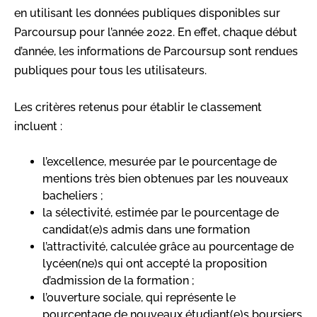
en utilisant les données publiques disponibles sur
Parcoursup pour l’année 2022. En effet, chaque début
d’année, les informations de Parcoursup sont rendues
publiques pour tous les utilisateurs.
Les critères retenus pour établir le classement
incluent :
l’excellence, mesurée par le pourcentage de
mentions très bien obtenues par les nouveaux
bacheliers ;
la sélectivité, estimée par le pourcentage de
candidat(e)s admis dans une formation
l’attractivité, calculée grâce au pourcentage de
lycéen(ne)s qui ont accepté la proposition
d’admission de la formation ;
l’ouverture sociale, qui représente le
pourcentage de nouveaux étudiant(e)s boursiers