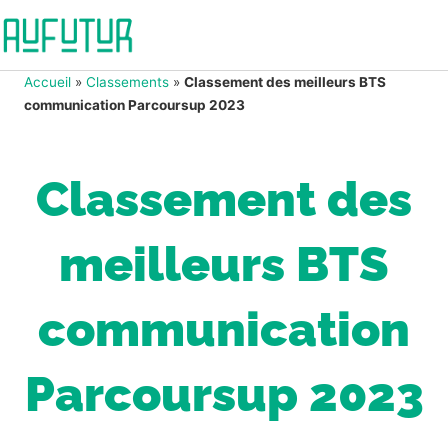
Accueil
»
Classements
»
Classement des meilleurs BTS
communication Parcoursup 2023
Classement des
meilleurs BTS
communication
Parcoursup 2023