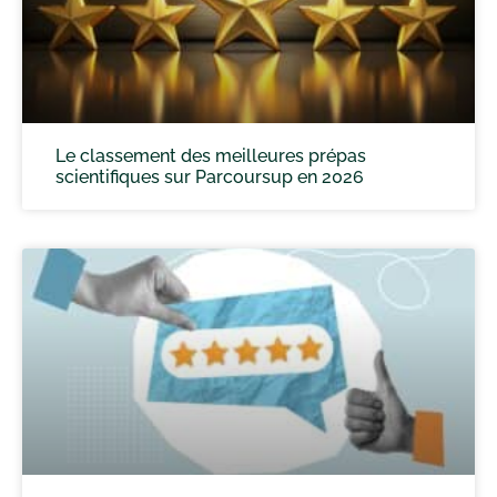
Le classement des meilleures prépas
scientifiques sur Parcoursup en 2026