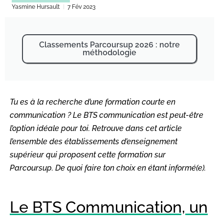
Yasmine Hursault
7 Fév 2023
Classements Parcoursup 2026 : notre
méthodologie
Tu es à la recherche d’une formation courte en
communication ? Le BTS communication est peut-être
l’option idéale pour toi. Retrouve dans cet article
l’ensemble des établissements d’enseignement
supérieur qui proposent cette formation sur
Parcoursup. De quoi faire ton choix en étant informé(e).
Le BTS Communication, un