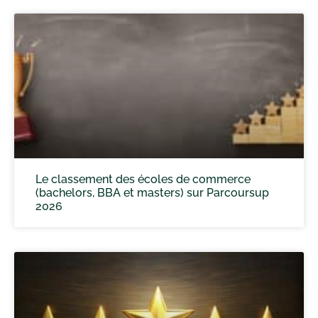
Le classement des écoles de commerce
(bachelors, BBA et masters) sur Parcoursup
2026