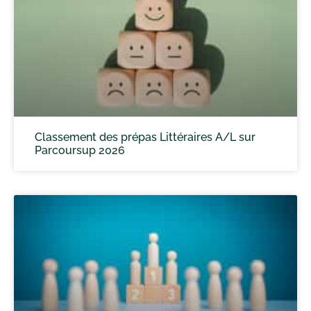
Classement des prépas Littéraires A/L sur
Parcoursup 2026