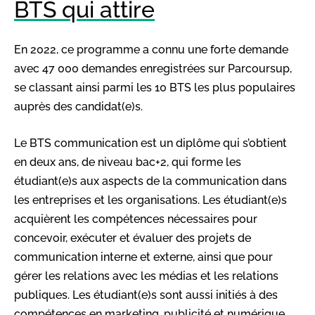
BTS qui attire
En 2022, ce programme a connu une forte demande
avec 47 000 demandes enregistrées sur Parcoursup,
se classant ainsi parmi les 10 BTS les plus populaires
auprès des candidat(e)s.
Le BTS communication est un diplôme qui s’obtient
en deux ans, de niveau bac+2, qui forme les
étudiant(e)s aux aspects de la communication dans
les entreprises et les organisations. Les étudiant(e)s
acquièrent les compétences nécessaires pour
concevoir, exécuter et évaluer des projets de
communication interne et externe, ainsi que pour
gérer les relations avec les médias et les relations
publiques. Les étudiant(e)s sont aussi initiés à des
compétences en marketing, publicité et numérique.