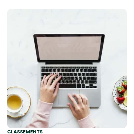
CLASSEMENTS