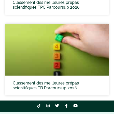
Classement des meilleures prépas
scientifiques TPC Parcoursup 2026
Classement des meilleures prépas
scientifiques TB Parcoursup 2026