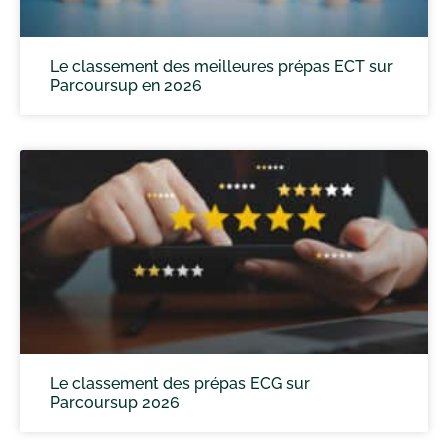
Le classement des meilleures prépas ECT sur
Parcoursup en 2026
Le classement des prépas ECG sur
Parcoursup 2026