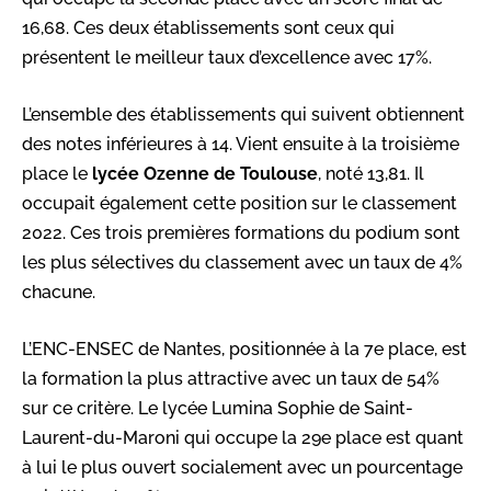
16,68. Ces deux établissements sont ceux qui
présentent le meilleur taux d’excellence avec 17%.
L’ensemble des établissements qui suivent obtiennent
des notes inférieures à 14. Vient ensuite à la troisième
place le
l
ycée Ozenne de Toulouse
, noté 13,81. Il
occupait également cette position sur le classement
2022. Ces trois premières formations du podium sont
les plus sélectives du classement avec un taux de 4%
chacune.
L’
ENC-ENSEC de Nantes, positionnée à la 7e place, est
la formation la plus attractive avec un taux de 54%
sur ce critère. Le lycée Lumina Sophie de Saint-
Laurent-du-Maroni qui occupe la 29e place est quant
à lui le plus ouvert socialement avec un pourcentage