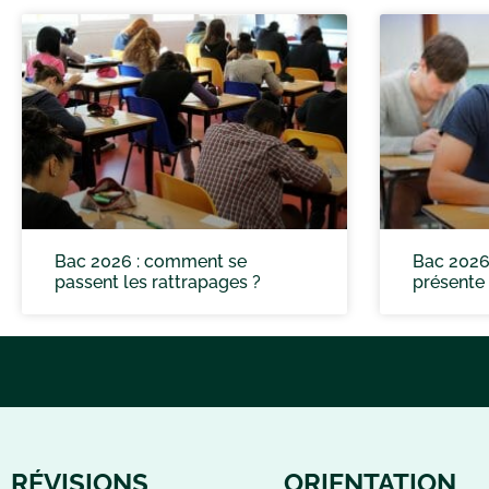
Bac 2026 : comment se
Bac 2026
passent les rattrapages ?
présente 
RÉVISIONS
ORIENTATION