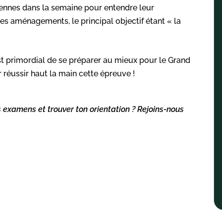
céennes dans la semaine pour entendre leur
es aménagements, le principal objectif étant « la
est primordial de se préparer au mieux pour le Grand
 réussir haut la main cette épreuve !
s examens et trouver ton orientation ? Rejoins-nous