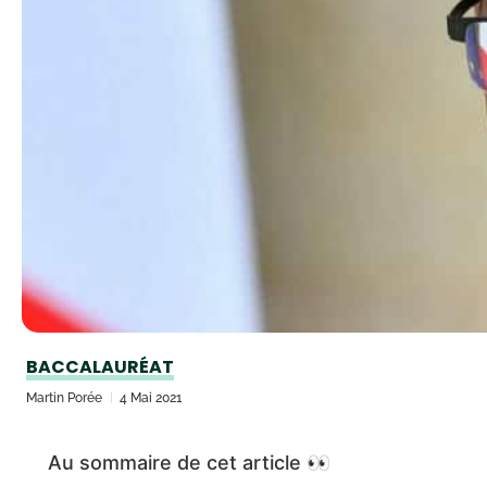
BACCALAURÉAT
Martin Porée
4 Mai 2021
Au sommaire de cet article 👀