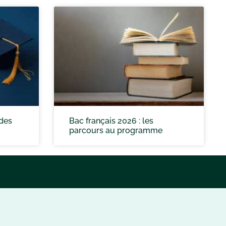
 des
Bac français 2026 : les
parcours au programme