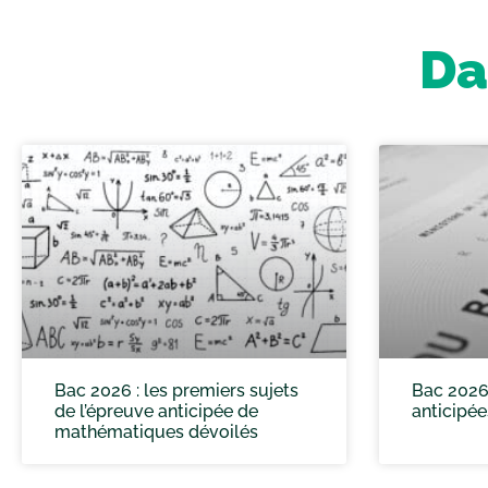
Da
Bac 2026 : les premiers sujets
Bac 2026 
de l’épreuve anticipée de
anticipée
mathématiques dévoilés