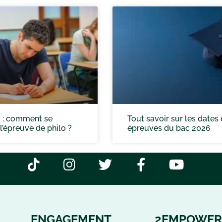
 : comment se
Tout savoir sur les dates
l’épreuve de philo ?
épreuves du bac 2026
ENGAGEMENT
2EMPOWER