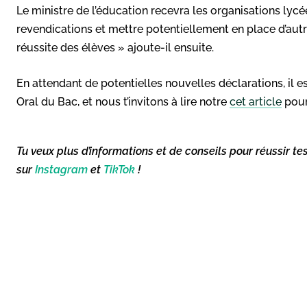
Le ministre de l’éducation recevra les organisations ly
revendications et mettre potentiellement en place d’autr
réussite des élèves » ajoute-il ensuite.
En attendant de potentielles nouvelles déclarations, il 
Oral du Bac, et nous t’invitons à lire notre
cet article
pour
Tu veux plus d’informations et de conseils pour réussir te
sur
Instagram
et
TikTok
!