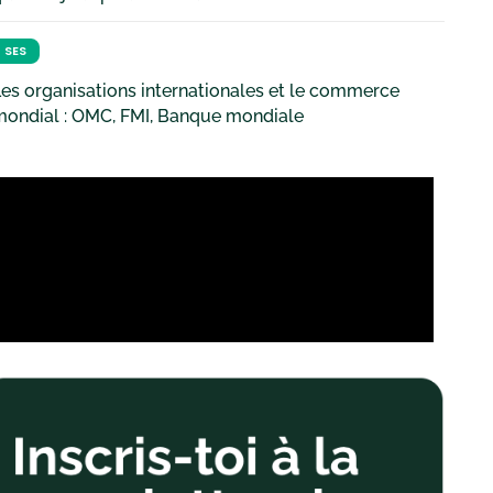
SES
es organisations internationales et le commerce
mondial : OMC, FMI, Banque mondiale