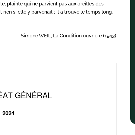
nte, plainte qui ne parvient pas aux oreilles des
rien si elle y parvenait ; il a trouvé le temps long.
Simone WEIL, La Condition ouvrière (1943)