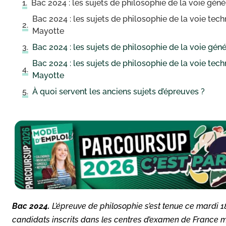
Bac 2024 : les sujets de philosophie de la voie gén
Bac 2024 : les sujets de philosophie de la voie tec
Mayotte
Bac 2024 : les sujets de philosophie de la voie gén
Bac 2024 : les sujets de philosophie de la voie tec
Mayotte
À quoi servent les anciens sujets d’épreuves ?
Bac 2024.
L’épreuve de philosophie s’est tenue ce mardi 1
candidats inscrits dans les centres d’examen de France m