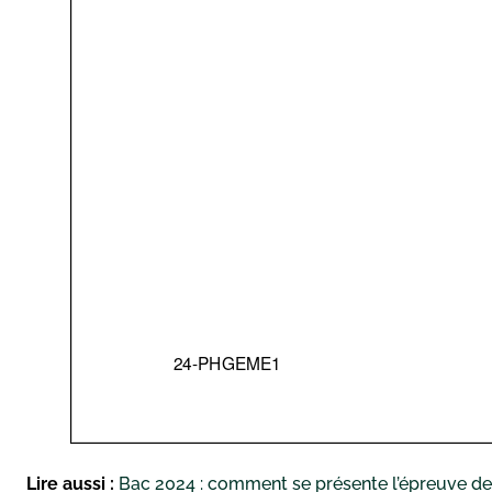
Lire aussi :
Bac 2024 : comment se présente l’épreuve de 