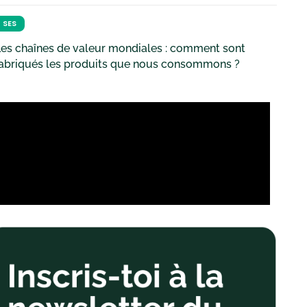
SES
es chaînes de valeur mondiales : comment sont
fabriqués les produits que nous consommons ?