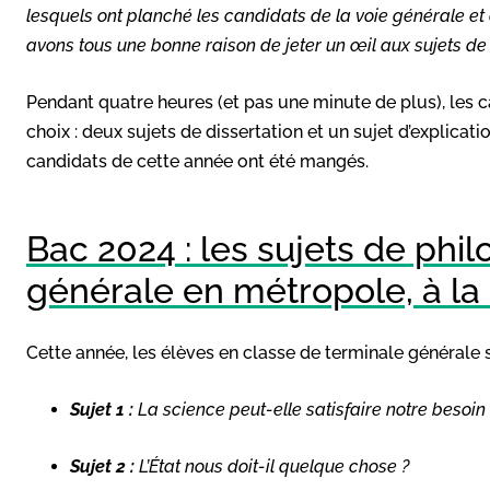
lesquels ont planché les candidats de la voie générale et 
avons tous une bonne raison de jeter un œil aux sujets de
Pendant quatre heures (et pas une minute de plus), les can
choix : deux sujets de dissertation et un sujet d’explicati
candidats de cette année ont été mangés.
Bac 2024 : les sujets de phil
générale en métropole, à la
Cette année, les élèves en classe de terminale générale se
Sujet 1 :
La science peut-elle satisfaire notre besoin de
Sujet 2 :
L’État nous doit-il quelque chose ?