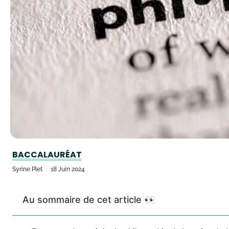
BACCALAURÉAT
Syrine Plet
18 Juin 2024
Au sommaire de cet article 👀