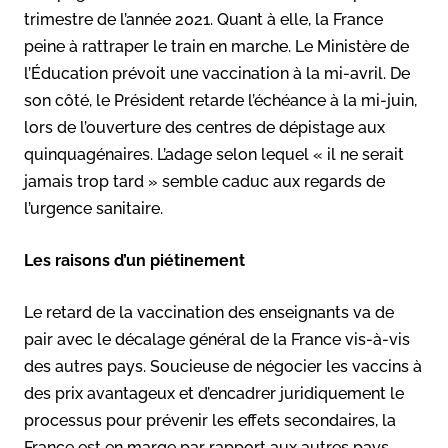
trimestre de l’année 2021. Quant à elle, la France
peine à rattraper le train en marche. Le Ministère de
l’Éducation prévoit une vaccination à la mi-avril. De
son côté, le Président retarde l’échéance à la mi-juin,
lors de l’ouverture des centres de dépistage aux
quinquagénaires. L’adage selon lequel « il ne serait
jamais trop tard » semble caduc aux regards de
l’urgence sanitaire.
Les raisons d’un piétinement
Le retard de la vaccination des enseignants va de
pair avec le décalage général de la France vis-à-vis
des autres pays. Soucieuse de négocier les vaccins à
des prix avantageux et d’encadrer juridiquement le
processus pour prévenir les effets secondaires, la
France est en marge par rapport aux autres pays.