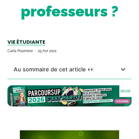
professeurs ?
VIE ÉTUDIANTE
Carla Pourriere
19 Avr 2021
Au sommaire de cet article 👀