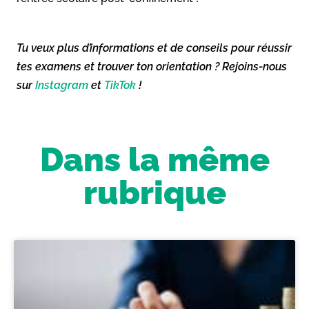
Tu veux plus d’informations et de conseils pour réussir
tes examens et trouver ton orientation ? Rejoins-nous
sur
Instagram
et
TikTok
!
Dans la même
rubrique