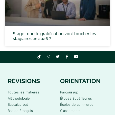
Stage : quelle gratification vont toucher les
stagiaires en 2026 ?
RÉVISIONS
ORIENTATION
Toutes les matières
Parcoursup
Méthodologie
Études Supérieures
Baccalauréat
Écoles de commerce
Bac de Français
Classements