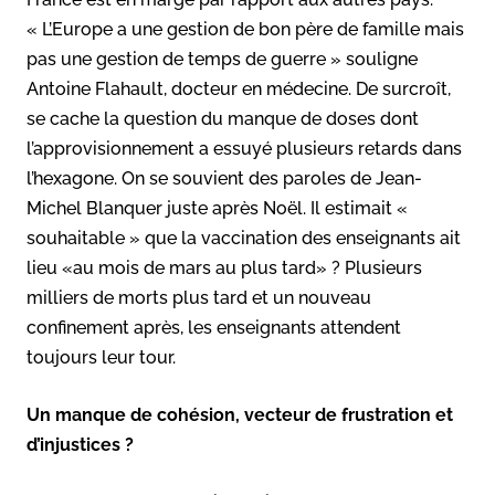
« L’Europe a une gestion de bon père de famille mais
pas une gestion de temps de guerre » souligne
Antoine Flahault, docteur en médecine. De surcroît,
se cache la question du manque de doses dont
l’approvisionnement a essuyé plusieurs retards dans
l’hexagone. On se souvient des paroles de Jean-
Michel Blanquer juste après Noël. Il estimait «
souhaitable » que la vaccination des enseignants ait
lieu «au mois de mars au plus tard» ? Plusieurs
milliers de morts plus tard et un nouveau
confinement après, les enseignants attendent
toujours leur tour.
Un manque de cohésion, vecteur de frustration et
d’injustices ?