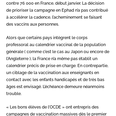
contre 76 000 en France, début janvier. La décision
de prioriser la campagne en Ephad n’a pas contribué
à accélérer la cadence, l’acheminement se faisant
des vaccins aux personnes.
Alors que certains pays intègrent le corps
professoral au calendrier vaccinal de la population
générale ( comme c’est le cas au Japon ou encore de
l’Angleterre ), la France n’a même pas établit un
calendrier précis de prise en charge. En contrepartie,
un ciblage de la vaccination aux enseignants en
contact avec les enfants handicapés et de très bas
âges est envisagé. L’échéance demeure néanmoins
trouble.
« Les bons élèves de l’OCDE » ont entrepris des
campagnes de vaccination massives dès le premier