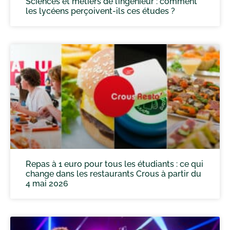
Sciences et métiers de l’ingénieur : comment
les lycéens perçoivent-ils ces études ?
Repas à 1 euro pour tous les étudiants : ce qui
change dans les restaurants Crous à partir du
4 mai 2026