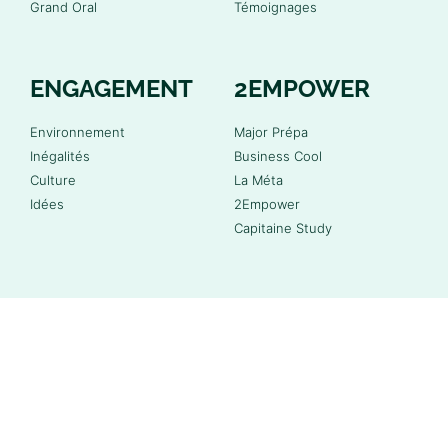
Grand Oral
Témoignages
ENGAGEMENT
2EMPOWER
Environnement
Major Prépa
Inégalités
Business Cool
Culture
La Méta
Idées
2Empower
Capitaine Study