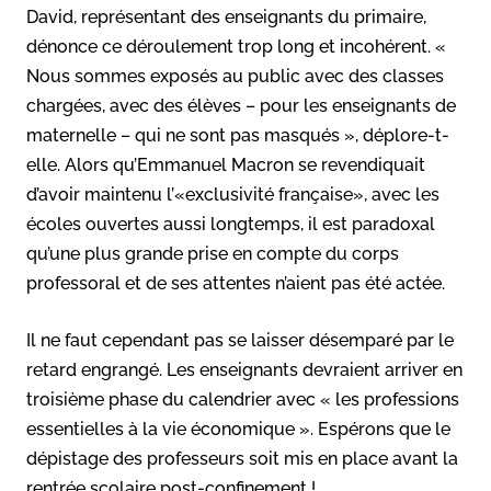
David, représentant des enseignants du primaire,
dénonce ce déroulement trop long et incohérent. «
Nous sommes exposés au public avec des classes
chargées, avec des élèves – pour les enseignants de
maternelle – qui ne sont pas masqués », déplore-t-
elle. Alors qu’Emmanuel Macron se revendiquait
d’avoir maintenu l’«exclusivité française», avec les
écoles ouvertes aussi longtemps, il est paradoxal
qu’une plus grande prise en compte du corps
professoral et de ses attentes n’aient pas été actée.
Il ne faut cependant pas se laisser désemparé par le
retard engrangé. Les enseignants devraient arriver en
troisième phase du calendrier avec « les professions
essentielles à la vie économique ». Espérons que le
dépistage des professeurs soit mis en place avant la
rentrée scolaire post-confinement !