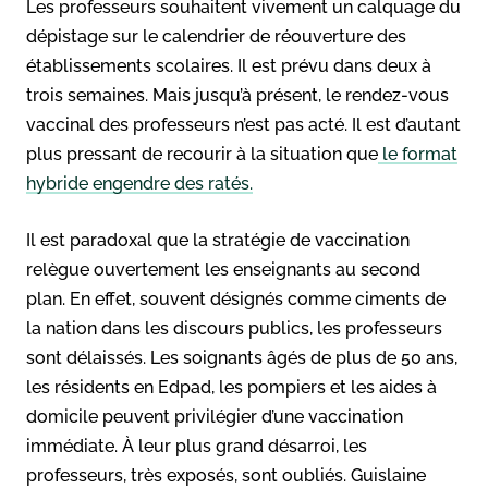
Les professeurs souhaitent vivement un calquage du
dépistage sur le calendrier de réouverture des
établissements scolaires. Il est prévu dans deux à
trois semaines. Mais jusqu’à présent, le rendez-vous
vaccinal des professeurs n’est pas acté. Il est d’autant
plus pressant de recourir à la situation que
le format
hybride engendre des ratés.
Il est paradoxal que la stratégie de vaccination
relègue ouvertement les enseignants au second
plan. En effet, souvent désignés comme ciments de
la nation dans les discours publics, les professeurs
sont délaissés. Les soignants âgés de plus de 50 ans,
les résidents en Edpad, les pompiers et les aides à
domicile peuvent privilégier d’une vaccination
immédiate. À leur plus grand désarroi, les
professeurs, très exposés, sont oubliés. Guislaine