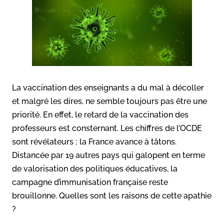
La vaccination des enseignants a du mal à décoller
et malgré les dires, ne semble toujours pas être une
priorité. En effet, le retard de la vaccination des
professeurs est consternant. Les chiffres de l’OCDE
sont révélateurs ; la France avance à tâtons.
Distancée par 19 autres pays qui galopent en terme
de valorisation des politiques éducatives, la
campagne d’immunisation française reste
brouillonne. Quelles sont les raisons de cette apathie
?