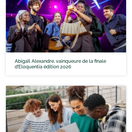
Abigaïl Alexandre, vainqueure de la finale
d’Eloquentia édition 2026