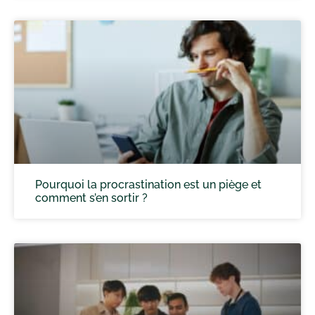
Pourquoi la procrastination est un piège et
comment s’en sortir ?