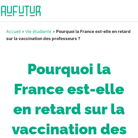
Accueil
»
Vie étudiante
»
Pourquoi la France est-elle en retard
sur la vaccination des professeurs ?
Pourquoi la
France est-elle
en retard sur la
vaccination des