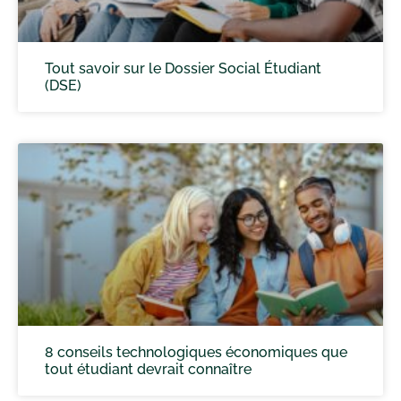
Tout savoir sur le Dossier Social Étudiant
(DSE)
8 conseils technologiques économiques que
tout étudiant devrait connaître