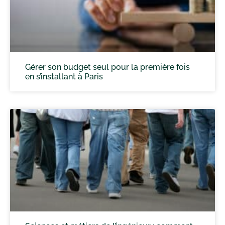
Gérer son budget seul pour la première fois
en s’installant à Paris