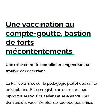
Une vaccination au
compte-goutte, bastion
de forts
mécontentements
Une mise en route compliquée engendrant un
trouble déconcertant…
La France a misé sur la pédagogie plutôt que sur la
précipitation. Elle enregistre un net retard par
rapport à ses voisins Italiens et Allemands. Ces
derniers ont vaccinés plus de 500 000 personnes