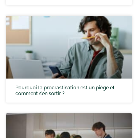
Pourquoi la procrastination est un piège et
comment s’en sortir ?