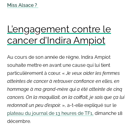
Miss Alsace ?
L’engagement contre le
cancer d’Indira Ampiot
Au cours de son année de règne, Indira Ampiot
souhaite mettre en avant une cause qui lui tient
particulièrement à cœur. «
Je veux aider les femmes
atteintes de cancer à retrouver confiance en elles, en
hommage à ma grand-mère qui a été atteinte de cinq
cancers. On la maquillait, on la coiffait, je sais que ça lui
redonnait un peu d’espoir.
», a-t-elle expliqué sur le
plateau du journal de 13 heures de TF1,
dimanche 18
décembre.