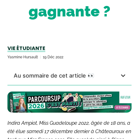
gagnante ?
VIE ÉTUDIANTE
Yasmine Hursault
19 Déc 2022
Au sommaire de cet article 👀
Indira Ampiot, Miss Guadeloupe 2022, âgée de 18 ans, a
été élue samedi 17 décembre dernier à Châteauroux en