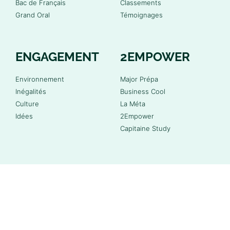
Bac de Français
Classements
Grand Oral
Témoignages
ENGAGEMENT
2EMPOWER
Environnement
Major Prépa
Inégalités
Business Cool
Culture
La Méta
Idées
2Empower
Capitaine Study