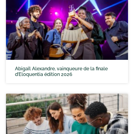
Abigaïl Alexandre, vainqueure de la finale
d’Eloquentia édition 2026