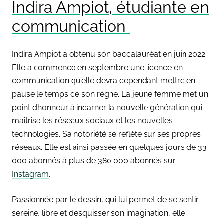
Indira Ampiot, étudiante en
communication
Indira Ampiot a obtenu son baccalauréat en juin 2022.
Elle a commencé en septembre une licence en
communication qu’elle devra cependant mettre en
pause le temps de son règne. La jeune femme met un
point d’honneur à incarner la nouvelle génération qui
maîtrise les réseaux sociaux et les nouvelles
technologies. Sa notoriété se reflète sur ses propres
réseaux. Elle est ainsi passée en quelques jours de 33
000 abonnés à plus de 380 000 abonnés sur
Instagram
.
Passionnée par le dessin, qui lui permet de se sentir
sereine, libre et d’esquisser son imagination, elle