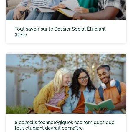
Tout savoir sur le Dossier Social Étudiant
(DSE)
8 conseils technologiques économiques que
tout étudiant devrait connaître