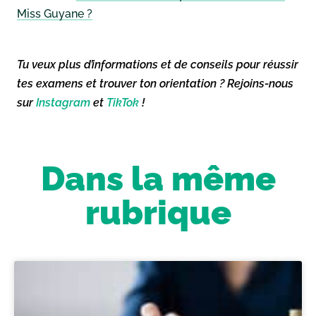
Miss Guyane ?
Tu veux plus d’informations et de conseils pour réussir
tes examens et trouver ton orientation ? Rejoins-nous
sur
Instagram
et
TikTok
!
Dans la même
rubrique