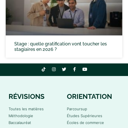
Stage : quelle gratification vont toucher les
stagiaires en 2026 ?
RÉVISIONS
ORIENTATION
Toutes les matières
Parcoursup
Méthodologie
Études Supérieures
Baccalauréat
Écoles de commerce