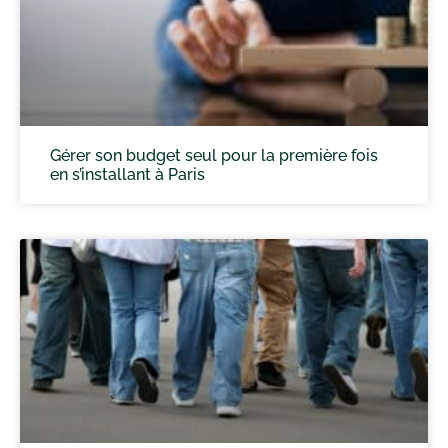
Gérer son budget seul pour la première fois
en s’installant à Paris