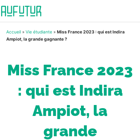
Accueil
»
Vie étudiante
»
Miss France 2023 : qui est Indira
Ampiot, la grande gagnante ?
Miss France 2023
: qui est Indira
Ampiot, la
grande