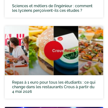
Sciences et métiers de l’ingénieur : comment
les lycéens perçoivent-ils ces études ?
Repas à 1 euro pour tous les étudiants : ce qui
change dans les restaurants Crous à partir du
4 mai 2026