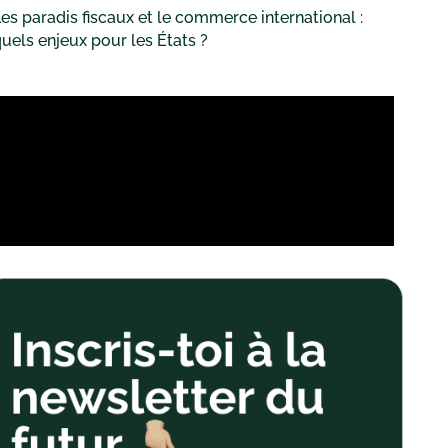
es paradis fiscaux et le commerce international :
uels enjeux pour les États ?