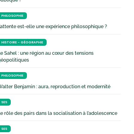
PHILOSOPHIE
’attente est-elle une expérience philosophique ?
HISTOIRE - GÉOGRAPHIE
e Sahel : une région au cœur des tensions
géopolitiques
PHILOSOPHIE
alter Benjamin : aura, reproduction et modernité
SES
e rôle des pairs dans la socialisation à l’adolescence
SES