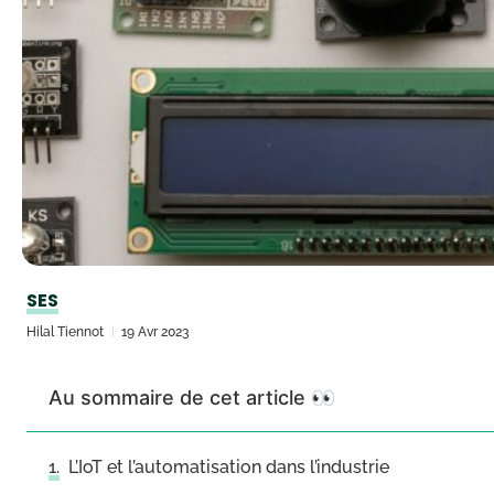
SES
Hilal Tiennot
19 Avr 2023
Au sommaire de cet article 👀
L’IoT et l’automatisation dans l’industrie