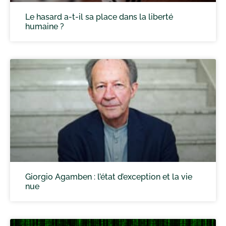
Le hasard a-t-il sa place dans la liberté
humaine ?
Giorgio Agamben : l’état d’exception et la vie
nue