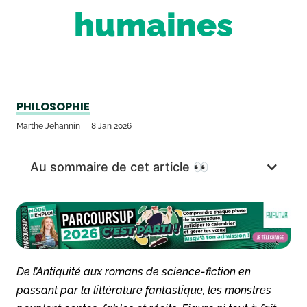
humaines
PHILOSOPHIE
Marthe Jehannin
8 Jan 2026
Au sommaire de cet article 👀
De l’Antiquité aux romans de science-fiction en
passant par la littérature fantastique, les monstres