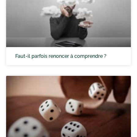
Faut-il parfois renoncer à comprendre ?