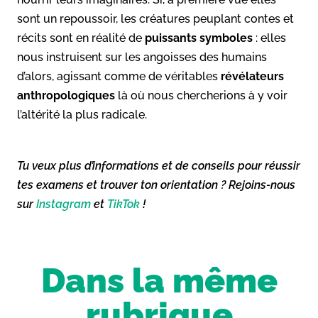
sont un repoussoir, les créatures peuplant contes et
récits sont en réalité de
puissants symboles
: elles
nous instruisent sur les angoisses des humains
d’alors, agissant comme de véritables
révélateurs
anthropologiques
là où nous chercherions à y voir
l’altérité la plus radicale.
Tu veux plus d’informations et de conseils pour réussir
tes examens et trouver ton orientation ? Rejoins-nous
sur
Instagram
et
TikTok
!
Dans la même
rubrique