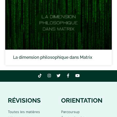
La dimension philosophique dans Matrix
RÉVISIONS
ORIENTATION
Toutes les matières
Parcoursup