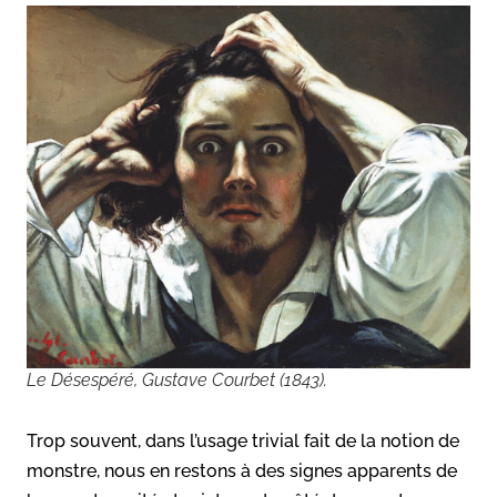
Le Désespéré, Gustave Courbet (1843).
Trop souvent, dans l’usage trivial fait de la notion de
monstre, nous en restons à des signes apparents de