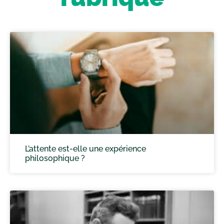
L’attente est-elle une expérience
philosophique ?