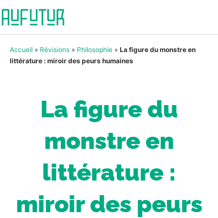
Accueil
»
Révisions
»
Philosophie
»
La figure du monstre en
littérature : miroir des peurs humaines
La figure du
monstre en
littérature :
miroir des peurs