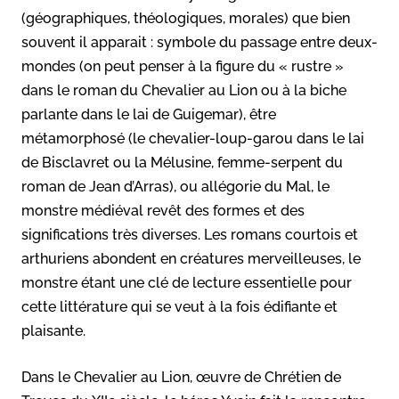
(géographiques, théologiques, morales) que bien
souvent il apparait : symbole du passage entre deux-
mondes (on peut penser à la figure du « rustre »
dans le roman du Chevalier au Lion ou à la biche
parlante dans le lai de Guigemar), être
métamorphosé (le chevalier-loup-garou dans le lai
de Bisclavret ou la Mélusine, femme-serpent du
roman de Jean d’Arras), ou allégorie du Mal, le
monstre médiéval revêt des formes et des
significations très diverses. Les romans courtois et
arthuriens abondent en créatures merveilleuses, le
monstre étant une clé de lecture essentielle pour
cette littérature qui se veut à la fois édifiante et
plaisante.
Dans le Chevalier au Lion, œuvre de Chrétien de