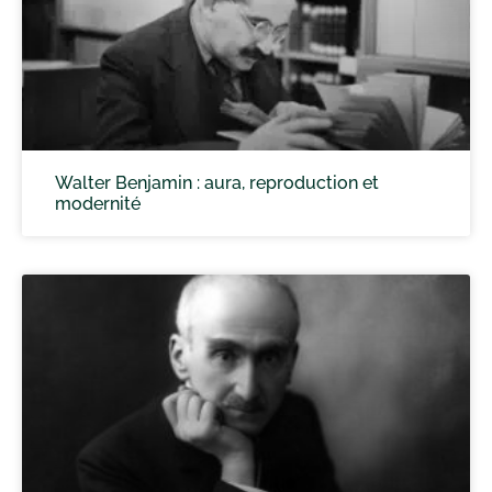
Walter Benjamin : aura, reproduction et
modernité