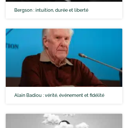
Bergson : intuition, durée et liberté
Alain Badiou : vérité, événement et fidélité