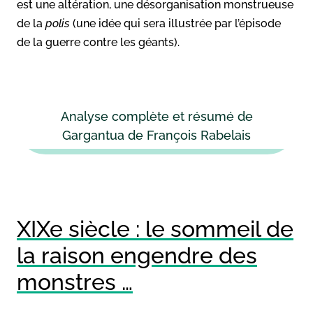
est une altération, une désorganisation monstrueuse
de la
polis
(une idée qui sera illustrée par l’épisode
de la guerre contre les géants).
Analyse complète et résumé de
Gargantua de François Rabelais
XIXe siècle : le sommeil de
la raison engendre des
monstres …