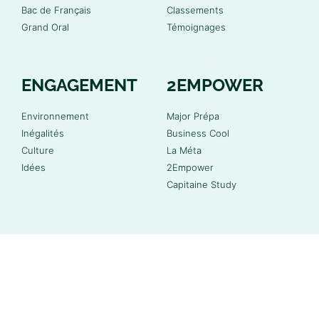
Bac de Français
Classements
Grand Oral
Témoignages
ENGAGEMENT
2EMPOWER
Environnement
Major Prépa
Inégalités
Business Cool
Culture
La Méta
Idées
2Empower
Capitaine Study