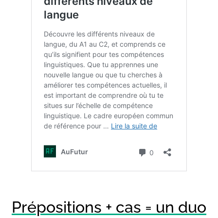
Prépositions + cas = un duo