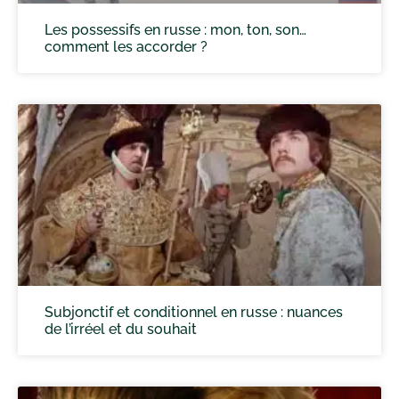
Les possessifs en russe : mon, ton, son…
comment les accorder ?
Subjonctif et conditionnel en russe : nuances
de l’irréel et du souhait