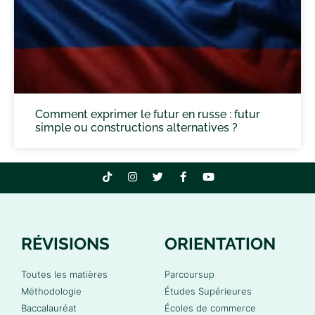
Comment exprimer le futur en russe : futur
simple ou constructions alternatives ?
RÉVISIONS
ORIENTATION
Toutes les matières
Parcoursup
Méthodologie
Études Supérieures
Baccalauréat
Écoles de commerce