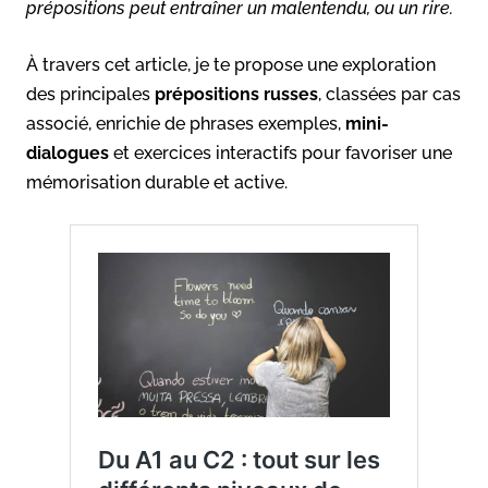
prépositions peut entraîner un malentendu, ou un rire.
À travers cet article, je te propose une exploration
des principales
prépositions russes
, classées par cas
associé, enrichie de phrases exemples,
mini-
dialogues
et exercices interactifs pour favoriser une
mémorisation durable et active.