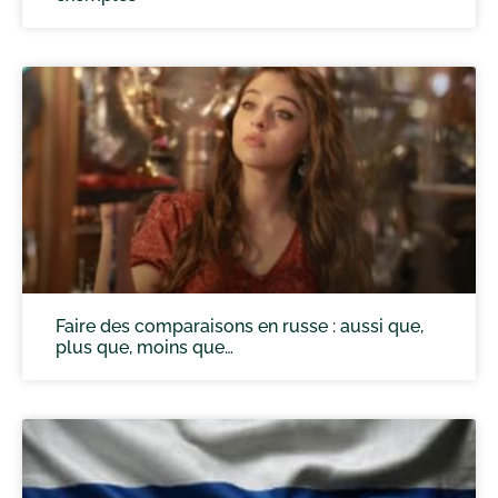
Faire des comparaisons en russe : aussi que,
plus que, moins que…