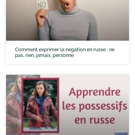
Comment exprimer la négation en russe : ne
pas, rien, jamais, personne