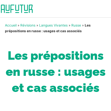
Accueil
»
Révisions
»
Langues Vivantes
»
Russe
»
Les
prépositions en russe : usages et cas associés
Les prépositions
en russe : usages
et cas associés