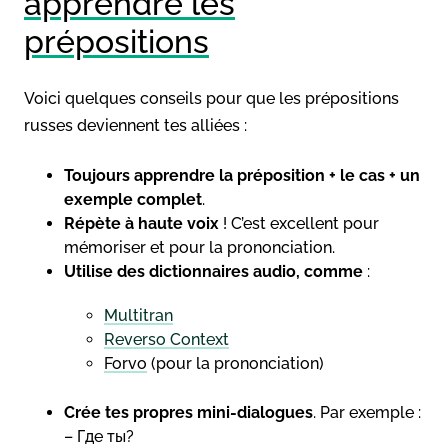
apprendre les
prépositions
Voici quelques conseils pour que les prépositions
russes deviennent tes alliées :
Toujours apprendre la préposition + le cas + un
exemple complet
.
Répète à haute voix
! C’est excellent pour
mémoriser et pour la prononciation.
Utilise des dictionnaires audio, comme
:
Multitran
Reverso Context
Forvo
(pour la prononciation)
Crée tes propres mini-dialogues
. Par exemple :
– Где ты?