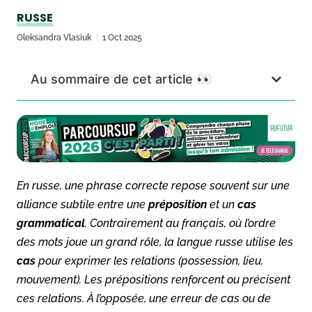
RUSSE
Oleksandra Vlasiuk
1 Oct 2025
Au sommaire de cet article 👀
En russe, une phrase correcte repose souvent sur une
alliance subtile entre une
préposition
et un
cas
grammatical
. Contrairement au français, où l’ordre
des mots joue un grand rôle, la langue russe utilise les
cas
pour exprimer les relations (possession, lieu,
mouvement). Les prépositions renforcent ou précisent
ces relations. À l’opposée, une erreur de cas ou de