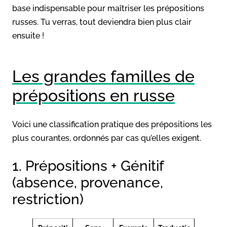
base indispensable pour maîtriser les prépositions
russes. Tu verras, tout deviendra bien plus clair
ensuite !
Les grandes familles de
prépositions en russe
Voici une classification pratique des prépositions les
plus courantes, ordonnés par cas qu’elles exigent.
1. Prépositions + Génitif
(absence, provenance,
restriction)