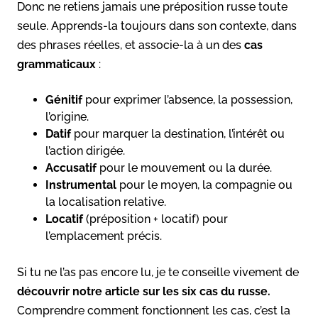
Donc ne retiens jamais une préposition russe toute
seule. Apprends-la toujours dans son contexte, dans
des phrases réelles, et associe-la à un des
cas
grammaticaux
:
Génitif
pour exprimer l’absence, la possession,
l’origine.
Datif
pour marquer la destination, l’intérêt ou
l’action dirigée.
Accusatif
pour le mouvement ou la durée.
Instrumental
pour le moyen, la compagnie ou
la localisation relative.
Locatif
(préposition + locatif) pour
l’emplacement précis.
Si tu ne l’as pas encore lu, je te conseille vivement de
découvrir notre article sur les six cas du russe.
Comprendre comment fonctionnent les cas, c’est la