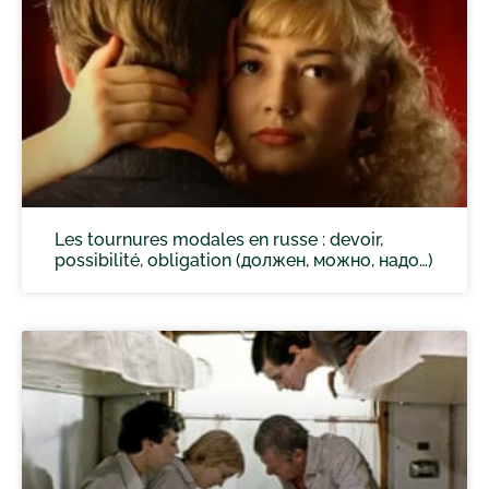
Les tournures modales en russe : devoir,
possibilité, obligation (должен, можно, надо…)