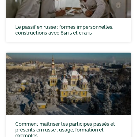
Le passif en russe : formes impersonnelles,
constructions avec быть et стать
Comment maîtriser les participes passés et
présents en russe : usage, formation et
exemples