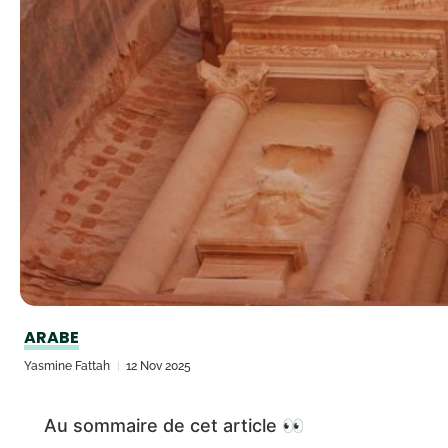
ARABE
Yasmine Fattah
12 Nov 2025
Au sommaire de cet article 👀