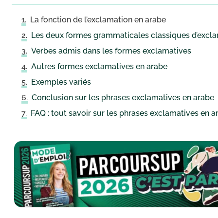
La fonction de l’exclamation en arabe
Verbes admis dans les formes exclamatives
Autres formes exclamatives en arabe
Exemples variés
Conclusion sur les phrases exclamatives en arabe
FAQ : tout savoir sur les phrases exclamatives en a