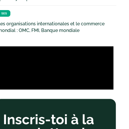
SES
es organisations internationales et le commerce
mondial : OMC, FMI, Banque mondiale