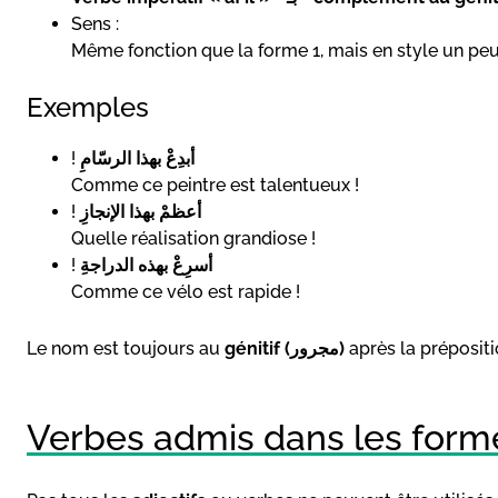
Sens :
Même fonction que la forme 1, mais en style un pe
Exemples
!
أبدِعْ بهذا الرسّامِ
Comme ce peintre est talentueux !
!
أعظمْ بهذا الإنجازِ
Quelle réalisation grandiose !
!
أسرِعْ بهذه الدراجةِ
Comme ce vélo est rapide !
Le nom est toujours au
génitif (مجرور)
Verbes admis dans les form