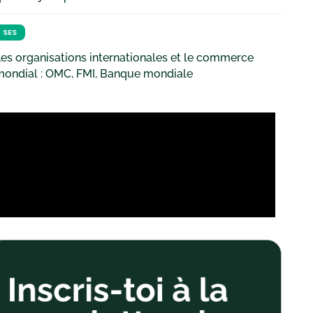
SES
es organisations internationales et le commerce
mondial : OMC, FMI, Banque mondiale