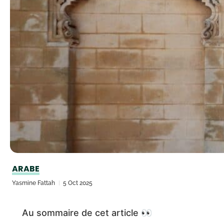
ARABE
Yasmine Fattah
5 Oct 2025
Au sommaire de cet article 👀