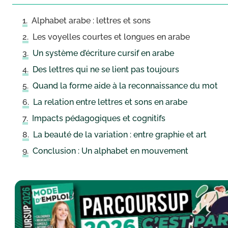
Alphabet arabe : lettres et sons
Les voyelles courtes et longues en arabe
Un système d’écriture cursif en arabe
Des lettres qui ne se lient pas toujours
Quand la forme aide à la reconnaissance du mot
La relation entre lettres et sons en arabe
Impacts pédagogiques et cognitifs
La beauté de la variation : entre graphie et art
Conclusion : Un alphabet en mouvement