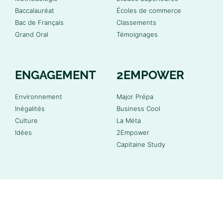
Baccalauréat
Écoles de commerce
Bac de Français
Classements
Grand Oral
Témoignages
ENGAGEMENT
2EMPOWER
Environnement
Major Prépa
Inégalités
Business Cool
Culture
La Méta
Idées
2Empower
Capitaine Study