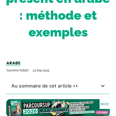
: méthode et
exemples
ARABE
Yasmine Fattah
23 Sep 2025
Au sommaire de cet article 👀