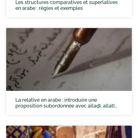
Les structures comparatives et superlatives
en arabe : règles et exemples
La relative en arabe : introduire une
proposition subordonnée avec allaḏī, allatī…