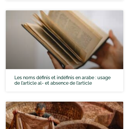
Les noms définis et indéfinis en arabe : usage
de l’article al- et absence de l’article