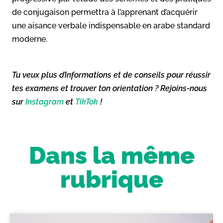
de conjugaison permettra à l’apprenant d’acquérir
une aisance verbale indispensable en arabe standard
moderne.
Tu veux plus d’informations et de conseils pour réussir
tes examens et trouver ton orientation ? Rejoins-nous
sur
Instagram
et
TikTok
!
Dans la même
rubrique