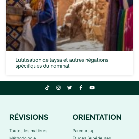
L’utilisation de laysa et autres négations
spécifiques du nominal
RÉVISIONS
ORIENTATION
Toutes les matières
Parcoursup
Méthodologie
Études Supérieures