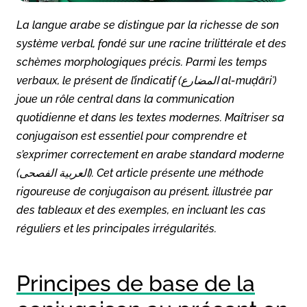
La langue arabe se distingue par la richesse de son
système verbal, fondé sur une racine trilittérale et des
schèmes morphologiques précis. Parmi les temps
verbaux, le présent de l’indicatif (المضارع al-muḍāriʿ)
joue un rôle central dans la communication
quotidienne et dans les textes modernes. Maîtriser sa
conjugaison est essentiel pour comprendre et
s’exprimer correctement en arabe standard moderne
(العربية الفصحى). Cet article présente une méthode
rigoureuse de conjugaison au présent, illustrée par
des tableaux et des exemples, en incluant les cas
réguliers et les principales irrégularités.
Principes de base de la