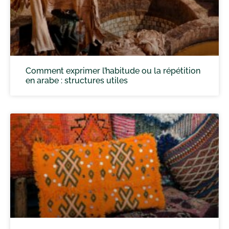
Comment exprimer l’habitude ou la répétition
en arabe : structures utiles