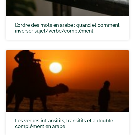
L’ordre des mots en arabe : quand et comment
inverser sujet/verbe/complément
Les verbes intransitifs, transitifs et à double
complément en arabe