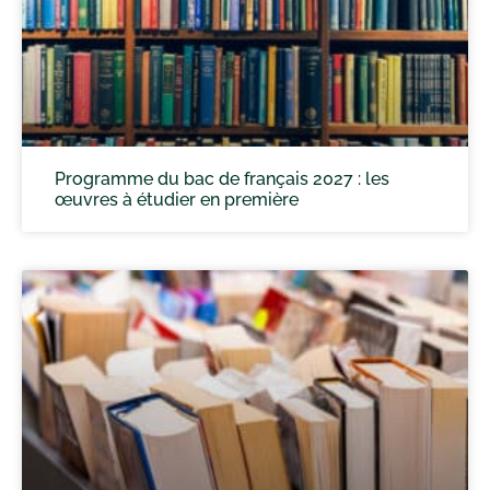
Programme du bac de français 2027 : les
œuvres à étudier en première