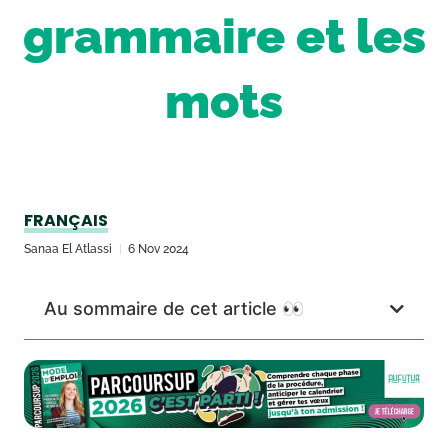
grammaire et les
mots
FRANÇAIS
Sanaa El Atlassi
6 Nov 2024
Au sommaire de cet article 👀