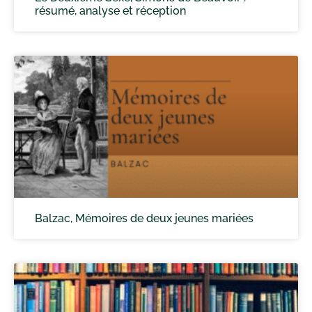
résumé, analyse et réception
Balzac, Mémoires de deux jeunes mariées