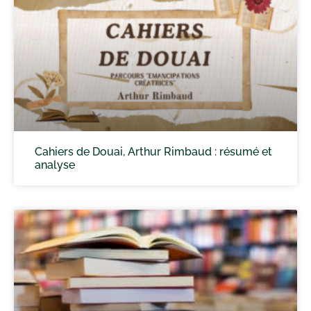
Cahiers de Douai, Arthur Rimbaud : résumé et
analyse