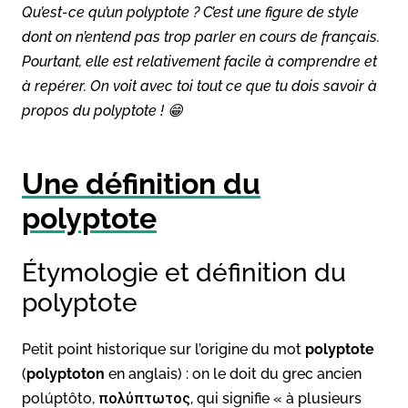
Qu’est-ce qu’un polyptote ? C’est une figure de style
dont on n’entend pas trop parler en cours de français.
Pourtant, elle est relativement facile à comprendre et
à repérer. On voit avec toi tout ce que tu dois savoir à
propos du polyptote ! 😁
Une définition du
polyptote
Étymologie et définition du
polyptote
Petit point historique sur l’origine du mot
polyptote
(
polyptoton
en anglais) : on le doit du grec ancien
polúptôto, πολύπτωτος, qui signifie « à plusieurs