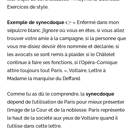
Exercices de style.
Exemple de synecdoque
👉 « Enfermé dans mon
sépulcre blanc, j’ignore où vous en êtes, si vous allez
trouver votre amie à la campagne, si la personne que
vous me disiez devoir être nommée et déclarée, si
les avocats se sont remis à plaider, si le Châtelet
continue à faire ses fonctions, si l’Opéra-Comique
attire toujours tout Paris. », Voltaire, Lettre à
Madame la marquise du Deffand.
Comme tu as dû le comprendre, la
synecdoque
dépend de l’utilisation de Paris pour mieux présenter
l’image de la Cour et de la noblesse. Paris représente
le haut de la société aux yeux de Voltaire quand il
l’utilise dans cette lettre.