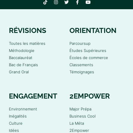
RÉVISIONS
ORIENTATION
Toutes les matières
Parcoursup
Méthodologie
Études Supérieures
Baccalauréat
Écoles de commerce
Bac de Français
Classements
Grand Oral
Témoignages
ENGAGEMENT
2EMPOWER
Environnement
Major Prépa
Inégalités
Business Cool
Culture
La Méta
Idées
2Empower