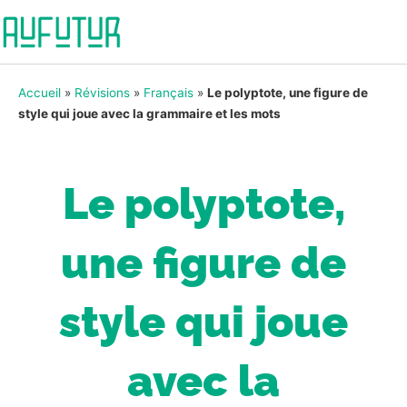
Accueil
»
Révisions
»
Français
»
Le polyptote, une figure de
style qui joue avec la grammaire et les mots
Le polyptote,
une figure de
style qui joue
avec la