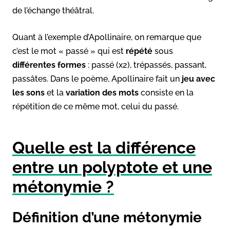
de l’échange théâtral.
Quant à l’exemple d’Apollinaire, on remarque que
c’est le mot « passé » qui est
répété
sous
différentes formes
: passé (x2), trépassés, passant,
passâtes. Dans le poème, Apollinaire fait un
jeu avec
les sons
et la
variation des mots
consiste en la
répétition de ce même mot, celui du passé.
Quelle est la différence
entre un polyptote et une
métonymie ?
Définition d’une métonymie