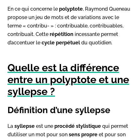
En ce qui concerne le
polyptote
, Raymond Queneau
propose un jeu de mots et de variations avec le
terme « contribu- » : contribuable, contribuables,
contribuait. Cette
répétition
incessante permet
d’accentuer le
cycle perpétuel
du quotidien.
Quelle est la différence
entre un polyptote et une
syllepse ?
Définition d’une syllepse
La
syllepse
est une
procédé stylistique
qui permet
d’utiliser un mot pour son
sens propre
et pour son