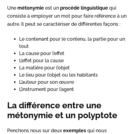
Une
métonymie
est un
procédé linguistique
qui
consiste à employer un mot pour faire référence à un
autre. Il peut se caractériser de différentes façons :
Le contenant pour le contenu, la partie pour un
tout
La cause pour l’effet
L’effet pour la cause
La matière pour l’objet
Le lieu pour l’objet ou les habitants
L’auteur pour son œuvre
L’instrument pour l’agent
La différence entre une
métonymie et un polyptote
Penchons nous sur deux
exemples
qui nous