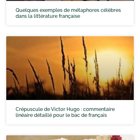
Quelques exemples de métaphores célèbres
dans la littérature française
Crépuscule de Victor Hugo : commentaire
linéaire détaillé pour le bac de français