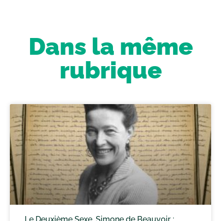
Dans la même
rubrique
Le Deuxième Sexe, Simone de Beauvoir :