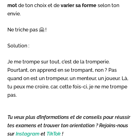
mot
de ton choix et de
varier sa forme
selon ton
envie.
Ne triche pas 🤗 !
Solution :
Je me trompe sur tout, c’est de la tromperie.
Pourtant, on apprend en se trompant, non ? Pas
quand on est un trompeur, un menteur, un joueur. Là,
tu peux me croire, car, cette fois-ci, je ne me trompe
pas.
Tu veux plus d’informations et de conseils pour réussir
tes examens et trouver ton orientation ? Rejoins-nous
sur
Instagram
et
TikTok
!