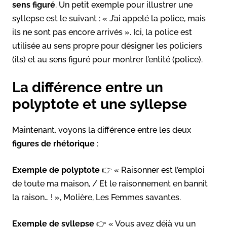
sens figuré
. Un petit exemple pour illustrer une
syllepse est le suivant : « J’ai appelé la police, mais
ils ne sont pas encore arrivés ». Ici, la police est
utilisée au sens propre pour désigner les policiers
(ils) et au sens figuré pour montrer l’entité (police).
La différence entre un
polyptote et une syllepse
Maintenant, voyons la différence entre les deux
figures de rhétorique
:
Exemple de polyptote
👉 « Raisonner est l’emploi
de toute ma maison, / Et le raisonnement en bannit
la raison… ! », Molière, Les Femmes savantes.
Exemple de syllepse
👉 « Vous avez déjà vu un