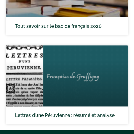
Tout savoir sur le bac de français 2026
Lettres d’une Péruvienne : résumé et analyse