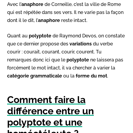
Avec l’
anaphore
de Corneille, c’est la ville de Rome
qui est répétée dans ses vers. Il ne varie pas la façon
dont il le dit, l’
anaphore
reste intact.
Quant au
polyptote
de Raymond Devos, on constate
que ce dernier propose des
variations
du verbe
courir : courait, courant, courir, courent. Tu
remarques donc ici que le
polyptote
ne laissera pas
forcément le mot intact, il va chercher à varier la
catégorie grammaticale
ou la
forme du mot
.
Comment faire la
différence entre un
polyptote et une