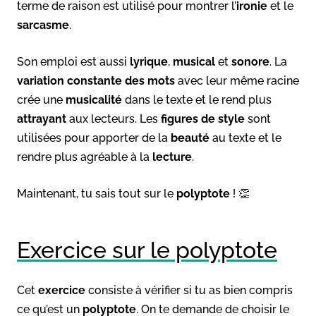
terme de raison est utilisé pour montrer l’
ironie
et le
sarcasme
.
Son emploi est aussi
lyrique
,
musical
et
sonore
. La
variation constante des mots
avec leur même racine
crée une
musicalité
dans le texte et le rend plus
attrayant
aux lecteurs. Les
figures de style
sont
utilisées pour apporter de la
beauté
au texte et le
rendre plus agréable à la
lecture
.
Maintenant, tu sais tout sur le
polyptote
! 👏
Exercice sur le polyptote
Cet
exercice
consiste à vérifier si tu as bien compris
ce qu’est un
polyptote
. On te demande de choisir le