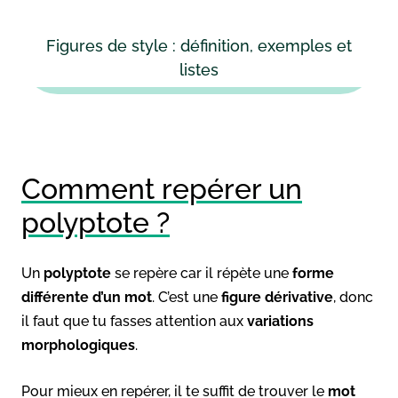
Figures de style : définition, exemples et
listes
Comment repérer un
polyptote ?
Un
polyptote
se repère car il répète une
forme
différente d’un mot
. C’est une
figure dérivative
, donc
il faut que tu fasses attention aux
variations
morphologiques
.
Pour mieux en repérer, il te suffit de trouver le
mot