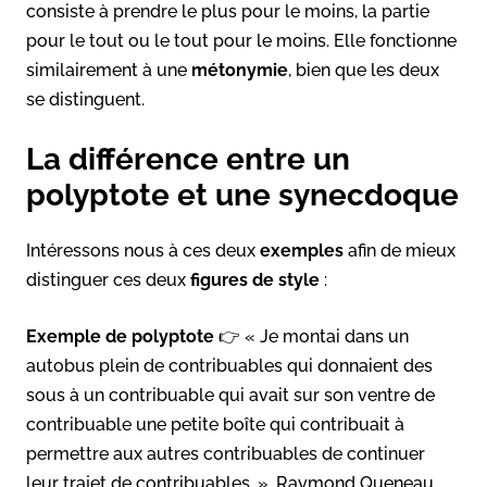
consiste à prendre le plus pour le moins, la partie
pour le tout ou le tout pour le moins. Elle fonctionne
similairement à une
métonymie
, bien que les deux
se distinguent.
La différence entre un
polyptote et une synecdoque
Intéressons nous à ces deux
exemples
afin de mieux
distinguer ces deux
figures de style
:
Exemple de polyptote
👉 « Je montai dans un
autobus plein de contribuables qui donnaient des
sous à un contribuable qui avait sur son ventre de
contribuable une petite boîte qui contribuait à
permettre aux autres contribuables de continuer
leur trajet de contribuables. », Raymond Queneau,