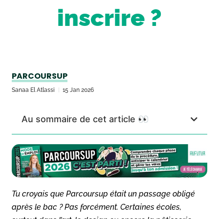
inscrire ?
PARCOURSUP
Sanaa El Atlassi
15 Jan 2026
Au sommaire de cet article 👀
Tu croyais que Parcoursup était un passage obligé
après le bac ? Pas forcément. Certaines écoles,