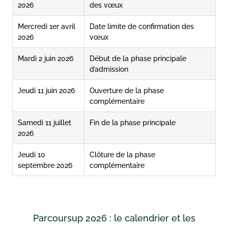
2026
des vœux
Mercredi 1er avril
Date limite de confirmation des
2026
vœux
Mardi 2 juin 2026
Début de la phase principale
d’admission
Jeudi 11 juin 2026
Ouverture de la phase
complémentaire
Samedi 11 juillet
Fin de la phase principale
2026
Jeudi 10
Clôture de la phase
septembre 2026
complémentaire
Parcoursup 2026 : le calendrier et les