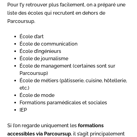
Pour t’y retrouver plus facilement, on a préparé une
liste des écoles qui recrutent en dehors de
Parcoursup.
École d’art
École de communication
École d’ingénieurs
École de journalisme
École de management (certaines sont sur
Parcoursup)
École de métiers (pâtisserie, cuisine, hôtellerie,
etc.)
École de mode
Formations paramédicales et sociales
IEP
Si l’on regarde uniquement les
formations
accessibles via Parcoursup
, il s’agit principalement