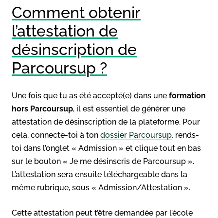
Comment obtenir
l’attestation de
désinscription de
Parcoursup ?
Une fois que tu as été accepté(e) dans une
formation
hors Parcoursup
, il est essentiel de générer une
attestation de désinscription de la plateforme. Pour
cela, connecte-toi à ton
dossier Parcoursup
, rends-
toi dans l’onglet « Admission » et clique tout en bas
sur le bouton « Je me désinscris de Parcoursup ».
L’attestation sera ensuite téléchargeable dans la
même rubrique, sous « Admission/Attestation ».
Cette attestation peut t’être demandée par l’école