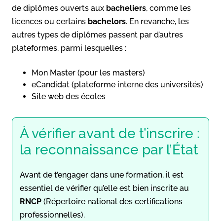
de diplômes ouverts aux
bacheliers
, comme les
licences ou certains
bachelors
. En revanche, les
autres types de diplômes passent par d’autres
plateformes, parmi lesquelles :
Mon Master (pour les masters)
eCandidat (plateforme interne des universités)
Site web des écoles
À vérifier avant de t’inscrire :
la reconnaissance par l’État
Avant de t’engager dans une formation, il est
essentiel de vérifier qu’elle est bien inscrite au
RNCP
(Répertoire national des certifications
professionnelles).