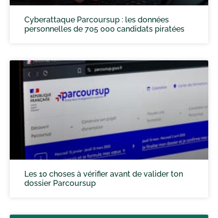
Cyberattaque Parcoursup : les données
personnelles de 705 000 candidats piratées
Les 10 choses à vérifier avant de valider ton
dossier Parcoursup