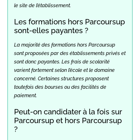
le site de l’établissement.
Les formations hors Parcoursup
sont-elles payantes ?
La majorité des formations hors Parcoursup
sont proposées par des établissements privés et
sont donc payantes. Les frais de scolarité
varient fortement selon l’école et le domaine
concerné. Certaines structures proposent
toutefois des bourses ou des facilités de
paiement.
Peut-on candidater à la fois sur
Parcoursup et hors Parcoursup
?