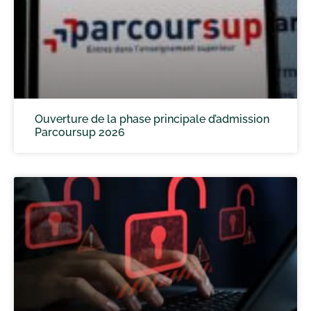
Ouverture de la phase principale d’admission
Parcoursup 2026