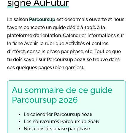
signé AuFutur
La saison
Parcoursup
est désormais ouverte et nous
t’avons concocté un guide dédié à 100% à la
plateforme d’orientation. Calendrier, informations sur
la fiche Avenir, la rubrique Activités et centres
d’intérêt, conseils phase par phase, etc. Tout ce que
tu dois savoir sur Parcoursup 2026 se trouve dans
ces quelques pages (bien garnies).
Au sommaire de ce guide
Parcoursup 2026
Le calendrier Parcoursup 2026
Les nouveautés Parcoursup 2026
Nos conseils phase par phase