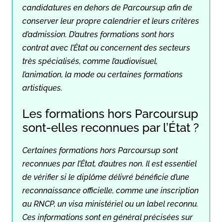
candidatures en dehors de Parcoursup afin de
conserver leur propre calendrier et leurs critères
d’admission. D’autres formations sont hors
contrat avec l’État ou concernent des secteurs
très spécialisés, comme l’audiovisuel,
l’animation, la mode ou certaines formations
artistiques.
Les formations hors Parcoursup
sont-elles reconnues par l’État ?
Certaines formations hors Parcoursup sont
reconnues par l’État, d’autres non. Il est essentiel
de vérifier si le diplôme délivré bénéficie d’une
reconnaissance officielle, comme une inscription
au RNCP, un visa ministériel ou un label reconnu.
Ces informations sont en général précisées sur