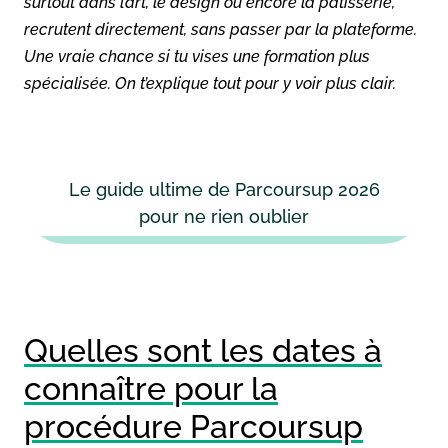
surtout dans l’art, le design ou encore la pâtisserie,
recrutent directement, sans passer par la plateforme.
Une vraie chance si tu vises une formation plus
spécialisée. On t’explique tout pour y voir plus clair.
Le guide ultime de Parcoursup 2026
pour ne rien oublier
Quelles sont les dates à
connaître pour la
procédure Parcoursup