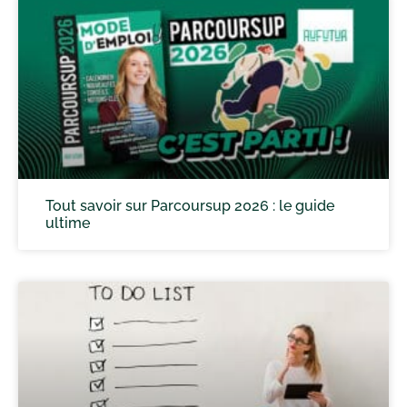
Tout savoir sur Parcoursup 2026 : le guide
ultime