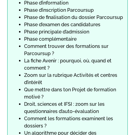
Phase d’information
Phase d’inscription Parcoursup
Phase de finalisation du dossier Parcoursup
Phase d’examen des candidatures
Phase principale d’admission
Phase complémentaire
Comment trouver des formations sur
Parcoursup ?
La fiche Avenir : pourquoi, où, quand et
comment ?
Zoom sur la rubrique Activités et centres
d’intérêt
Que mettre dans ton Projet de formation
motivé ?
Droit, sciences et IFSI : zoom sur les
questionnaires d’auto-évaluation
Comment les formations examinent les
dossiers ?
Un algorithme pour décider des