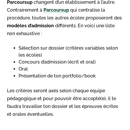
Parcoursup
changent d’un établissement à l’autre.
Contrairement à
Parcoursup
qui centralise la
procédure, toutes les autres écoles proposeront des
modèles d’admission
différents. En voici une liste
non exhaustive :
Sélection sur dossier (critères variables selon
les écoles)
Concours d’admission (écrit et oral)
Oral
Présentation de ton portfolio/book
Les critères seront axés selon chaque équipe
pédagogique et pour pouvoir être accepté(e), il te
faudra travailler ton dossier et les épreuves écrites
et orales éventuelles.