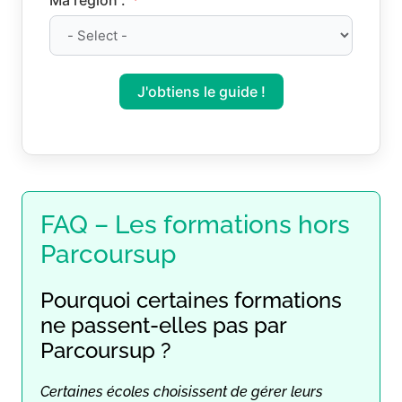
J'obtiens le guide !
FAQ – Les formations hors
Parcoursup
Pourquoi certaines formations
ne passent-elles pas par
Parcoursup ?
Certaines écoles choisissent de gérer leurs