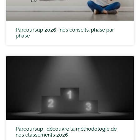
Parcoursup 2026 : nos conseils, phase par
phase
Parcoursup : découvre la méthodologie de
nos classements 2026