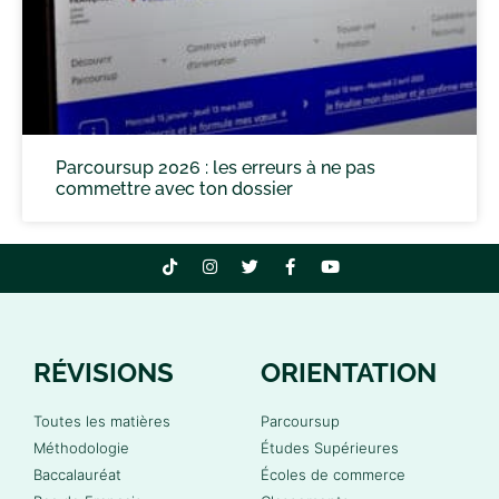
Parcoursup 2026 : les erreurs à ne pas
commettre avec ton dossier
RÉVISIONS
ORIENTATION
Toutes les matières
Parcoursup
Méthodologie
Études Supérieures
Baccalauréat
Écoles de commerce