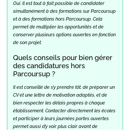
Oui. Il est tout à fait possible de candidater
simultanément à des formations sur Parcoursup
et à des formations hors Parcoursup. Cela
permet de multiplier les opportunités et de
conserver plusieurs options ouvertes en fonction
de son projet.
Quels conseils pour bien gérer
des candidatures hors
Parcoursup ?
Il est conseillé de s’y prendre tôt, de préparer un
CV et une lettre de motivation adaptés, et de
bien respecter les délais propres à chaque
établissement. Contacter directement les écoles
et participer à leurs journées portes ouvertes
permet aussi d’y voir plus clair avant de