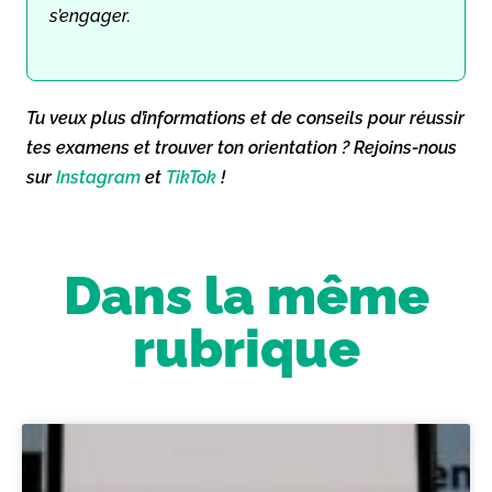
s’engager.
Tu veux plus d’informations et de conseils pour réussir
tes examens et trouver ton orientation ? Rejoins-nous
sur
Instagram
et
TikTok
!
Dans la même
rubrique