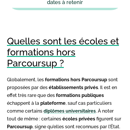
dates à retenir
Quelles sont les écoles et
formations hors
Parcoursup ?
Globalement, les
formations hors Parcoursup
sont
proposées par des
établissements privés
. Il est en
effet très rare que des
formations publiques
échappent à la
plateforme
, sauf cas particuliers
comme certains
diplômes universitaires
. À noter
tout de même : certaines
écoles privées
figurent sur
Parcoursup
, signe qu’elles sont reconnues par l’État.