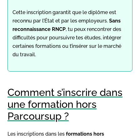
Cette inscription garantit que le diplôme est
reconnu par l’État et par les employeurs.
Sans
reconnaissance RNCP
, tu peux rencontrer des
difficultés pour poursuivre tes études, intégrer
certaines formations ou t’insérer sur le marché
du travail.
Comment s’inscrire dans
une formation hors
Parcoursup ?
Les inscriptions dans les
formations hors