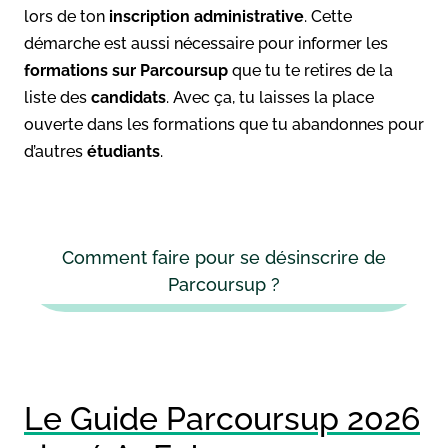
lors de ton
inscription administrative
. Cette
démarche est aussi nécessaire pour informer les
formations sur Parcoursup
que tu te retires de la
liste des
candidats
. Avec ça, tu laisses la place
ouverte dans les formations que tu abandonnes pour
d’autres
étudiants
.
Comment faire pour se désinscrire de
Parcoursup ?
Le Guide Parcoursup 2026