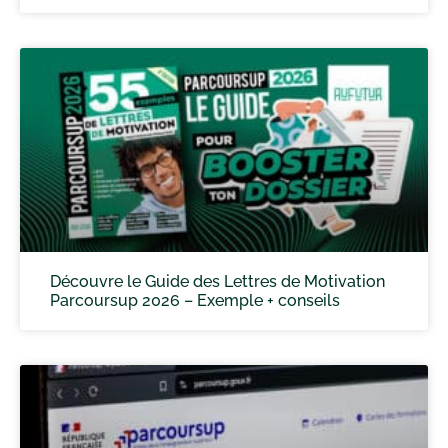
Découvre le Guide des Lettres de Motivation
Parcoursup 2026 – Exemple + conseils