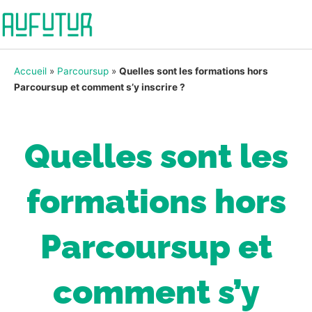
Accueil
»
Parcoursup
»
Quelles sont les formations hors
Parcoursup et comment s’y inscrire ?
Quelles sont les
formations hors
Parcoursup et
comment s’y