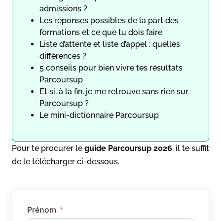
admissions ?
Les réponses possibles de la part des
formations et ce que tu dois faire
Liste d’attente et liste d’appel : quelles
différences ?
5 conseils pour bien vivre tes résultats
Parcoursup
Et si, à la fin, je me retrouve sans rien sur
Parcoursup ?
Le mini-dictionnaire Parcoursup
Pour te procurer le
guide
Parcoursup 2026
, il te suffit
de le télécharger ci-dessous.
Prénom