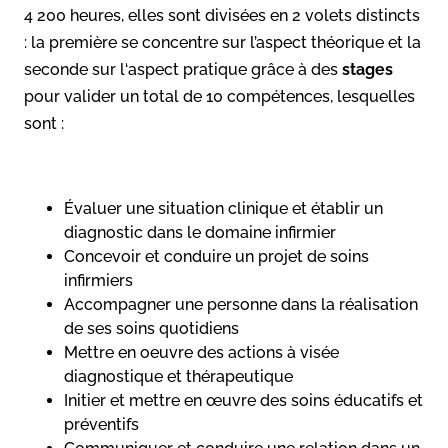
4 200 heures, elles sont divisées en 2 volets distincts
: la première se concentre sur l’aspect théorique et la
seconde sur l‘aspect pratique grâce à des
stages
pour valider un total de 10 compétences, lesquelles
sont :
Évaluer une situation clinique et établir un
diagnostic dans le domaine infirmier
Concevoir et conduire un projet de soins
infirmiers
Accompagner une personne dans la réalisation
de ses soins quotidiens
Mettre en oeuvre des actions à visée
diagnostique et thérapeutique
Initier et mettre en œuvre des soins éducatifs et
préventifs