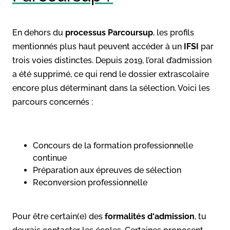
En dehors du
processus Parcoursup
, les profils
mentionnés plus haut peuvent accéder à un
IFSI
par
trois voies distinctes. Depuis 2019, l’oral d’admission
a été supprimé, ce qui rend le dossier extrascolaire
encore plus déterminant dans la sélection. Voici les
parcours concernés :
Concours de la formation professionnelle
continue
Préparation aux épreuves de sélection
Reconversion professionnelle
Pour être certain(e) des
formalités d‘admission
, tu