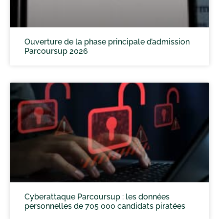
Ouverture de la phase principale d’admission
Parcoursup 2026
Cyberattaque Parcoursup : les données
personnelles de 705 000 candidats piratées