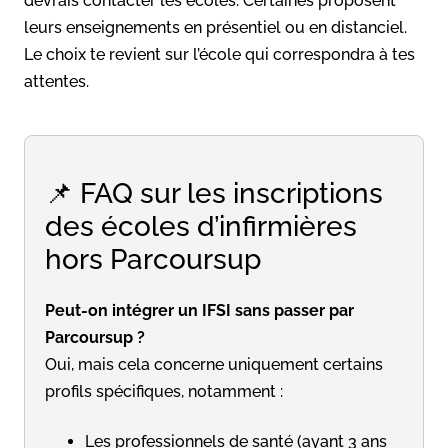
devrais contacter les écoles. Certaines proposent
leurs enseignements en présentiel ou en distanciel.
Le choix te revient sur l’école qui correspondra à tes
attentes.
📌 FAQ sur les inscriptions
des écoles d’infirmières
hors Parcoursup
Peut-on intégrer un IFSI sans passer par
Parcoursup ?
Oui, mais cela concerne uniquement certains
profils spécifiques, notamment :
Les professionnels de santé (ayant 3 ans