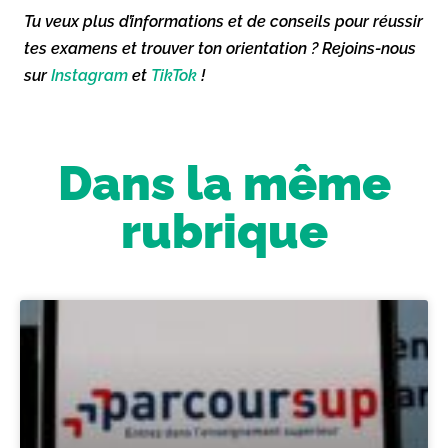
Tu veux plus d’informations et de conseils pour réussir
tes examens et trouver ton orientation ? Rejoins-nous
sur
Instagram
et
TikTok
!
Dans la même
rubrique