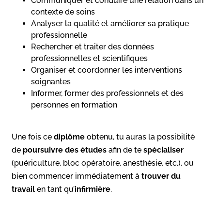
Communiquer et conduire une relation dans un
contexte de soins
Analyser la qualité et améliorer sa pratique
professionnelle
Rechercher et traiter des données
professionnelles et scientifiques
Organiser et coordonner les interventions
soignantes
Informer, former des professionnels et des
personnes en formation
Une fois ce
diplôme
obtenu, tu auras la possibilité
de
poursuivre des études
afin de te
spécialiser
(puériculture, bloc opératoire, anesthésie, etc.), ou
bien commencer immédiatement à
trouver du
travail
en tant qu’
infirmière
.