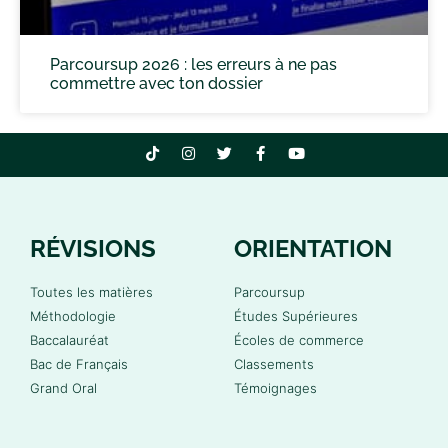
Parcoursup 2026 : les erreurs à ne pas
commettre avec ton dossier
RÉVISIONS
ORIENTATION
Toutes les matières
Parcoursup
Méthodologie
Études Supérieures
Baccalauréat
Écoles de commerce
Bac de Français
Classements
Grand Oral
Témoignages