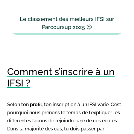
Le classement des meilleurs IFSI sur
Parcoursup 2025 😉
Comment s’inscrire à un
IFSI ?
Selon ton
profil
, ton inscription à un IFSI varie. C’est
pourquoi nous prenons le temps de t’expliquer les
différentes façons de rejoindre une de ces écoles.
Dans la majorité des cas, tu dois passer par