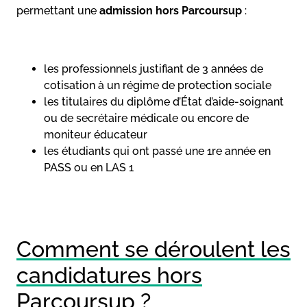
permettant une
admission hors Parcoursup
:
les professionnels justifiant de 3 années de
cotisation à un régime de protection sociale
les titulaires du diplôme d’État d’aide-soignant
ou de secrétaire médicale ou encore de
moniteur éducateur
les étudiants qui ont passé une 1re année en
PASS ou en LAS 1
Comment se déroulent les
candidatures hors
Parcoursup ?