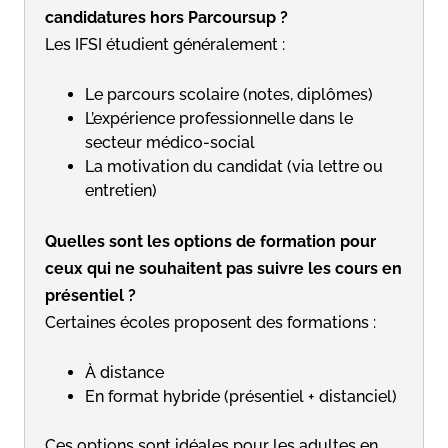
candidatures hors Parcoursup ?
Les IFSI étudient généralement :
Le parcours scolaire (notes, diplômes)
L’expérience professionnelle dans le
secteur médico-social
La motivation du candidat (via lettre ou
entretien)
Quelles sont les options de formation pour
ceux qui ne souhaitent pas suivre les cours en
présentiel ?
Certaines écoles proposent des formations :
À distance
En format hybride (présentiel + distanciel)
Ces options sont idéales pour les adultes en