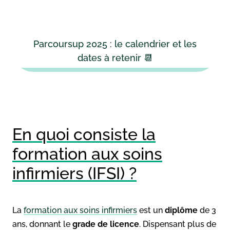
Parcoursup 2025 : le calendrier et les
dates à retenir 📆
En quoi consiste la
formation aux soins
infirmiers (IFSI) ?
La
formation aux soins infirmiers
est un
diplôme
de 3
ans, donnant le
grade de licence
. Dispensant plus de