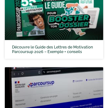
Découvre le Guide des Lettres de Motivation
Parcoursup 2026 – Exemple + conseils