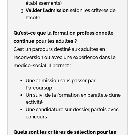
établissements)
Valider l’admission
selon les critères de
l’école
Qu’est-ce que la formation professionnelle
continue pour les adultes ?
C’est un parcours destiné aux adultes en
reconversion ou avec une expérience dans le
médico-social. Il permet :
Une admission sans passer par
Parcoursup
Un suivi de la formation en parallèle d’une
activité
Une candidature sur dossier, parfois avec
concours
Quels sont les critères de sélection pour les