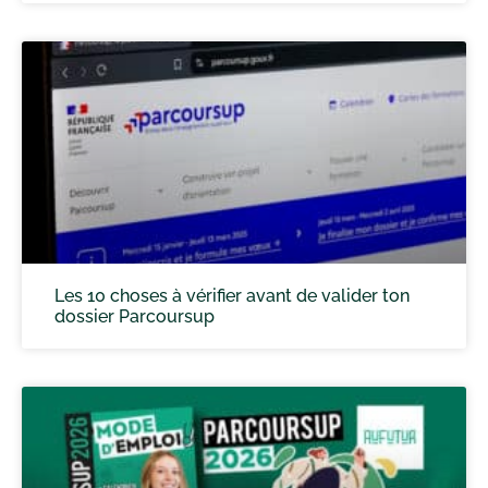
Les 10 choses à vérifier avant de valider ton
dossier Parcoursup