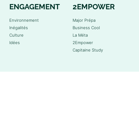
ENGAGEMENT
2EMPOWER
Environnement
Major Prépa
Inégalités
Business Cool
Culture
La Méta
Idées
2Empower
Capitaine Study