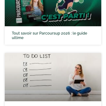
Tout savoir sur Parcoursup 2026 : le guide
ultime