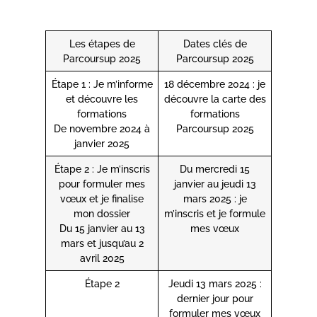
Les étapes de
Dates clés de
Parcoursup 2025
Parcoursup 2025
Étape 1 : Je m’informe
18 décembre 2024 : je
et découvre les
découvre la carte des
formations
formations
De novembre 2024 à
Parcoursup 2025
janvier 2025
Étape 2 : Je m’inscris
Du mercredi 15
pour formuler mes
janvier au jeudi 13
vœux et je finalise
mars 2025 : je
mon dossier
m’inscris et je formule
Du 15 janvier au 13
mes vœux
mars et jusqu’au 2
avril 2025
Étape 2
Jeudi 13 mars 2025 :
dernier jour pour
formuler mes vœux