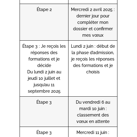
Étape 2
Mercredi 2 avril 2025 :
dernier jour pour
compléter mon
dossier et confirmer
mes vœux
Étape 3 : Je reçois les
Lundi 2 juin : début de
réponses des
la phase d’admission,
formations et je
je reçois les réponses
décide
des formations et je
Du lundi 2 juin au
choisis
jeudi 10 juillet et
jusqu’au 11
septembre 2025
Étape 3
Du vendredi 6 au
mardi 10 juin :
classement des
vœux en attente
Étape 3
Mercredi 11 juin :