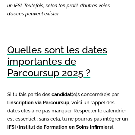
un IFSI. Toutefois, selon ton profil, d’autres voies
d’accès peuvent exister.
Quelles sont les dates
importantes de
Parcoursup 2025 ?
Si tu fais partie des
candidat
(e)s concerné(e)s par
l’inscription via Parcoursup
, voici un rappel des
dates clés à ne pas manquer. Respecter le calendrier
est essentiel : sans cela, tu ne pourras pas intégrer un
IFSI
(
Institut de Formation en Soins Infirmiers
).