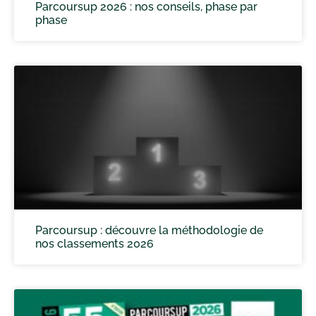
Parcoursup 2026 : nos conseils, phase par
phase
Parcoursup : découvre la méthodologie de
nos classements 2026