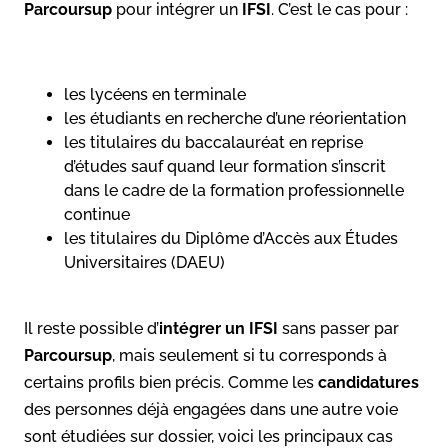
Parcoursup
pour intégrer un
IFSI
. C’est le cas pour :
les lycéens en terminale
les étudiants en recherche d’une réorientation
les titulaires du baccalauréat en reprise
d’études sauf quand leur formation s’inscrit
dans le cadre de la formation professionnelle
continue
les titulaires du Diplôme d’Accès aux Études
Universitaires (DAEU)
Il reste possible d’
intégrer un IFSI
sans passer par
Parcoursup
, mais seulement si tu corresponds à
certains profils bien précis. Comme les
candidatures
des personnes déjà engagées dans une autre voie
sont étudiées sur dossier, voici les principaux cas