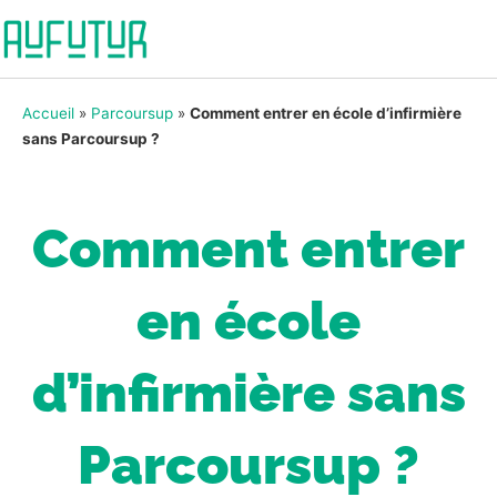
Accueil
»
Parcoursup
»
Comment entrer en école d’infirmière
sans Parcoursup ?
Comment entrer
en école
d’infirmière sans
Parcoursup ?