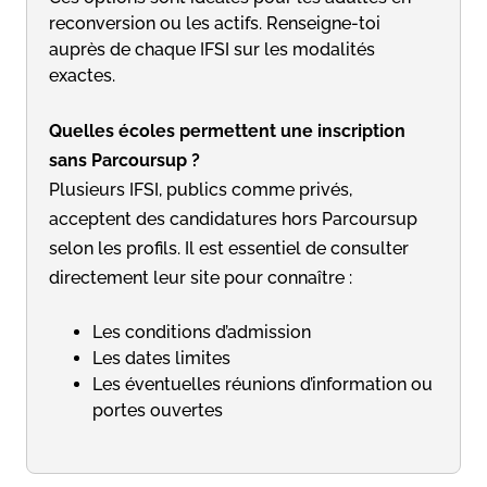
reconversion ou les actifs. Renseigne-toi
auprès de chaque IFSI sur les modalités
exactes.
Quelles écoles permettent une inscription
sans Parcoursup ?
Plusieurs IFSI, publics comme privés,
acceptent des candidatures hors Parcoursup
selon les profils. Il est essentiel de consulter
directement leur site pour connaître :
Les conditions d’admission
Les dates limites
Les éventuelles réunions d’information ou
portes ouvertes