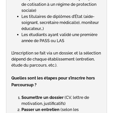
de cotisation à un régime de protection
sociale)
Les titulaires de diplômes d’État (aide-
soignant, secrétaire médical(e), moniteur
éducateur…)
Les étudiants ayant validé une première
année de PASS ou LAS
L’inscription se fait via un dossier, et la sélection
dépend de chaque établissement (entretien,
étude du parcours, etc.).
Quelles sont les étapes pour s’inscrire hors
Parcoursup ?
Soumettre un dossier
(CV, lettre de
motivation, justificatifs)
Passer un entretien
(selon les