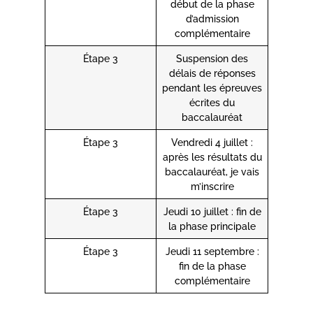
début de la phase
d’admission
complémentaire
Étape 3
Suspension des
délais de réponses
pendant les épreuves
écrites du
baccalauréat
Étape 3
Vendredi 4 juillet :
après les résultats du
baccalauréat, je vais
m’inscrire
Étape 3
Jeudi 10 juillet : fin de
la phase principale
Étape 3
Jeudi 11 septembre :
fin de la phase
complémentaire