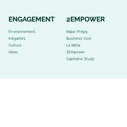
ENGAGEMENT
2EMPOWER
Environnement
Major Prépa
Inégalités
Business Cool
Culture
La Méta
Idées
2Empower
Capitaine Study