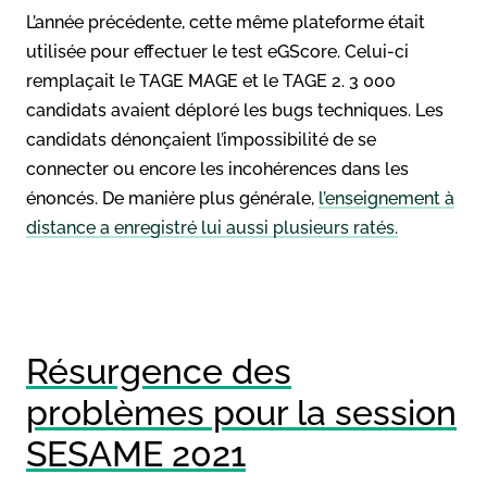
L’année précédente, cette même plateforme était
utilisée pour effectuer le test eGScore. Celui-ci
remplaçait le TAGE MAGE et le TAGE 2. 3 000
candidats avaient déploré les bugs techniques. Les
candidats dénonçaient l’impossibilité de se
connecter ou encore les incohérences dans les
énoncés. De manière plus générale,
l’enseignement à
distance a enregistré lui aussi plusieurs ratés.
Résurgence des
problèmes pour la session
SESAME 2021