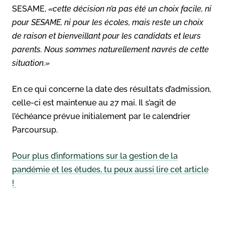
SESAME,
«cette décision n’a pas été un choix facile, ni
pour SESAME, ni pour les écoles, mais reste un choix
de raison et bienveillant pour les candidats et leurs
parents. Nous sommes naturellement navrés de cette
situation.»
En ce qui concerne la date des résultats d’admission,
celle-ci est maintenue au 27 mai. Il s’agit de
l’échéance prévue initialement par le calendrier
Parcoursup.
Pour plus d’informations sur la gestion de la
pandémie et les études, tu peux aussi lire cet article
!