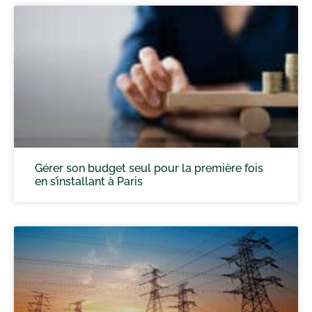
Gérer son budget seul pour la première fois
en s’installant à Paris