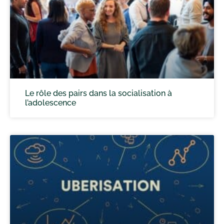
Le rôle des pairs dans la socialisation à
l’adolescence