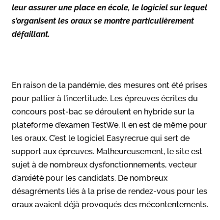
leur assurer une place en école, le logiciel sur lequel
s’organisent les oraux se montre particulièrement
défaillant.
En raison de la pandémie, des mesures ont été prises
pour pallier à l’incertitude. Les épreuves écrites du
concours post-bac se déroulent en hybride sur la
plateforme d’examen TestWe. Il en est de même pour
les oraux. C’est le logiciel Easyrecrue qui sert de
support aux épreuves. Malheureusement, le site est
sujet à de nombreux dysfonctionnements, vecteur
d’anxiété pour les candidats. De nombreux
désagréments liés à la prise de rendez-vous pour les
oraux avaient déjà provoqués des mécontentements.