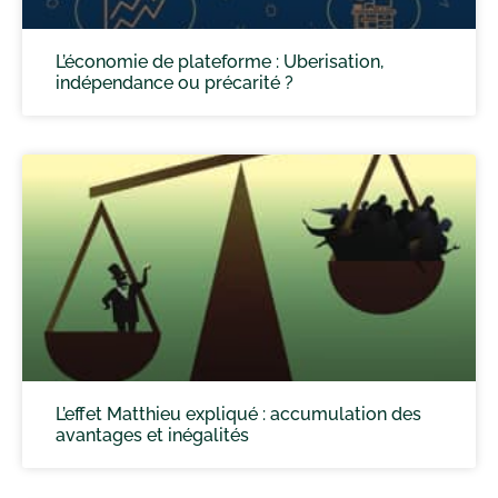
L’économie de plateforme : Uberisation,
indépendance ou précarité ?
L’effet Matthieu expliqué : accumulation des
avantages et inégalités