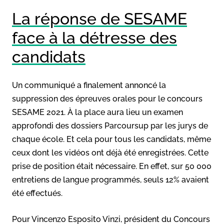
La réponse de SESAME
face à la détresse des
candidats
Un communiqué a finalement annoncé la
suppression des épreuves orales pour le concours
SESAME 2021. À la place aura lieu un examen
approfondi des dossiers Parcoursup par les jurys de
chaque école. Et cela pour tous les candidats, même
ceux dont les vidéos ont déjà été enregistrées. Cette
prise de position était nécessaire. En effet, sur 50 000
entretiens de langue programmés, seuls 12% avaient
été effectués.
Pour Vincenzo Esposito Vinzi, président du Concours