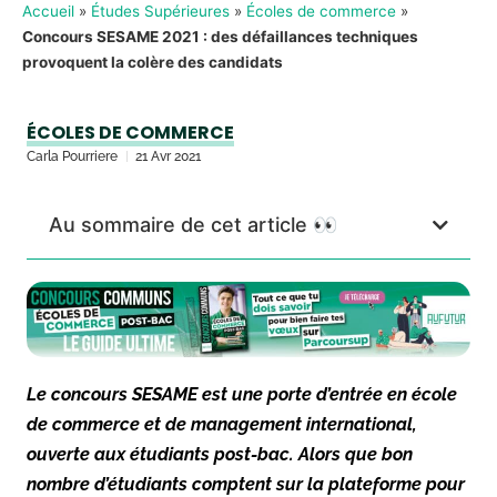
Accueil
»
Études Supérieures
»
Écoles de commerce
»
Concours SESAME 2021 : des défaillances techniques
provoquent la colère des candidats
ÉCOLES DE COMMERCE
Carla Pourriere
21 Avr 2021
Au sommaire de cet article 👀
Le concours SESAME est une porte d’entrée en école
de commerce et de management international,
ouverte aux étudiants post-bac. Alors que bon
nombre d’étudiants comptent sur la plateforme pour