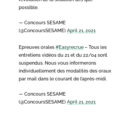
possible.
— Concours SESAME
(@ConcoursSESAME)
April 21, 2021
Epreuves orales
#Easyrecrue
– Tous les
entretiens vidéos du 21 et du 22/04 sont
suspendus. Nous vous informerons
individuellement des modalités des oraux
par mail dans le courant de l’après-midi.
— Concours SESAME
(@ConcoursSESAME)
April 21, 2021