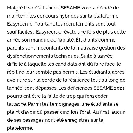
Malgré les défaillances, SESAME 2021 a décidé de
maintenir les concours hybrides sur la plateforme
Easyrecrue. Pourtant, les recrutements sont tout
sauf faciles… Easyrecrue révèle une fois de plus cette
année son manque de fiabilité. Étudiants comme
parents sont mécontents de la mauvaise gestion des
dysfonctionnements techniques. Suite à l’année
difficile à laquelle les candidats ont dû faire face, le
répit ne leur semble pas permis. Les étudiants, après
avoir tiré sur la corde de la résilience tout au long de
l’année, sont dépassés. Les déficiences SESAME 2021
pourraient être la faille de trop qui fera céder
l’attache. Parmi les témoignages, une étudiante se
plaint d’avoir dû passer cinq fois l’oral. Au final, aucun
de ses passages n’ont été enregistrés sur la
plateforme.