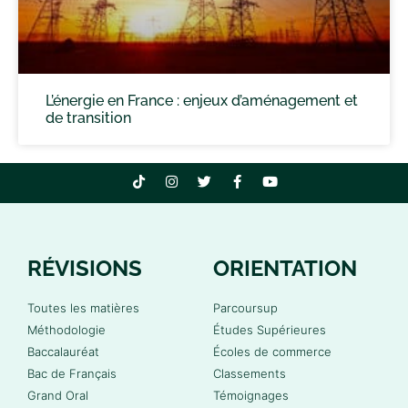
L’énergie en France : enjeux d’aménagement et
de transition
RÉVISIONS
ORIENTATION
Toutes les matières
Parcoursup
Méthodologie
Études Supérieures
Baccalauréat
Écoles de commerce
Bac de Français
Classements
Grand Oral
Témoignages