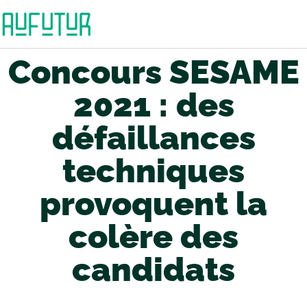
Concours SESAME
2021 : des
défaillances
techniques
provoquent la
colère des
candidats