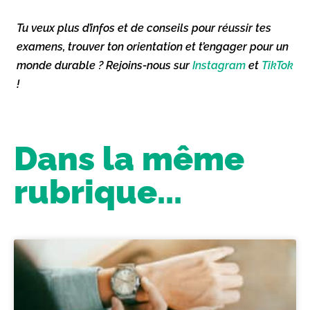
Tu veux plus d’infos et de conseils pour réussir tes
examens, trouver ton orientation et t’engager pour un
monde durable ? Rejoins-nous sur
Instagram
et
TikTok
!
Dans la même
rubrique...