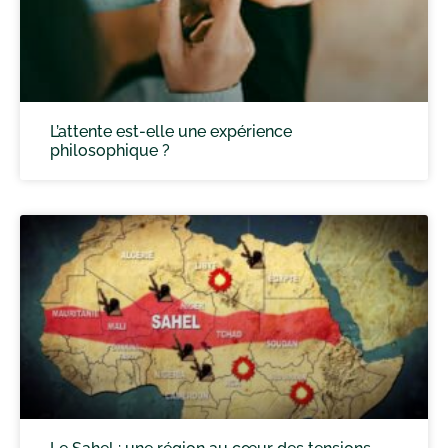
L’attente est-elle une expérience
philosophique ?