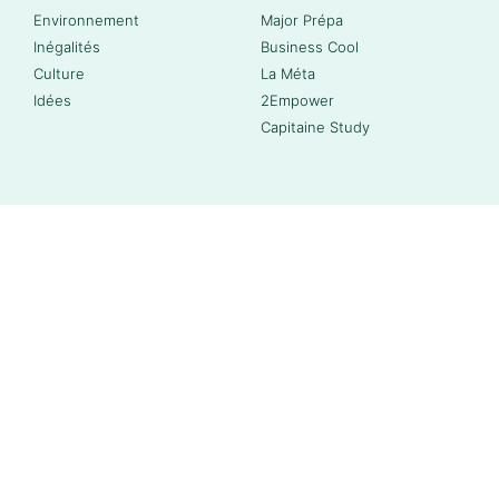
Environnement
Major Prépa
Inégalités
Business Cool
Culture
La Méta
Idées
2Empower
Capitaine Study