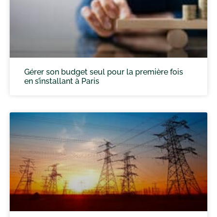
Gérer son budget seul pour la première fois
en s’installant à Paris