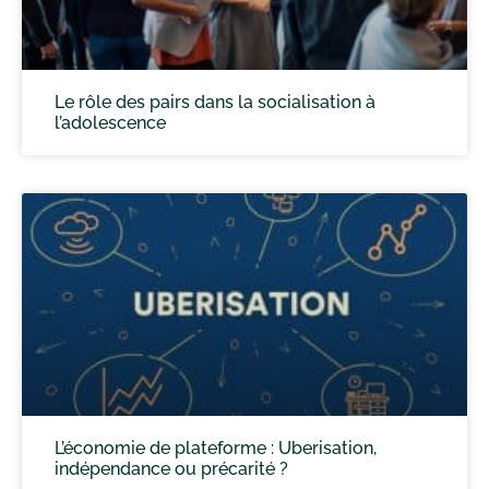
Le rôle des pairs dans la socialisation à
l’adolescence
L’économie de plateforme : Uberisation,
indépendance ou précarité ?