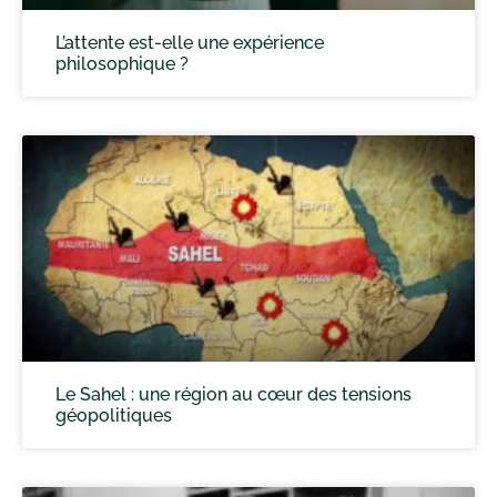
L’attente est-elle une expérience
philosophique ?
Le Sahel : une région au cœur des tensions
géopolitiques