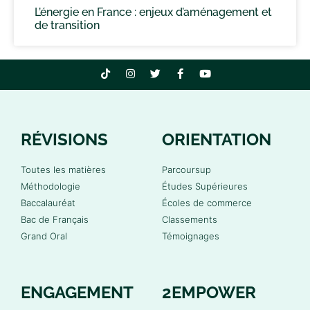
L’énergie en France : enjeux d’aménagement et
de transition
RÉVISIONS
ORIENTATION
Toutes les matières
Parcoursup
Méthodologie
Études Supérieures
Baccalauréat
Écoles de commerce
Bac de Français
Classements
Grand Oral
Témoignages
ENGAGEMENT
2EMPOWER