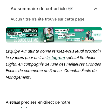
Au sommaire de cet article 👀
Aucun titre n’a été trouvé sur cette page.
L’équipe AuFutur te donne rendez-vous jeudi prochain,
le
17 mars
pour un live
Instagram
spécial Bachelor
Digital en compagnie de l’une des meilleures Grandes
Ecoles de commerce de France : Grenoble École de
Management !
À
18h15
précises, en direct de notre