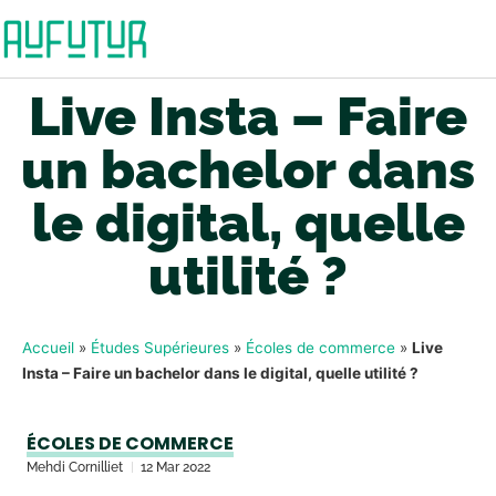
Live Insta – Faire
un bachelor dans
le digital, quelle
utilité ?
Accueil
»
Études Supérieures
»
Écoles de commerce
»
Live
Insta – Faire un bachelor dans le digital, quelle utilité ?
ÉCOLES DE COMMERCE
Mehdi Cornilliet
12 Mar 2022