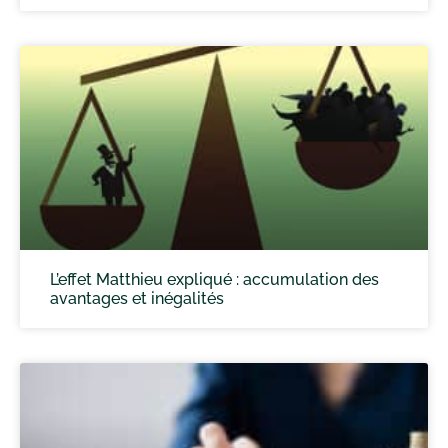
L’effet Matthieu expliqué : accumulation des
avantages et inégalités