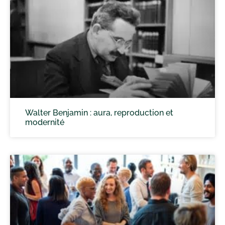
Walter Benjamin : aura, reproduction et
modernité