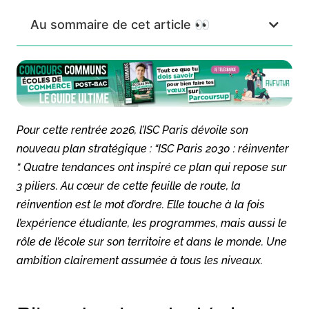
Au sommaire de cet article 👀
Pour cette rentrée 2026, l’ISC Paris dévoile son
nouveau plan stratégique : “ISC Paris 2030 : réinventer
“. Quatre tendances ont inspiré ce plan qui repose sur
3 piliers. Au cœur de cette feuille de route, la
réinvention est le mot d’ordre. Elle touche à la fois
l’expérience étudiante, les programmes, mais aussi le
rôle de l’école sur son territoire et dans le monde. Une
ambition clairement assumée à tous les niveaux.