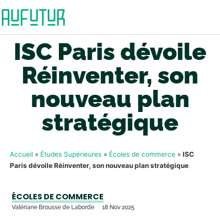
ISC Paris dévoile
Réinventer, son
nouveau plan
stratégique
Accueil
»
Études Supérieures
»
Écoles de commerce
»
ISC
Paris dévoile Réinventer, son nouveau plan stratégique
ÉCOLES DE COMMERCE
Valériane Brousse de Laborde
18 Nov 2025