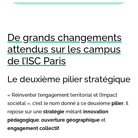
De grands changements
attendus sur les campus
de l’ISC Paris
Le deuxième pilier stratégique
« Réinventer l’engagement territorial et l’impact
sociétal », c’est le nom donné à ce deuxième
pilier
. Il
repose sur une
stratégie
mêlant
innovation
pédagogique
,
ouverture géographique
et
engagement collectif
.