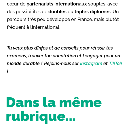
cœur de
partenariats internationaux
souples, avec
des possibilités de
doubles
ou
triples diplômes
. Un
parcours très peu développé en France, mais plutôt
fréquent à l’international.
Tu veux plus d’infos et de conseils pour réussir tes
examens, trouver ton orientation et t’engager pour un
monde durable ? Rejoins-nous sur
Instagram
et
TikTok
!
Dans la même
rubrique...