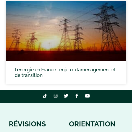
L’énergie en France : enjeux d’aménagement et
de transition
RÉVISIONS
ORIENTATION