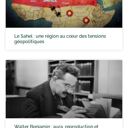
Le Sahel : une région au cœur des tensions
géopolitiques
Walter Benjamin : aura, reproduction et