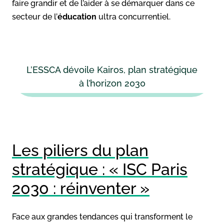
faire grandir et de l’aider à se démarquer dans ce
secteur de l’
éducation
ultra concurrentiel.
L’ESSCA dévoile Kairos, plan stratégique
à l’horizon 2030
Les piliers du plan
stratégique : « ISC Paris
2030 : réinventer »
Face aux grandes tendances qui transforment le