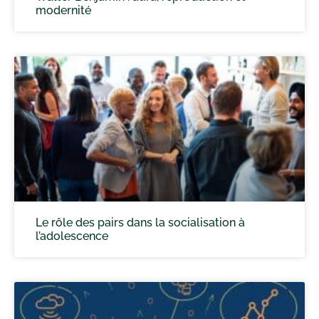
modernité
Le rôle des pairs dans la socialisation à
l’adolescence