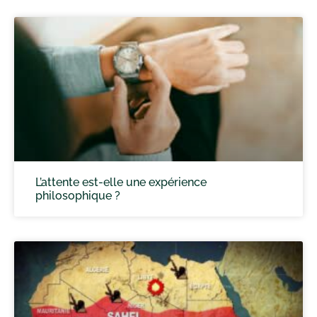
L’attente est-elle une expérience
philosophique ?