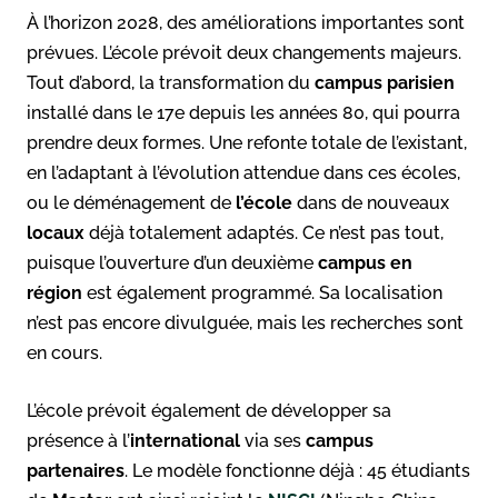
À l’horizon 2028, des améliorations importantes sont
prévues. L’école prévoit deux changements majeurs.
Tout d’abord, la transformation du
campus parisien
installé dans le 17e depuis les années 80, qui pourra
prendre deux formes. Une refonte totale de l’existant,
en l’adaptant à l’évolution attendue dans ces écoles,
ou le déménagement de
l’école
dans de nouveaux
locaux
déjà totalement adaptés. Ce n’est pas tout,
puisque l’ouverture d’un deuxième
campus en
région
est également programmé. Sa localisation
n’est pas encore divulguée, mais les recherches sont
en cours.
L’école prévoit également de développer sa
présence à l’
international
via ses
campus
partenaires
. Le modèle fonctionne déjà : 45 étudiants