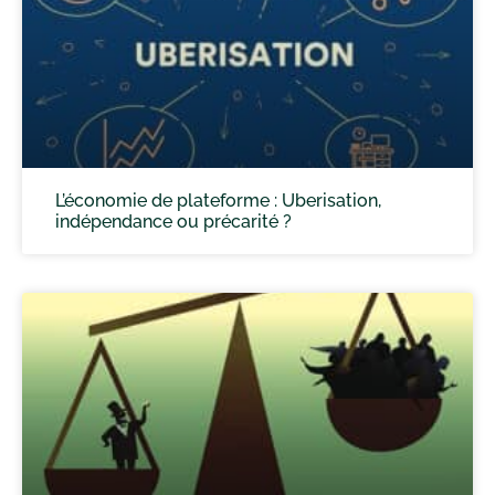
L’économie de plateforme : Uberisation,
indépendance ou précarité ?