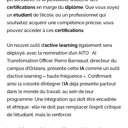
certifications
en marge du
diplôme
. Que vous soyez
un
étudiant
de l’école, ou un professionnel qui
souhaitez acquérir une compétence précise, vous
pouvez accéder à ces
certifications
.
Un nouvel outil d’
active learning
également sera
déployé, avec la nomination d’un AITO : AI
Transfomation Officer. Pierre Barreaud, directeur du
campus d’Orléans, présente cette
IA
comme un outil
d’active learning « haute fréquence ». Confirmant
ainsi la volonté d’intégrer l’
IA
déjà présente partout
dans le monde du travail, au sein de leur
programme. Une intégration qui doit être encadrée
et éthique : elle ne doit pas remplacer l’esprit critique
de l’étudiant, mais le renforcer.