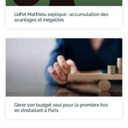
L’effet Matthieu expliqué : accumulation des
avantages et inégalités
Gérer son budget seul pour la première fois
en s’installant à Paris