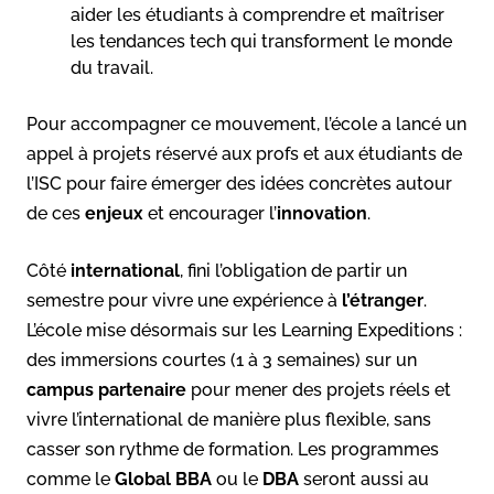
aider les étudiants à comprendre et maîtriser
les tendances tech qui transforment le monde
du travail.
Pour accompagner ce mouvement, l’école a lancé un
appel à projets réservé aux profs et aux étudiants de
l’ISC pour faire émerger des idées concrètes autour
de ces
enjeux
et encourager l’
innovation
.
Côté
international
, fini l’obligation de partir un
semestre pour vivre une expérience à
l’étranger
.
L’école mise désormais sur les Learning Expeditions :
des immersions courtes (1 à 3 semaines) sur un
campus partenaire
pour mener des projets réels et
vivre l’international de manière plus flexible, sans
casser son rythme de formation. Les programmes
comme le
Global BBA
ou le
DBA
seront aussi au