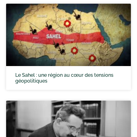
Le Sahel : une région au cœur des tensions
géopolitiques