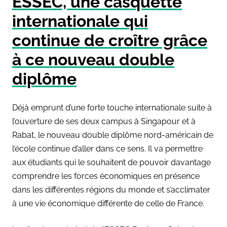
ESSEC, une casquette
internationale qui
continue de croître grâce
à ce nouveau double
diplôme
Déjà emprunt d’une forte touche internationale suite à
l’ouverture de ses deux campus à Singapour et à
Rabat, le nouveau double diplôme nord-américain de
l’école continue d’aller dans ce sens. Il va permettre
aux étudiants qui le souhaitent de pouvoir davantage
comprendre les forces économiques en présence
dans les différentes régions du monde et s’acclimater
à une vie économique différente de celle de France.