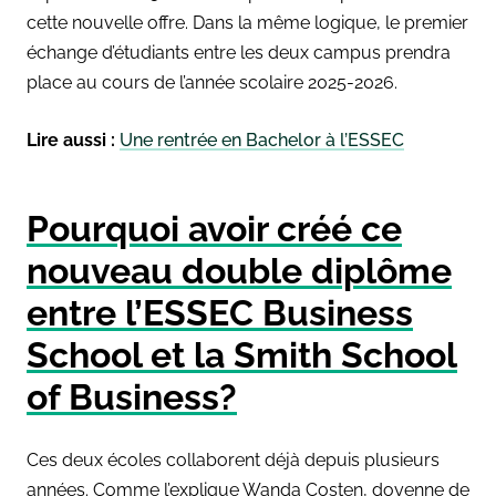
cette nouvelle offre. Dans la même logique, le premier
échange d’étudiants entre les deux campus prendra
place au cours de l’année scolaire 2025-2026.
Lire aussi :
Une rentrée en Bachelor à l’ESSEC
Pourquoi avoir créé ce
nouveau double diplôme
entre l’ESSEC Business
School et la Smith School
of Business?
Ces deux écoles collaborent déjà depuis plusieurs
années. Comme l’explique Wanda Costen, doyenne de