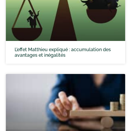
L’effet Matthieu expliqué : accumulation des
avantages et inégalités