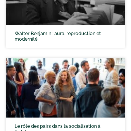
Walter Benjamin : aura, reproduction et
modernité
Le rôle des pairs dans la socialisation à