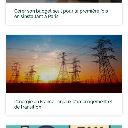
Gérer son budget seul pour la première fois
en s’installant à Paris
L’énergie en France : enjeux d’aménagement et
de transition