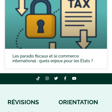
Les paradis fiscaux et le commerce
international : quels enjeux pour les États ?
RÉVISIONS
ORIENTATION