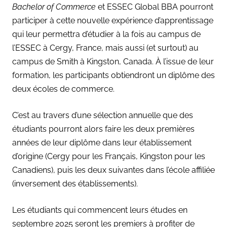
Bachelor of Commerce
et ESSEC Global BBA pourront
participer à cette nouvelle expérience d’apprentissage
qui leur permettra d’étudier à la fois au campus de
l’ESSEC à Cergy, France, mais aussi (et surtout) au
campus de Smith à Kingston, Canada. À l’issue de leur
formation, les participants obtiendront un diplôme des
deux écoles de commerce.
C’est au travers d’une sélection annuelle que des
étudiants pourront alors faire les deux premières
années de leur diplôme dans leur établissement
d’origine (Cergy pour les Français, Kingston pour les
Canadiens), puis les deux suivantes dans l’école affiliée
(inversement des établissements).
Les étudiants qui commencent leurs études en
septembre 2025 seront les premiers à profiter de