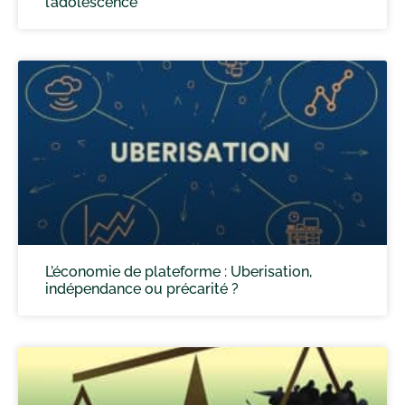
l’adolescence
L’économie de plateforme : Uberisation,
indépendance ou précarité ?