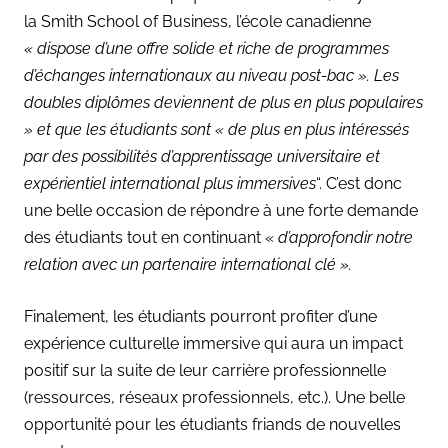
la Smith School of Business, l’école canadienne
«
dispose d’une offre solide et riche de programmes
d’échanges internationaux au niveau post-bac ». Les
doubles diplômes deviennent de plus en plus populaires
» et que les étudiants sont « de plus en plus intéressés
par des possibilités d’apprentissage universitaire et
expérientiel international plus immersives
“. C’est donc
une belle occasion de répondre à une forte demande
des étudiants tout en continuant «
d’approfondir notre
relation avec un partenaire international clé ».
Finalement, les étudiants pourront profiter d’une
expérience culturelle immersive qui aura un impact
positif sur la suite de leur carrière professionnelle
(ressources, réseaux professionnels, etc.). Une belle
opportunité pour les étudiants friands de nouvelles