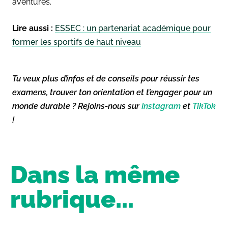
aventures.
Lire aussi :
ESSEC : un partenariat académique pour
former les sportifs de haut niveau
Tu veux plus d’infos et de conseils pour réussir tes
examens, trouver ton orientation et t’engager pour un
monde durable ? Rejoins-nous sur
Instagram
et
TikTok
!
Dans la même
rubrique...