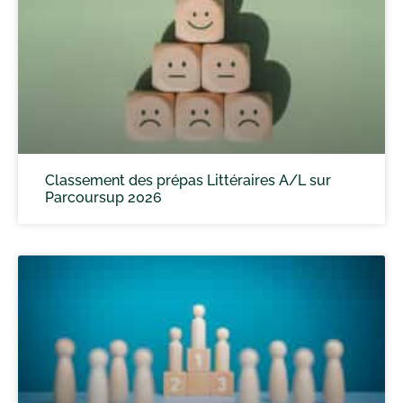
Classement des prépas Littéraires A/L sur
Parcoursup 2026