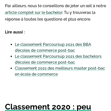
Par ailleurs, nous te conseillons de jeter un œil à notre
article complet sur le bachelor
. Tu y trouveras la
réponse à toutes tes questions et plus encore.
Lire aussi :
Le classement Parcoursup 2021 des BBA
d’écoles de commerce post-bac
Le classement Parcoursup 2021 des bachelors
d’écoles de commerce post-bac
Classement 2021 des meilleurs master post-bac
en école de commerce
Classement 2020 : peu