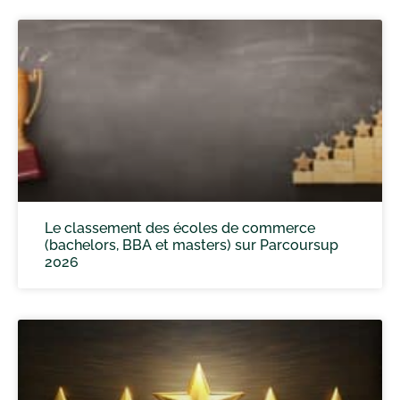
Le classement des écoles de commerce
(bachelors, BBA et masters) sur Parcoursup
2026