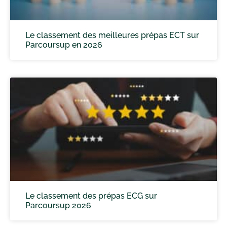
Le classement des meilleures prépas ECT sur
Parcoursup en 2026
Le classement des prépas ECG sur
Parcoursup 2026