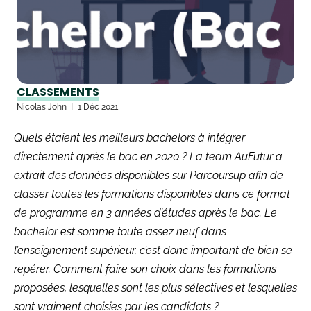
CLASSEMENTS
Nicolas John
1 Déc 2021
Quels étaient les meilleurs bachelors à intégrer
directement après le bac en 2020 ? La team AuFutur a
extrait des données disponibles sur Parcoursup afin de
classer toutes les formations disponibles dans ce format
de programme en 3 années d’études après le bac. Le
bachelor est somme toute assez neuf dans
l’enseignement supérieur, c’est donc important de bien se
repérer. Comment faire son choix dans les formations
proposées, lesquelles sont les plus sélectives et lesquelles
sont vraiment choisies par les candidats ?