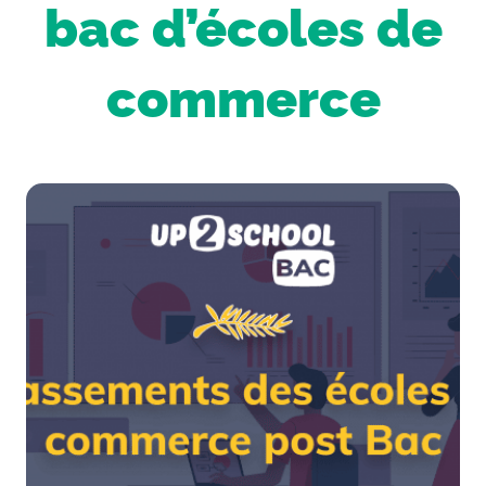
bac d’écoles de
commerce