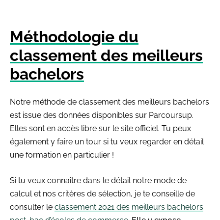
Méthodologie du
classement des meilleurs
bachelors
Notre méthode de classement des meilleurs bachelors
est issue des données disponibles sur Parcoursup.
Elles sont en accès libre sur le site officiel. Tu peux
également y faire un tour si tu veux regarder en détail
une formation en particulier !
Si tu veux connaître dans le détail notre mode de
calcul et nos critères de sélection, je te conseille de
consulter le
classement 2021 des meilleurs bachelors