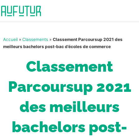
Accueil
»
Classements
»
Classement Parcoursup 2021 des
meilleurs bachelors post-bac d’écoles de commerce
Classement
Parcoursup 2021
des meilleurs
bachelors post-