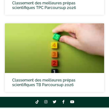
Classement des meilleures prépas
scientifiques TPC Parcoursup 2026
Classement des meilleures prépas
scientifiques TB Parcoursup 2026