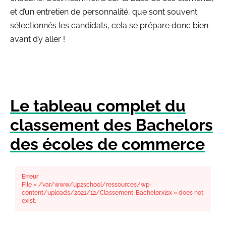
et d’un entretien de personnalité, que sont souvent
sélectionnés les candidats, cela se prépare donc bien
avant d’y aller !
Le tableau complet du
classement des Bachelors
des écoles de commerce
Erreur
File « /var/www/up2school/ressources/wp-
content/uploads/2021/12/Classement-Bachelor.xlsx » does not
exist.