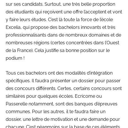
sur ses candidats. Surtout, une très belle proportion
des étudiants qui reçoivent une offre l’acceptent et vont
y faire leurs études. C’est là toute la force de l’école
Excelia, qui propose des bachelors innovants et très
professionnalisants dans de nombreux domaines et de
nombreuses régions (certes concentrées dans l’Ouest
de la France). Cela justifie sa bonne position sur le
podium !
Tous ces bachelors ont des modalités d’intégration
spécifiques. Il faudra présenter un dossier pour passer
des concours différents. Certes, certains concours sont
similaires pour quelques écoles. Ecricome ou
Passerelle notamment, sont des banques d’épreuves
communes. Pour les autres, il te faudra faire un
dossier, une lettre de motivation et une demande pour
chacune. C’est néanmoins sur la base de ces éléments,