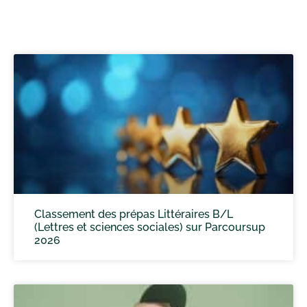
Classement des prépas Littéraires B/L
(Lettres et sciences sociales) sur Parcoursup
2026