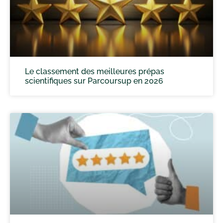
Le classement des meilleures prépas
scientifiques sur Parcoursup en 2026