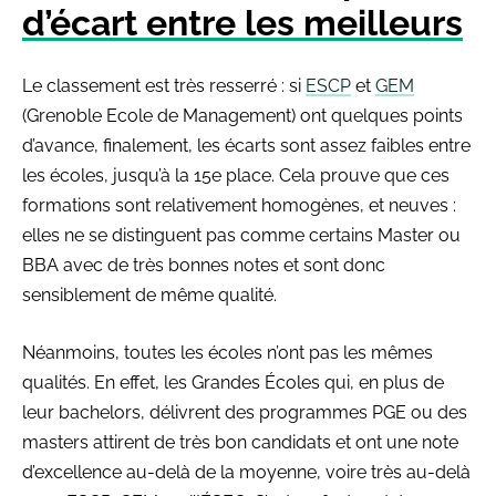
d’écart entre les meilleurs
Le classement est très resserré : si
ESCP
et
GEM
(Grenoble Ecole de Management) ont quelques points
d’avance, finalement, les écarts sont assez faibles entre
les écoles, jusqu’à la 15e place. Cela prouve que ces
formations sont relativement homogènes, et neuves :
elles ne se distinguent pas comme certains Master ou
BBA avec de très bonnes notes et sont donc
sensiblement de même qualité.
Néanmoins, toutes les écoles n’ont pas les mêmes
qualités. En effet, les Grandes Écoles qui, en plus de
leur bachelors, délivrent des programmes PGE ou des
masters attirent de très bon candidats et ont une note
d’excellence au-delà de la moyenne, voire très au-delà