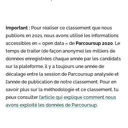
Important :
Pour réaliser ce classement que nous
publions en 2021, nous avons utilisé les informations
accessibles en « open data » de
Parcoursup 2020
. Le
temps de traiter (de façon anonyme) les milliers de
données enregistrées chaque année par les candidats
sur la plateforme, il y a toujours une année de
décalage entre la session de Parcoursup analysée et
l’année de publication de notre classement. Pour en
savoir plus sur la méthodologie et ce classement, tu
peux consulter
l’article qui explique comment nous
avons exploité les données de Parcoursup
.