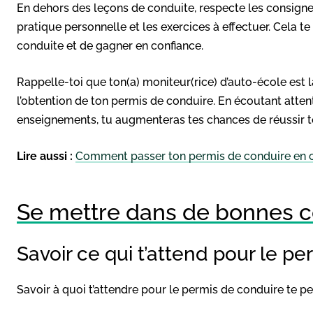
En dehors des leçons de conduite, respecte les consigne
pratique personnelle et les exercices à effectuer. Cela 
conduite et de gagner en confiance.
Rappelle-toi que ton(a) moniteur(rice) d’auto-école est
l’obtention de ton permis de conduire. En écoutant atten
enseignements, tu augmenteras tes chances de réussir 
Lire aussi :
Comment passer ton permis de conduire en
Se mettre dans de bonnes co
Savoir ce qui t’attend pour le p
Savoir à quoi t’attendre pour le permis de conduire te p