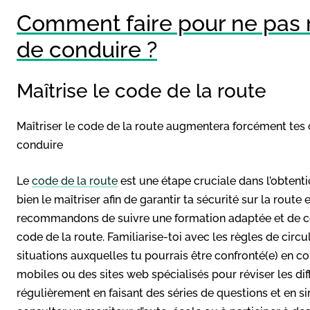
Comment faire pour ne pas 
de conduire ?
Maîtrise le code de la route
Maîtriser le code de la route augmentera forcément tes
conduire
Le
code de la route
est une étape cruciale dans l’obtenti
bien le maîtriser afin de garantir ta sécurité sur la route
recommandons de suivre une formation adaptée et de con
code de la route. Familiarise-toi avec les règles de circul
situations auxquelles tu pourrais être confronté(e) en c
mobiles ou des sites web spécialisés pour réviser les di
régulièrement en faisant des séries de questions et en si