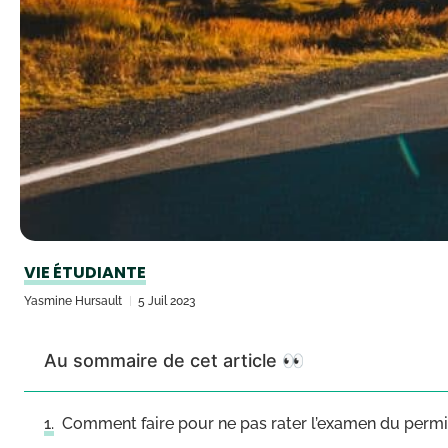
VIE ÉTUDIANTE
Yasmine Hursault
5 Juil 2023
Au sommaire de cet article 👀
Comment faire pour ne pas rater l’examen du permi