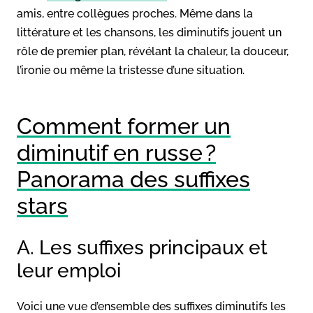
amis, entre collègues proches. Même dans la
littérature et les chansons, les diminutifs jouent un
rôle de premier plan, révélant la chaleur, la douceur,
l’ironie ou même la tristesse d’une situation.
Comment former un
diminutif en russe ?
Panorama des suffixes
stars
A. Les suffixes principaux et
leur emploi
Voici une vue d’ensemble des suffixes diminutifs les