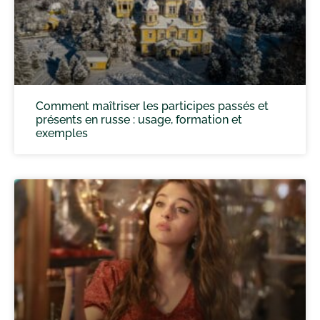
Comment maîtriser les participes passés et
présents en russe : usage, formation et
exemples