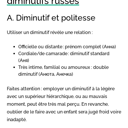
diminutifs russes
A. Diminutif et politesse
Utiliser un diminutif révèle une relation :
Officielle ou distante : prénom complet (Анна)
Cordiale/de camarade : diminutif standard
(Аня)
Très intime, familial ou amoureux : double
diminutif (Анюта, Анечка)
Faites attention : employer un diminutif à la légère
avec un supérieur hiérarchique, ou au mauvais
moment, peut être très
mal perçu. En revanche,
oublier de le faire avec un enfant sera jugé froid voire
inadapté.