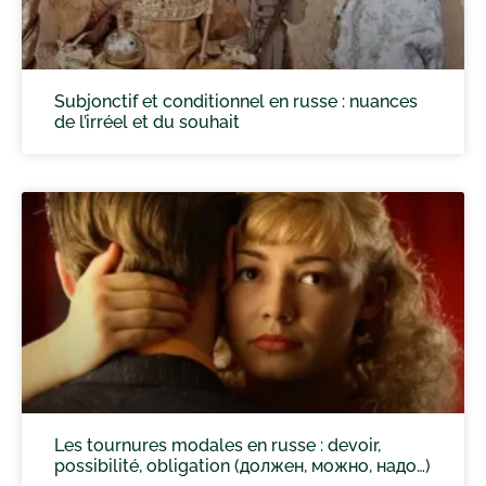
Subjonctif et conditionnel en russe : nuances
de l’irréel et du souhait
Les tournures modales en russe : devoir,
possibilité, obligation (должен, можно, надо…)