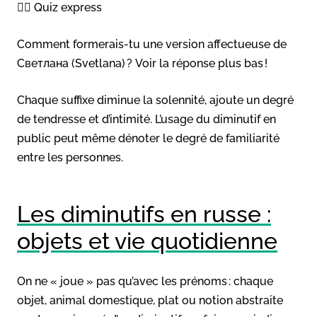
👉🏻 Quiz express
Comment formerais-tu une version affectueuse de
Светлана (Svetlana) ? Voir la réponse plus bas !
Chaque suffixe diminue la solennité, ajoute un degré
de tendresse et d’intimité. L’usage du diminutif en
public peut même dénoter le degré de familiarité
entre les personnes.
Les diminutifs en russe :
objets et vie quotidienne
On ne « joue » pas qu’avec les prénoms : chaque
objet, animal domestique, plat ou notion abstraite