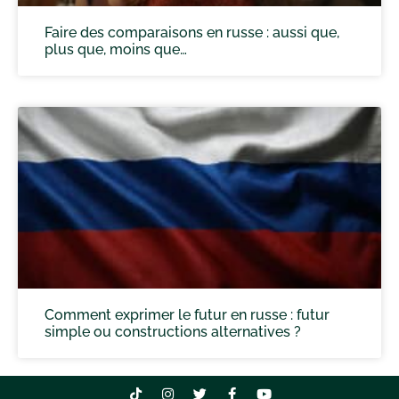
Faire des comparaisons en russe : aussi que,
plus que, moins que…
Comment exprimer le futur en russe : futur
simple ou constructions alternatives ?