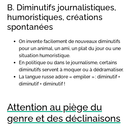
B. Diminutifs journalistiques,
humoristiques, créations
spontanées
On invente facilement de nouveaux diminutifs
pour un animal, un ami, un plat du jour ou une
situation humoristique.
En politique ou dans le journalisme, certains
diminutifs servent à moquer ou à dédramatiser.
La langue russe adore « empiler » : diminutif +
diminutif + diminutif !
Attention au piège du
genre et des déclinaisons