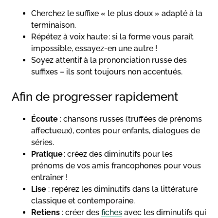
Cherchez le suffixe « le plus doux » adapté à la
terminaison.
Répétez à voix haute : si la forme vous paraît
impossible, essayez-en une autre !
Soyez attentif à la prononciation russe des
suffixes – ils sont toujours non accentués.
Afin de progresser rapidement
Écoute
: chansons russes (truffées de prénoms
affectueux), contes pour enfants, dialogues de
séries.
Pratique
: créez des diminutifs pour les
prénoms de vos amis francophones pour vous
entraîner !
Lise
: repérez les diminutifs dans la littérature
classique et contemporaine.
Retiens
: créer des
fiches
avec les diminutifs qui