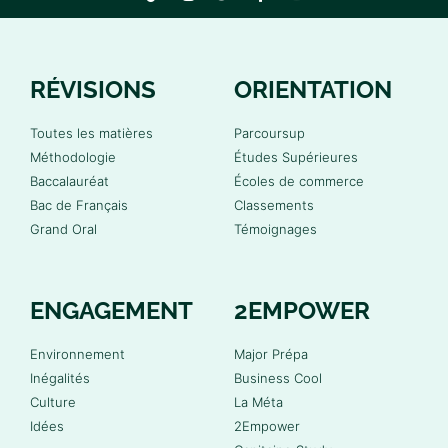
RÉVISIONS
ORIENTATION
Toutes les matières
Parcoursup
Méthodologie
Études Supérieures
Baccalauréat
Écoles de commerce
Bac de Français
Classements
Grand Oral
Témoignages
ENGAGEMENT
2EMPOWER
Environnement
Major Prépa
Inégalités
Business Cool
Culture
La Méta
Idées
2Empower