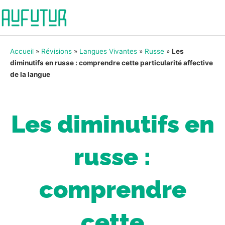
Accueil
»
Révisions
»
Langues Vivantes
»
Russe
»
Les
diminutifs en russe : comprendre cette particularité affective
de la langue
Les diminutifs en
russe :
comprendre
cette