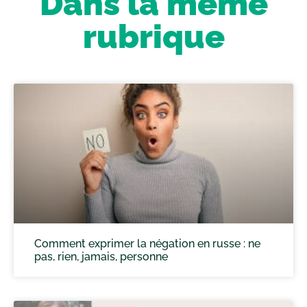
Dans la même
rubrique
Comment exprimer la négation en russe : ne
pas, rien, jamais, personne