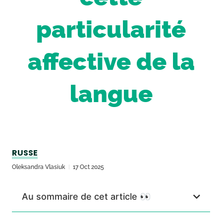
particularité
affective de la
langue
RUSSE
Oleksandra Vlasiuk
17 Oct 2025
Au sommaire de cet article 👀