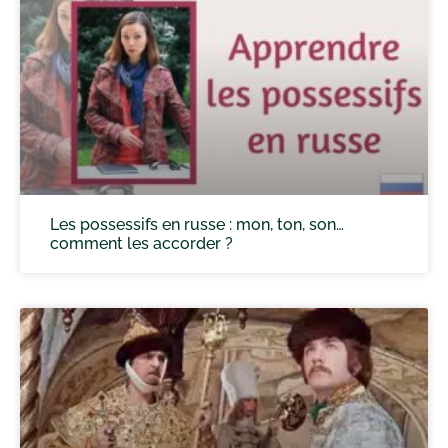
Les possessifs en russe : mon, ton, son…
comment les accorder ?