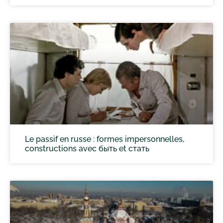
Le passif en russe : formes impersonnelles,
constructions avec быть et стать