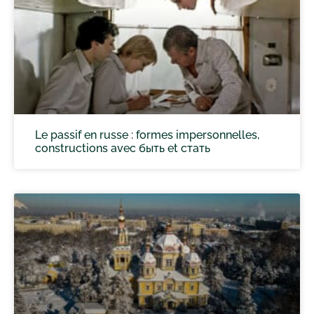
Le passif en russe : formes impersonnelles,
constructions avec быть et стать