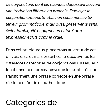
de conjonctions dont les nuances dépassent souvent
une traduction littérale en français. Employer la
conjonction adéquate, c’est non seulement éviter
l’erreur grammaticale, mais aussi préserver le sens,
éviter l’ambiguïté et gagner en naturel dans
l’expression écrite comme orale.
Dans cet article, nous plongerons au cœur de cet
univers discret mais essentiel. Tu découvriras les
différentes catégories de conjonctions russes, leur
fonctionnement précis, ainsi que les subtilités qui
transforment une phrase correcte en une phrase
réellement fluide et authentique.
Catégories de