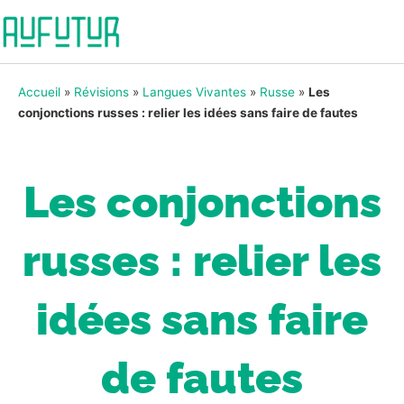
Accueil
»
Révisions
»
Langues Vivantes
»
Russe
»
Les
conjonctions russes : relier les idées sans faire de fautes
Les conjonctions
russes : relier les
idées sans faire
de fautes