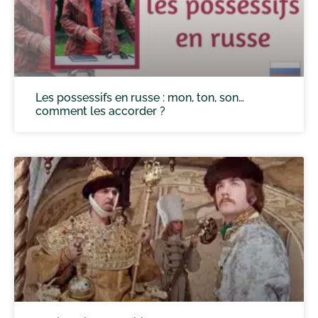
Les possessifs en russe : mon, ton, son…
comment les accorder ?