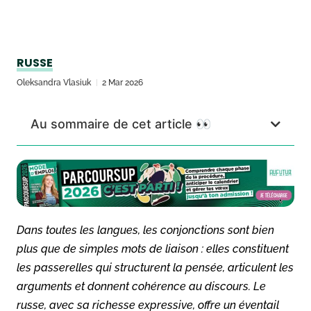
RUSSE
Oleksandra Vlasiuk
2 Mar 2026
Au sommaire de cet article 👀
Dans toutes les langues, les conjonctions sont bien
plus que de simples mots de liaison : elles constituent
les passerelles qui structurent la pensée, articulent les
arguments et donnent cohérence au discours. Le
russe, avec sa richesse expressive, offre un éventail