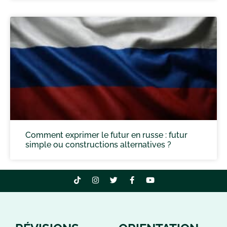
Comment exprimer le futur en russe : futur
simple ou constructions alternatives ?