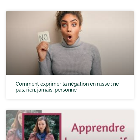
Comment exprimer la négation en russe : ne
pas, rien, jamais, personne