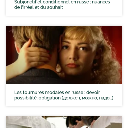
Subjonctif et conditionnel en russe : nuances
de l’irréel et du souhait
Les tournures modales en russe : devoir,
possibilité, obligation (должен, можно, надо…)