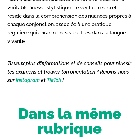
véritable finesse stylistique. Le véritable secret
réside dans la compréhension des nuances propres à
chaque conjonction, associée à une pratique
régulière qui enracine ces subtilités dans la langue
vivante.
Tu veux plus d’informations et de conseils pour réussir
tes examens et trouver ton orientation ? Rejoins-nous
sur
Instagram
et
TikTok
!
Dans la même
rubrique