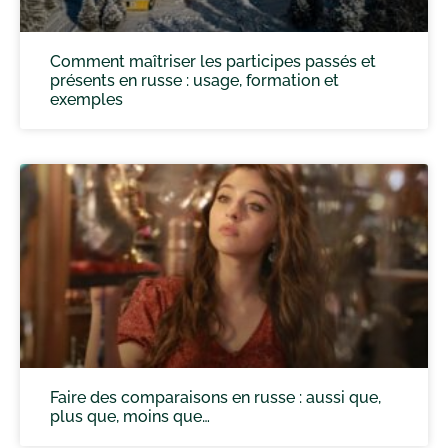
Comment maîtriser les participes passés et
présents en russe : usage, formation et
exemples
Faire des comparaisons en russe : aussi que,
plus que, moins que…