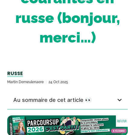
russe (bonjour,
merci…)
RUSSE
Martin Demeulenaere
24 Oct 2025
Au sommaire de cet article 👀