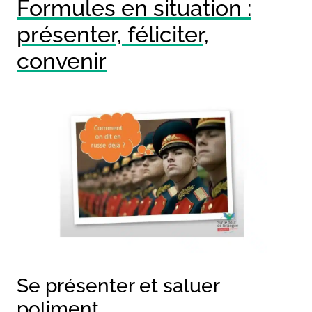
Formules en situation :
présenter, féliciter,
convenir
Se présenter et saluer
poliment