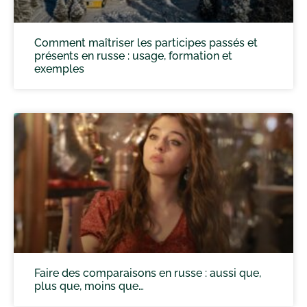
Comment maîtriser les participes passés et
présents en russe : usage, formation et
exemples
Faire des comparaisons en russe : aussi que,
plus que, moins que…