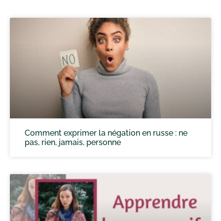
Comment exprimer la négation en russe : ne
pas, rien, jamais, personne