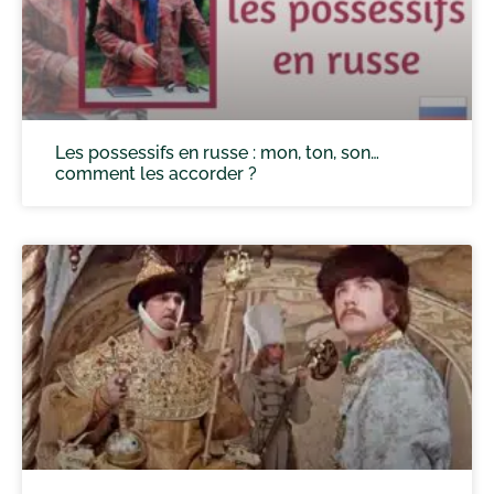
Les possessifs en russe : mon, ton, son…
comment les accorder ?