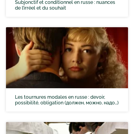
Subjonctif et conditionnel en russe : nuances
de l’irréel et du souhait
Les tournures modales en russe : devoir,
possibilité, obligation (должен, можно, надо…)