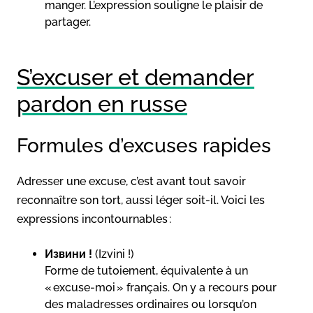
manger. L’expression souligne le plaisir de
partager.
S’excuser et demander
pardon en russe
Formules d’excuses rapides
Adresser une excuse, c’est avant tout savoir
reconnaître son tort, aussi léger soit-il. Voici les
expressions incontournables :
Извини !
(Izvini !)
Forme de tutoiement, équivalente à un
« excuse-moi » français. On y a recours pour
des maladresses ordinaires ou lorsqu’on