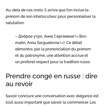
Au-delà de ces mots, il arrive que l’on inclue le
prénom de son interlocuteur pour personnaliser la
salutation :
– Доброе утро, Анна Сергеевна! (« Bon
matin, Anna Sergueïevna ! »). Ce détail
démontre, par la prononciation du prénom
et du patronyme, une attention accrue et
un profond respect pour la tradition russe.
Prendre congé en russe : dire
au revoir
Savoir conclure une conversation avec élégance est
tout aussi important que savoir la commencer. Les