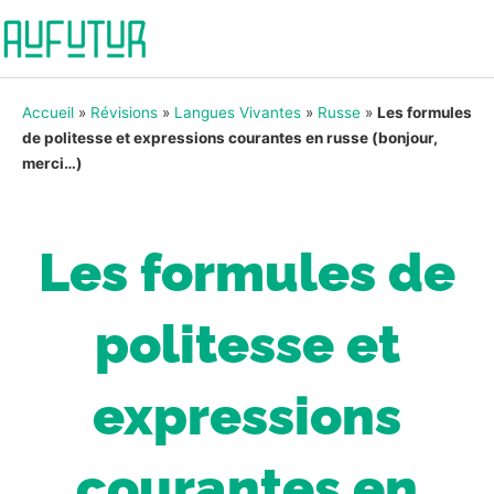
Accueil
»
Révisions
»
Langues Vivantes
»
Russe
»
Les formules
de politesse et expressions courantes en russe (bonjour,
merci…)
Les formules de
politesse et
expressions
courantes en