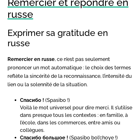
Remercier et répondre en
russe
Exprimer sa gratitude en
russe
Remercier en russe
, ce n’est pas seulement
prononcer un mot automatique : le choix des termes
reflète la sincérité de la reconnaissance, l’intensité du
lien ou la solennité de la situation.
Спасибо !
(Spasibo !)
Voilà le mot universel pour dire merci. Il s’utilise
dans presque tous les contextes : en famille, à
l’école, dans les commerces, entre amis ou
collègues.
Спасибо большое !
(Spasibo bol’choye !)