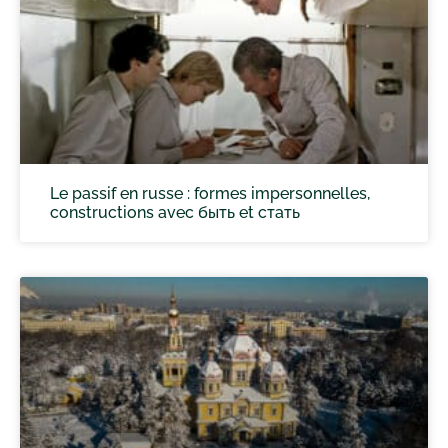
Le passif en russe : formes impersonnelles,
constructions avec быть et стать