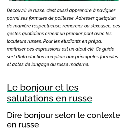
Découvrir le russe, c’est aussi apprendre à naviguer
parmi ses formules de politesse. Adresser quelqu’un
de manière respectueuse, remercier ou s’excuser… ces
gestes quotidiens créent un premier pont avec les
locuteurs russes. Pour les étudiants en prépa,
maîtriser ces expressions est un atout clé. Ce guide
sert d’introduction complète aux principales formules
et actes de langage du russe moderne.
Le bonjour et les
salutations en russe
Dire bonjour selon le contexte
en russe