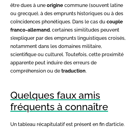
être dues à une
origine
commune (souvent latine
ou grecque), à des emprunts historiques ou à des
coïncidences phonétiques. Dans le cas du
couple
franco-allemand
, certaines similitudes peuvent
s’expliquer par des emprunts linguistiques croisés,
notamment dans les domaines militaire,
scientifique ou culturel. Toutefois, cette proximité
apparente peut induire des erreurs de
compréhension ou de
traduction
.
Quelques faux amis
fréquents à connaître
Un tableau récapitulatif est présent en fin d’article.