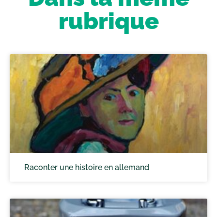
rubrique
Raconter une histoire en allemand