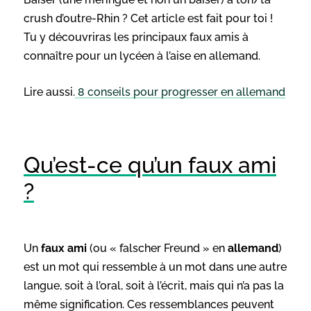
crush d’outre-Rhin ? Cet article est fait pour toi !
Tu y découvriras les principaux faux amis à
connaître pour un lycéen à l’aise en allemand.
Lire aussi.
8 conseils pour progresser en allemand
Qu’est-ce qu’un faux ami
?
Un
faux ami
(ou « falscher Freund » en
allemand
)
est un mot qui ressemble à un mot dans une autre
langue, soit à l’oral, soit à l’écrit, mais qui n’a pas la
même signification. Ces ressemblances peuvent