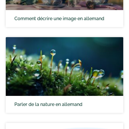
Comment décrire une image en allemand
Parler de la nature en allemand