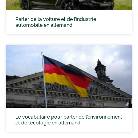
Parler de la voiture et de l’industrie
automobile en allemand
Le vocabulaire pour parler de l’environnement
et de l’écologie en allemand