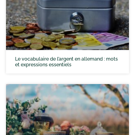
Le vocabulaire de l’argent en allemand : mots
et expressions essentiels