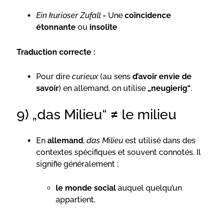
Ein kurioser Zufall
= Une
coïncidence
étonnante
ou
insolite
Traduction correcte :
Pour dire
curieux
(au sens
d’avoir envie de
savoir
) en allemand, on utilise
„neugierig“
.
9) „das Milieu“ ≠ le milieu
En
allemand
,
das Milieu
est utilisé dans des
contextes spécifiques et souvent connotés. Il
signifie généralement :
le monde social
auquel quelqu’un
appartient,