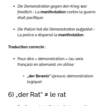
Die Demonstration gegen den Krieg war
friedlich
= La
manifestation
contre la guerre
était pacifique.
Die Polizei hat die Demonstration aufgelöst
=
La police a dispersé la
manifestation
.
Traduction correcte :
Pour dire « démonstration » (au sens
français) en allemand, on utilise :
„der Beweis“
(preuve, démonstration
logique)
6) „der Rat“ ≠ le rat