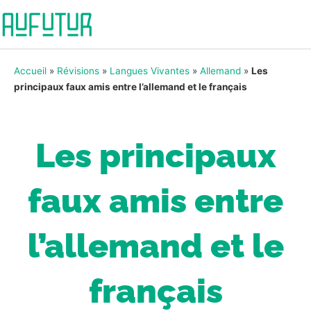
Accueil
»
Révisions
»
Langues Vivantes
»
Allemand
»
Les
principaux faux amis entre l’allemand et le français
Les principaux
faux amis entre
l’allemand et le
français