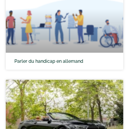
Parler du handicap en allemand