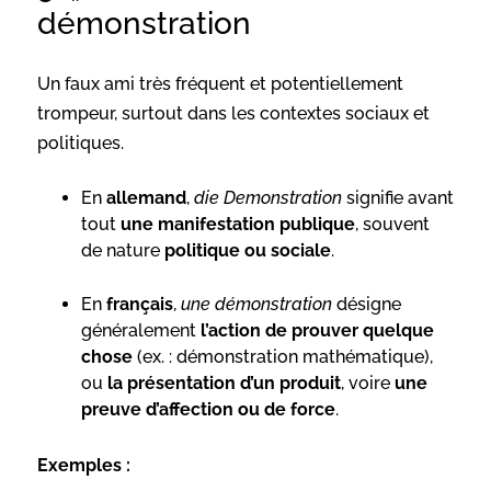
démonstration
Un faux ami très fréquent et potentiellement
trompeur, surtout dans les contextes sociaux et
politiques.
En
allemand
,
die Demonstration
signifie avant
tout
une manifestation publique
, souvent
de nature
politique ou sociale
.
En
français
,
une démonstration
désigne
généralement
l’action de prouver quelque
chose
(ex. : démonstration mathématique),
ou
la présentation d’un produit
, voire
une
preuve d’affection ou de force
.
Exemples :