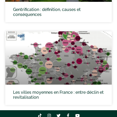
Gentrification : définition, causes et
conséquences
Les villes moyennes en France : entre déclin et
revitalisation