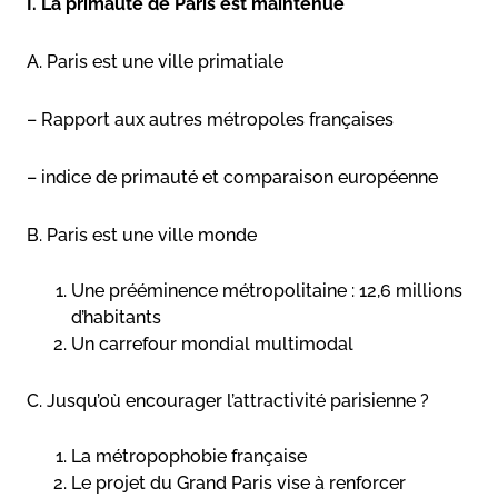
I. La primauté de Paris est maintenue
A. Paris est une ville primatiale
– Rapport aux autres métropoles françaises
– indice de primauté et comparaison européenne
B. Paris est une ville monde
Une prééminence métropolitaine : 12,6 millions
d’habitants
Un carrefour mondial multimodal
C. Jusqu’où encourager l’attractivité parisienne ?
La métropophobie française
Le projet du Grand Paris vise à renforcer