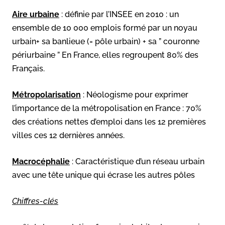
Aire urbaine
: définie par l’INSEE en 2010 : un
ensemble de 10 000 emplois formé par un noyau
urbain+ sa banlieue (= pôle urbain) + sa ” couronne
périurbaine ” En France, elles regroupent 80% des
Français.
Métropolarisation
: Néologisme pour exprimer
l’importance de la métropolisation en France : 70%
des créations nettes d’emploi dans les 12 premières
villes ces 12 dernières années.
Macrocéphalie
: Caractéristique d’un réseau urbain
avec une tête unique qui écrase les autres pôles
Chiffres-clés