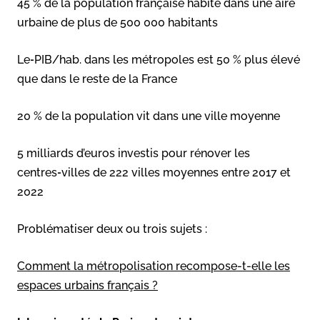
45 % de la population française habite dans une aire
urbaine de plus de 500 000 habitants
Le‑PIB/hab. dans les métropoles est 50 % plus élevé
que dans le reste de la France
20 % de la population vit dans une ville moyenne
5 milliards d’euros investis pour rénover les
centres‑villes de 222 villes moyennes entre 2017 et
2022
Problématiser deux ou trois sujets :
Comment la métropolisation recompose-t-elle les
espaces urbains français ?