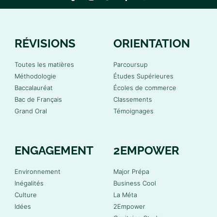
RÉVISIONS
ORIENTATION
Toutes les matières
Parcoursup
Méthodologie
Études Supérieures
Baccalauréat
Écoles de commerce
Bac de Français
Classements
Grand Oral
Témoignages
ENGAGEMENT
2EMPOWER
Environnement
Major Prépa
Inégalités
Business Cool
Culture
La Méta
Idées
2Empower