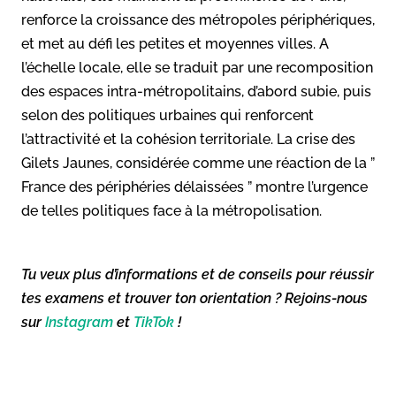
renforce la croissance des métropoles périphériques,
et met au défi les petites et moyennes villes. A
l’échelle locale, elle se traduit par une recomposition
des espaces intra-métropolitains, d’abord subie, puis
selon des politiques urbaines qui renforcent
l’attractivité et la cohésion territoriale. La crise des
Gilets Jaunes, considérée comme une réaction de la ”
France des périphéries délaissées ” montre l’urgence
de telles politiques face à la métropolisation.
Tu veux plus d’informations et de conseils pour réussir
tes examens et trouver ton orientation ? Rejoins-nous
sur
Instagram
et
TikTok
!