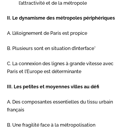
l’attractivité et de la métropole
II. Le dynamisme des métropoles périphériques
A. L’éloignement de Paris est propice
B. Plusieurs sont en situation d’interface*
C. La connexion des lignes à grande vitesse avec
Paris et l’Europe est déterminante
III. Les petites et moyennes villes au défi
A. Des composantes essentielles du tissu urbain
français
B. Une fragilité face à la métropolisation