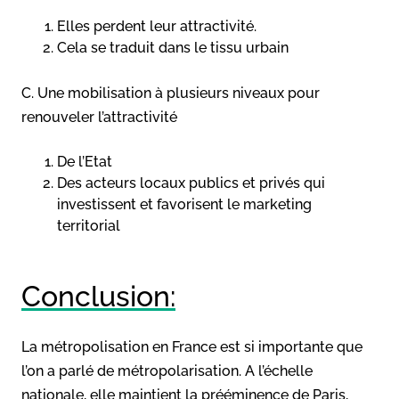
Elles perdent leur attractivité.
Cela se traduit dans le tissu urbain
C. Une mobilisation à plusieurs niveaux pour
renouveler l’attractivité
De l’Etat
Des acteurs locaux publics et privés qui
investissent et favorisent le marketing
territorial
Conclusion:
La métropolisation en France est si importante que
l’on a parlé de métropolarisation. A l’échelle
nationale, elle maintient la prééminence de Paris,