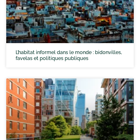
L’habitat informel dans le monde : bidonvilles,
favelas et politiques publiques