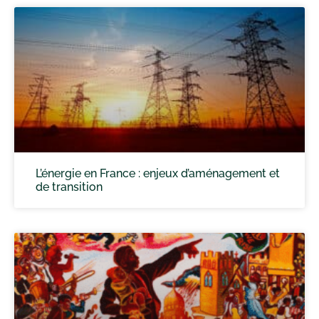
L’énergie en France : enjeux d’aménagement et
de transition