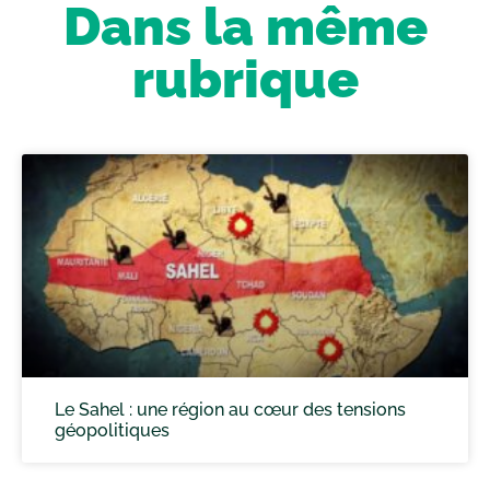
Dans la même
rubrique
Le Sahel : une région au cœur des tensions
géopolitiques