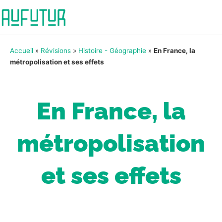
Accueil
»
Révisions
»
Histoire - Géographie
»
En France, la
métropolisation et ses effets
En France, la
métropolisation
et ses effets