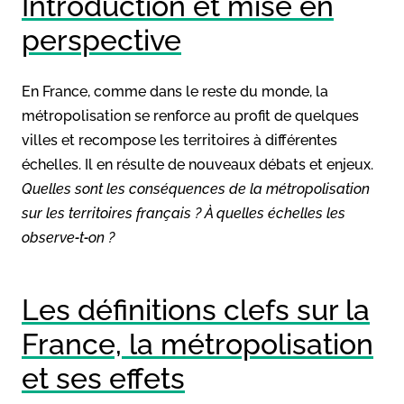
Introduction et mise en
perspective
En France, comme dans le reste du monde, la
métropolisation se renforce au profit de quelques
villes et recompose les territoires à différentes
échelles. Il en résulte de nouveaux débats et enjeux.
Quelles sont les conséquences de la métropolisation
sur les territoires français ? À quelles échelles les
observe‑t‑on ?
Les définitions clefs sur la
France, la métropolisation
et ses effets