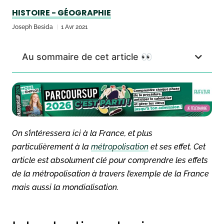
HISTOIRE - GÉOGRAPHIE
Joseph Besida
1 Avr 2021
Au sommaire de cet article 👀
On s’intéressera ici à la France, et plus
particulièrement à la
métropolisation
et ses effet. Cet
article est absolument clé pour comprendre les effets
de la métropolisation à travers l’exemple de la France
mais aussi la mondialisation.