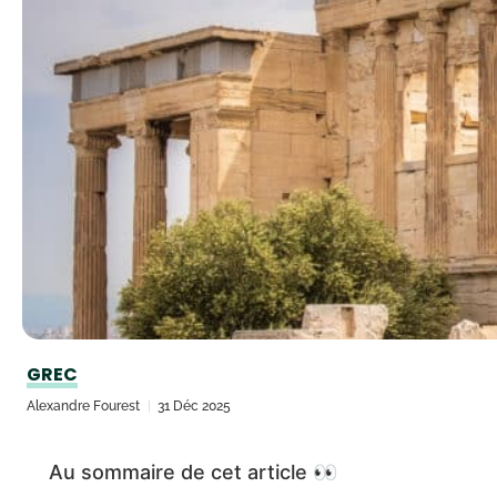
GREC
Alexandre Fourest
31 Déc 2025
Au sommaire de cet article 👀