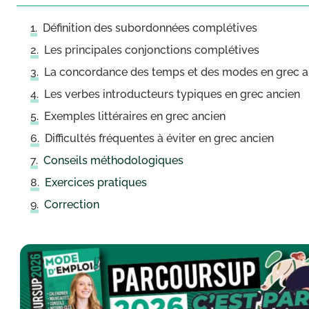
Définition des subordonnées complétives
Les principales conjonctions complétives
La concordance des temps et des modes en grec a
Les verbes introducteurs typiques en grec ancien
Exemples littéraires en grec ancien
Difficultés fréquentes à éviter en grec ancien
Conseils méthodologiques
Exercices pratiques
Correction