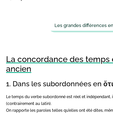
Les grandes différences ent
La concordance des temps 
ancien
1. Dans les subordonnées en ὅτ
Le temps du verbe subordonné est réel et indépendant, i
(contrairement au latin).
On rapporte les paroles telles qu’elles ont été dites, mê