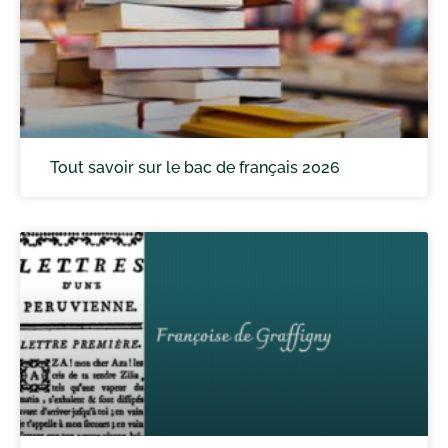
Tout savoir sur le bac de français 2026