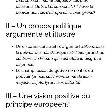
d’Europe sont monarchiques / Les plus
puissants États d’Europe sont (…) / Aussi le
pouvoir des rois d’Europe est-il bien grand)
II – Un propos politique
argumenté et illustré
Un discours construit et argumenté
(Alors, aussi
le pouvoir des rois d’Europe est-il bien grand, au
contraire, un Persan qui s’est attiré la disgrâce
du prince)
Le champ lexical du gouvernement et du
pouvoir
(prince, souverain, crime de lèse-
majesté, sujets, tyranniser, autorité)
III – Une vision positive du
principe européen?