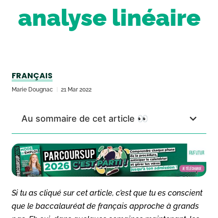
analyse linéaire
FRANÇAIS
Marie Dougnac
21 Mar 2022
Au sommaire de cet article 👀
Si tu as cliqué sur cet article, c’est que tu es conscient
que le baccalauréat de français approche à grands