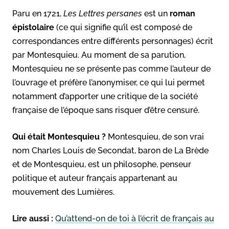
Paru en 1721,
Les Lettres persanes
est un
roman
épistolaire
(ce qui signifie qu’il est composé de
correspondances entre différents personnages) écrit
par Montesquieu. Au moment de sa parution,
Montesquieu ne se présente pas comme l’auteur de
l’ouvrage et préfère l’anonymiser, ce qui lui permet
notamment d’apporter une critique de la société
française de l’époque sans risquer d’être censuré.
Qui était Montesquieu ?
Montesquieu, de son vrai
nom Charles Louis de Secondat, baron de La Brède
et de Montesquieu, est un philosophe, penseur
politique et auteur français appartenant au
mouvement des Lumières.
Lire aussi :
Qu’attend-on de toi à l’écrit de français au