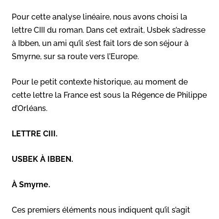
Pour cette analyse linéaire, nous avons choisi la
lettre CIII du roman. Dans cet extrait, Usbek s’adresse
à Ibben, un ami qu’il s’est fait lors de son séjour à
Smyrne, sur sa route vers l’Europe.
Pour le petit contexte historique, au moment de
cette lettre la France est sous la Régence de Philippe
d’Orléans.
LETTRE CIII.
USBEK À IBBEN.
À Smyrne.
Ces premiers éléments nous indiquent qu’il s’agit