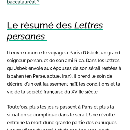
baccalauréat ?
Le résumé des
Lettres
persanes
L’œuvre raconte le voyage à Paris d’Usbek, un grand
seigneur persan, et de son ami Rica. Dans les lettres
qu’Usbek envoie aux épouses de son sérail restées à
Ispahan (en Perse, actuel Iran), il prend le soin de
décrire, d’un œil faussement naïf, les conditions et la
vie de la société française du XVIIIe siècle.
Toutefois, plus les jours passent à Paris et plus la
situation se complique dans le sérail. Une révolte
entraîne la mort d’une grande partie des eunuques