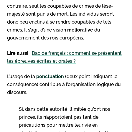
contraire, seul les coupables de crimes de lèse-
majesté sont punis de mort. Les individus seront
donc peu enclins à se rendre coupables de tels
crimes. Il s’agit d’une vision
méliorative
du
gouvernement des rois européens.
Lire aussi :
Bac de français : comment se présentent
les épreuves écrites et orales ?
L’usage de la
ponctuation
(deux point indiquant la
conséquence) contribue à l’organisation logique du
discours.
Si, dans cette autorité illimitée qu’ont nos
princes, ils n’apportoient pas tant de
précautions pour mettre leur vie en