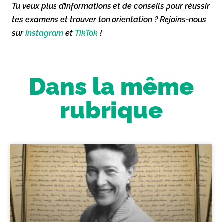
Tu veux plus d’informations et de conseils pour réussir
tes examens et trouver ton orientation ? Rejoins-nous
sur
Instagram
et
TikTok
!
Dans la même
rubrique