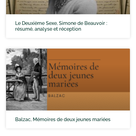
Le Deuxième Sexe, Simone de Beauvoir :
résumé, analyse et réception
Balzac, Mémoires de deux jeunes mariées