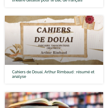
linéaire détaillé pour le bac de français
Cahiers de Douai, Arthur Rimbaud : résumé et
analyse