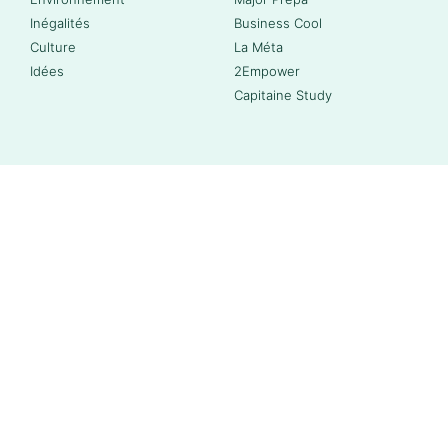
Inégalités
Business Cool
Culture
La Méta
Idées
2Empower
Capitaine Study