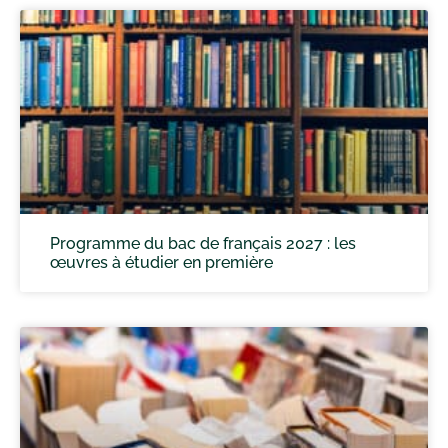
Programme du bac de français 2027 : les
œuvres à étudier en première