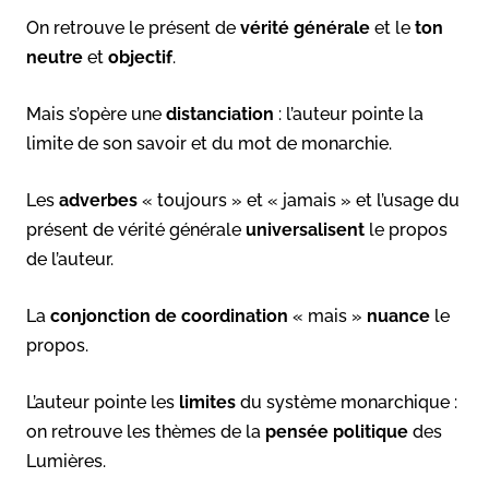
On retrouve le présent de
vérité
générale
et le
ton
neutre
et
objectif
.
Mais s’opère une
distanciation
: l’auteur pointe la
limite de son savoir et du mot de monarchie.
Les
adverbes
« toujours » et « jamais » et l’usage du
présent de vérité générale
universalisent
le propos
de l’auteur.
La
conjonction de coordination
« mais »
nuance
le
propos.
L’auteur pointe les
limites
du système monarchique :
on retrouve les thèmes de la
pensée
politique
des
Lumières.