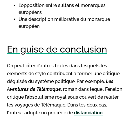
L’opposition entre sultans et monarques
européens
Une description méliorative du monarque
européen
En guise de conclusion
On peut citer d’autres textes dans lesquels les
éléments de style contribuent à former une critique
déguisée du système politique. Par exemple,
Les
Aventures de Télémaque
, roman dans lequel Fénelon
critique l’absolutisme royal sous couvert de relater
les voyages de Télémaque. Dans les deux cas,
l’auteur adopte un procédé de
distanciation
.