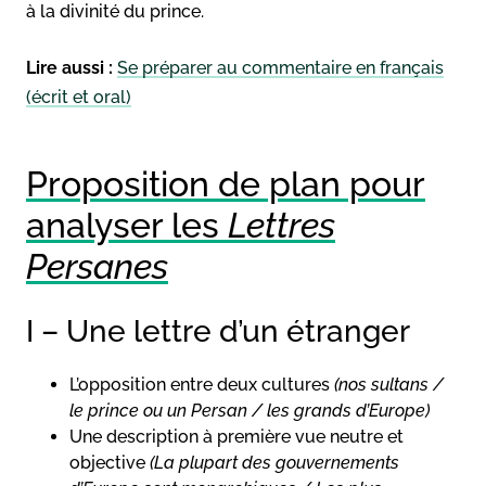
à la divinité du prince.
Lire aussi :
Se préparer au commentaire en français
(écrit et oral)
Proposition de plan pour
analyser les
Lettres
Persanes
I – Une lettre d’un étranger
L’opposition entre deux cultures
(nos sultans /
le prince ou un Persan / les grands d’Europe)
Une description à première vue neutre et
objective
(La plupart des gouvernements