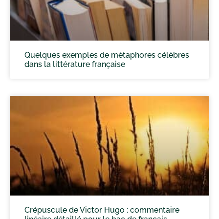
Quelques exemples de métaphores célèbres
dans la littérature française
Crépuscule de Victor Hugo : commentaire