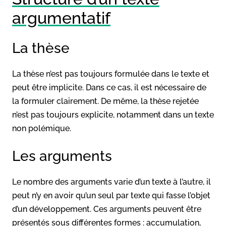
argumentatif
La thèse
La thèse n’est pas toujours formulée dans le texte et
peut être implicite. Dans ce cas, il est nécessaire de
la formuler clairement. De même, la thèse rejetée
n’est pas toujours explicite, notamment dans un texte
non polémique.
Les arguments
Le nombre des arguments varie d’un texte à l’autre, il
peut n’y en avoir qu’un seul par texte qui fasse l’objet
d’un développement. Ces arguments peuvent être
présentés sous différentes formes : accumulation,