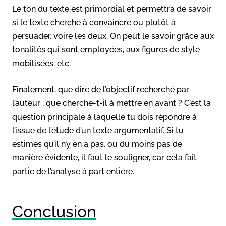
Le ton du texte est primordial et permettra de savoir
si le texte cherche à convaincre ou plutôt à
persuader, voire les deux. On peut le savoir grâce aux
tonalités qui sont employées, aux figures de style
mobilisées, etc.
Finalement, que dire de l’objectif recherché par
l’auteur : que cherche-t-il à mettre en avant ? C’est la
question principale à laquelle tu dois répondre à
l’issue de l’étude d’un texte argumentatif. Si tu
estimes qu’il n’y en a pas, ou du moins pas de
manière évidente, il faut le souligner, car cela fait
partie de l’analyse à part entière.
Conclusion