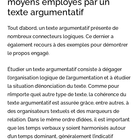
moyens employés par un
texte argumentatif
Tout d’abord, un texte argumentatif présente de
nombreux connecteurs logiques. Ce dernier a
également recours à des exemples pour démontrer
le propos engagé.
Étudier un texte argumentatif consiste à dégager
l’organisation logique de l’argumentation et à étudier
la situation d’énonciation du texte. Comme pour
n’importe quel autre type de texte, la cohérence du
texte argumentatif est assurée grâce, entre autres, à
des organisateurs textuels et des marqueurs de
relation. Dans le même ordre d’idées, il est important
que les temps verbaux y soient harmonisés autour
d’un temps dominant, généralement l’indicatif