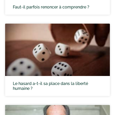
Faut-il parfois renoncer à comprendre ?
Le hasard a-t-il sa place dans la liberté
humaine ?