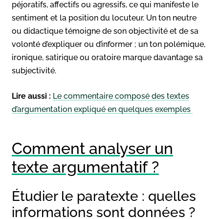
péjoratifs, affectifs ou agressifs, ce qui manifeste le
sentiment et la position du locuteur. Un ton neutre
ou didactique témoigne de son objectivité et de sa
volonté d’expliquer ou d’informer ; un ton polémique,
ironique, satirique ou oratoire marque davantage sa
subjectivité.
Lire aussi :
Le commentaire composé des textes
d’argumentation expliqué en quelques exemples
Comment analyser un
texte argumentatif ?
Étudier le paratexte : quelles
informations sont données ?