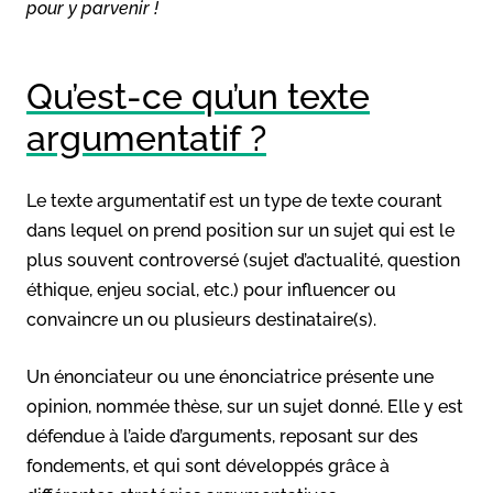
pour y parvenir !
Qu’est-ce qu’un texte
argumentatif ?
Le texte argumentatif est un type de texte courant
dans lequel on prend position sur un sujet qui est le
plus souvent controversé (sujet d’actualité, question
éthique, enjeu social, etc.) pour influencer ou
convaincre un ou plusieurs destinataire(s).
Un énonciateur ou une énonciatrice présente une
opinion, nommée thèse, sur un sujet donné. Elle y est
défendue à l’aide d’arguments, reposant sur des
fondements, et qui sont développés grâce à