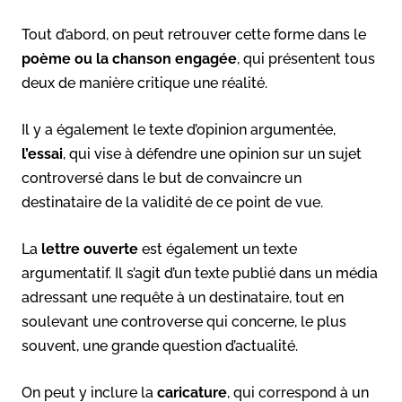
Tout d’abord, on peut retrouver cette forme dans le
poème ou la chanson engagée
, qui présentent tous
deux de manière critique une réalité.
Il y a également le texte d’opinion argumentée,
l’essai
, qui vise à défendre une opinion sur un sujet
controversé dans le but de convaincre un
destinataire de la validité de ce point de vue.
La
lettre ouverte
est également un texte
argumentatif. Il s’agit d’un texte publié dans un média
adressant une requête à un destinataire, tout en
soulevant une controverse qui concerne, le plus
souvent, une grande question d’actualité.
On peut y inclure la
caricature
, qui correspond à un