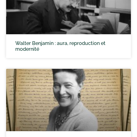
Walter Benjamin : aura, reproduction et
modernité