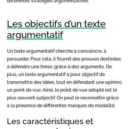
différentes stratégies argumentatives.
Les objectifs d’un texte
argumentatif
Un texte argumentatif cherche à convaincre, à
persuader. Pour cela, il fournit des preuves destinées
à défendre une thèse, grâce à des arguments. De
plus, un texte argumentatif a pour objectif de
transmettre des idées, tout en défendant une opinion,
un point de vue. Ainsi, le point de vue adopté est le
plus souvent subjectif. On peut le reconnaître grâce
à la présence de différentes marques de modalité.
Les caractéristiques et