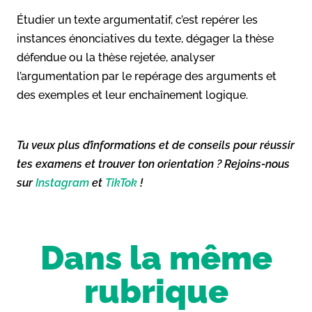
Étudier un texte argumentatif, c’est repérer les
instances énonciatives du texte, dégager la thèse
défendue ou la thèse rejetée, analyser
l’argumentation par le repérage des arguments et
des exemples et leur enchaînement logique.
Tu veux plus d’informations et de conseils pour réussir
tes examens et trouver ton orientation ? Rejoins-nous
sur
Instagram
et
TikTok
!
Dans la même
rubrique