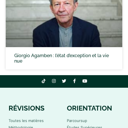
Giorgio Agamben : l’état d’exception et la vie
nue
RÉVISIONS
ORIENTATION
Toutes les matières
Parcoursup
Méthodologie
Études Supérieures