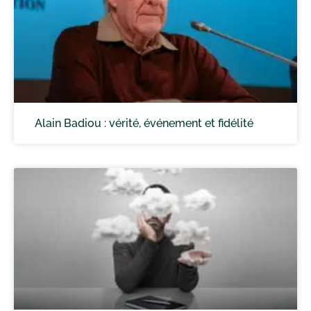
Alain Badiou : vérité, événement et fidélité