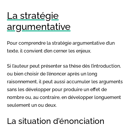
La stratégie
argumentative
Pour comprendre la stratégie argumentative d’un
texte, il convient d’en cerner les enjeux.
Si l’auteur peut présenter sa thèse dès l’introduction,
ou bien choisir de l’énoncer après un long
raisonnement, il peut aussi accumuler les arguments
sans les développer pour produire un effet de
nombre ou, au contraire, en développer longuement
seulement un ou deux.
La situation d’énonciation