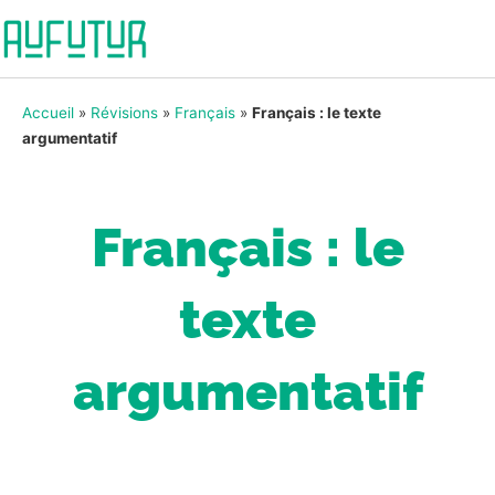
Accueil
»
Révisions
»
Français
»
Français : le texte
argumentatif
Français : le
texte
argumentatif