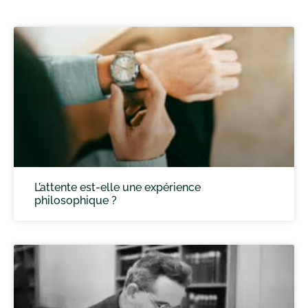
L’attente est-elle une expérience
philosophique ?