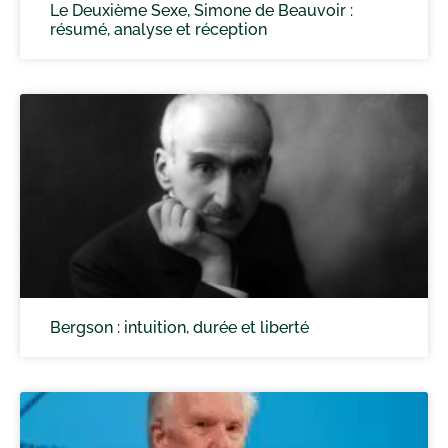
Le Deuxième Sexe, Simone de Beauvoir :
résumé, analyse et réception
Bergson : intuition, durée et liberté