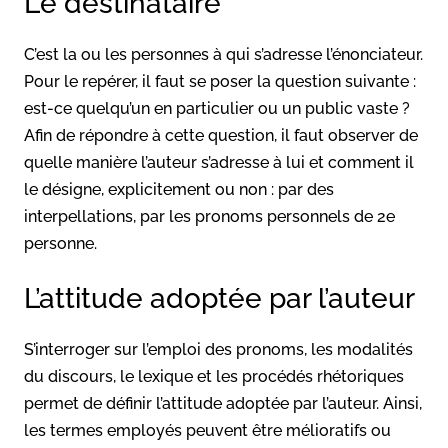
Le destinataire
C’est la ou les personnes à qui s’adresse l’énonciateur.
Pour le repérer, il faut se poser la question suivante :
est-ce quelqu’un en particulier ou un public vaste ?
Afin de répondre à cette question, il faut observer de
quelle manière l’auteur s’adresse à lui et comment il
le désigne, explicitement ou non : par des
interpellations, par les pronoms personnels de 2e
personne.
L’attitude adoptée par l’auteur
S’interroger sur l’emploi des pronoms, les modalités
du discours, le lexique et les procédés rhétoriques
permet de définir l’attitude adoptée par l’auteur. Ainsi,
les termes employés peuvent être mélioratifs ou