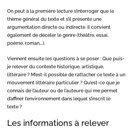
On peut à la première lecture s’interroger que le
thème général du texte et s’il présente une
argumentation directe ou indirecte. Il convient
également de déceler le genre (théâtre, essai,
poème, roman,…).
Viennent ensuite les questions à se poser : Que puis-
je relever du contexte historique, artistique,
littéraire ? M’est-il possible de rattacher ce texte à un
mouvement littéraire particulier ? Qu’est-ce que je
connais de l’auteur ou de l’auteure qui me permet
d’affiner l’environnement dans lequel s’inscrit le
texte ?
Les informations à relever