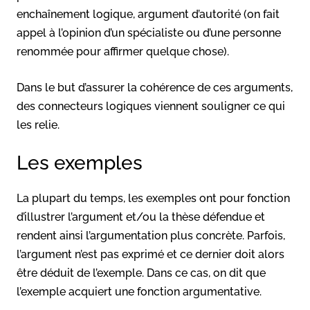
enchaînement logique, argument d’autorité (on fait
appel à l’opinion d’un spécialiste ou d’une personne
renommée pour affirmer quelque chose).
Dans le but d’assurer la cohérence de ces arguments,
des connecteurs logiques viennent souligner ce qui
les relie.
Les exemples
La plupart du temps, les exemples ont pour fonction
d’illustrer l’argument et/ou la thèse défendue et
rendent ainsi l’argumentation plus concrète. Parfois,
l’argument n’est pas exprimé et ce dernier doit alors
être déduit de l’exemple. Dans ce cas, on dit que
l’exemple acquiert une fonction argumentative.