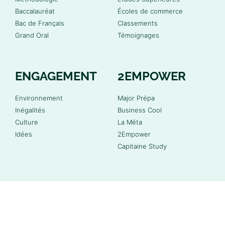
Baccalauréat
Écoles de commerce
Bac de Français
Classements
Grand Oral
Témoignages
ENGAGEMENT
2EMPOWER
Environnement
Major Prépa
Inégalités
Business Cool
Culture
La Méta
Idées
2Empower
Capitaine Study