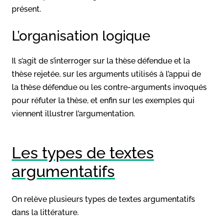
présent.
L’organisation logique
Il s’agit de s’interroger sur la thèse défendue et la
thèse rejetée, sur les arguments utilisés à l’appui de
la thèse défendue ou les contre-arguments invoqués
pour réfuter la thèse, et enfin sur les exemples qui
viennent illustrer l’argumentation.
Les types de textes
argumentatifs
On relève plusieurs types de textes argumentatifs
dans la littérature.