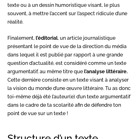
texte ou à un dessin humoristique visant, le plus
souvent, à mettre l’accent sur l’aspect ridicule d’une
réalité.
Finalement,
l’éditorial
, un article journalistique
présentant le point de vue de la direction du média
dans lequel il est publié par rapport à une grande
question d’actualité, est considéré comme un texte
argumentatif, au même titre que
l’analyse littéraire.
Cette dernière consiste en un texte visant à analyser
la vision du monde d’une œuvre littéraire. Tu as donc
toi-même déjà été l’auteur(e) d’un texte argumentatif
dans le cadre de ta scolarité afin de défendre ton
point de vue sur un texte !
Structure d’un texte