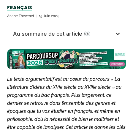
FRANÇAIS
Ariane Thévenet
15 Juin 2024
Au sommaire de cet article 👀
Le texte argumentatif est au cœur du parcours « La
littérature d’idées du XVIe siècle au XVIIIe siècle » au
programme du bac français. Plus largement, ce
dernier se retrouve dans l’ensemble des genres et
époques que tu vas étudier en français, et même en
philosophie, d’où la nécessité de bien le maîtriser et
être capable de l’analyser. Cet article te donne les clés