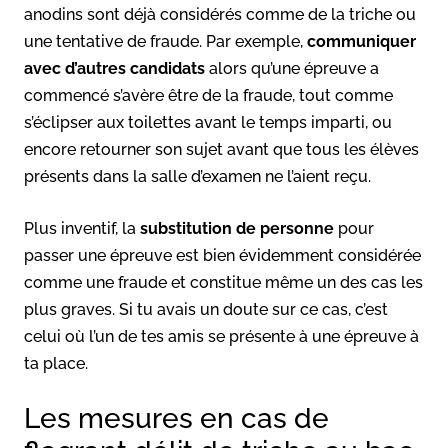
anodins sont déjà considérés comme de la triche ou
une tentative de fraude. Par exemple,
communiquer
avec d’autres candidats
alors qu’une épreuve a
commencé s’avère être de la fraude, tout comme
s’éclipser aux toilettes avant le temps imparti, ou
encore retourner son sujet avant que tous les élèves
présents dans la salle d’examen ne l’aient reçu.
Plus inventif, la
substitution de personne
pour
passer une épreuve est bien évidemment considérée
comme une fraude et constitue même un des cas les
plus graves. Si tu avais un doute sur ce cas, c’est
celui où l’un de tes amis se présente à une épreuve à
ta place.
Les mesures en cas de