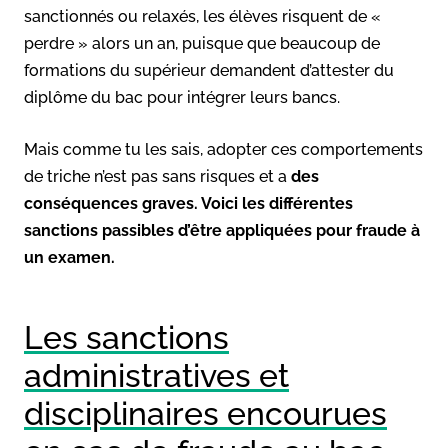
sanctionnés ou relaxés, les élèves risquent de «
perdre » alors un an, puisque que beaucoup de
formations du supérieur demandent d’attester du
diplôme du bac pour intégrer leurs bancs.
Mais comme tu les sais, adopter ces comportements
de triche n’est pas sans risques et a
des
conséquences graves. Voici les différentes
sanctions passibles d’être appliquées pour fraude à
un examen.
Les sanctions
administratives et
disciplinaires encourues