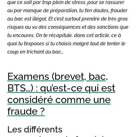
que ce soit par trop plein de stress, pour se rassurer
ou par manque de préparation, tu t’en doutes, frauder
au bac est illégal. Et c’est surtout prendre de très gros
risques au vu des conséquences et des sanctions que
tu encoures. On te récapitule, dans cet article, ce à
quoi tu t’exposes si tu choisis malgré tout de tenter le
coup en trichant au bac…
Examens (brevet, bac,
BTS…) : qu’est-ce qui est
considéré comme une
fraude ?
Les différents