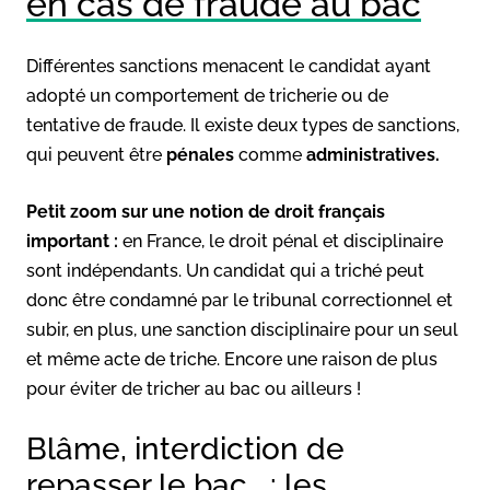
en cas de fraude au bac
Différentes sanctions menacent le candidat ayant
adopté un comportement de tricherie ou de
tentative de fraude. Il existe deux types de sanctions,
qui peuvent être
pénales
comme
administratives.
Petit zoom sur une notion de droit français
important :
en France, le droit pénal et disciplinaire
sont indépendants. Un candidat qui a triché peut
donc être condamné par le tribunal correctionnel et
subir, en plus, une sanction disciplinaire pour un seul
et même acte de triche. Encore une raison de plus
pour éviter de tricher au bac ou ailleurs !
Blâme, interdiction de
repasser le bac… : les