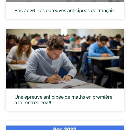
Bac 2026 : les épreuves anticipées de français
Une épreuve anticipée de maths en première
à la rentrée 2026