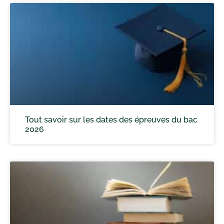
Tout savoir sur les dates des épreuves du bac
2026