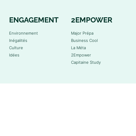
ENGAGEMENT
2EMPOWER
Environnement
Major Prépa
Inégalités
Business Cool
Culture
La Méta
Idées
2Empower
Capitaine Study