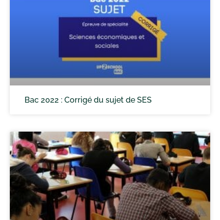
Bac 2022 : Corrigé du sujet de SES