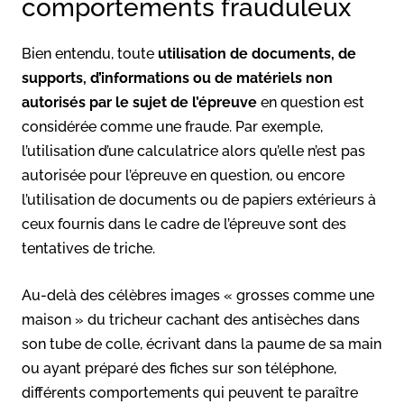
comportements frauduleux
Bien entendu, toute
utilisation de documents, de
supports, d’informations ou de matériels non
autorisés par le sujet de l’épreuve
en question est
considérée comme une fraude. Par exemple,
l’utilisation d’une calculatrice alors qu’elle n’est pas
autorisée pour l’épreuve en question, ou encore
l’utilisation de documents ou de papiers extérieurs à
ceux fournis dans le cadre de l’épreuve sont des
tentatives de triche.
Au-delà des célèbres images « grosses comme une
maison » du tricheur cachant des antisèches dans
son tube de colle, écrivant dans la paume de sa main
ou ayant préparé des fiches sur son téléphone,
différents comportements qui peuvent te paraître