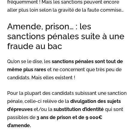
fréquemment ! Mais les sanctions peuvent encore
aller plus loin selon la gravité de la faute commise…
Amende, prison… : les
sanctions pénales suite à une
fraude au bac
Qu’on se le dise, les
sanctions pénales sont tout de
même plus rares
et ne concernent que très peu de
candidats. Mais elles existent !
Pour la plupart des candidats subissant une sanction
pénale, celle-ci relève de la
divulgation des sujets
d’épreuves
et/ou la
substitution d’identité
qui sont
passibles de
3 ans de prison et de 9 000€
d’amende.