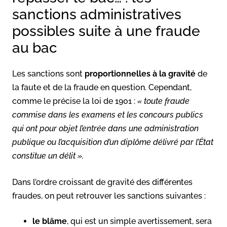
sanctions administratives
possibles suite à une fraude
au bac
Les sanctions sont
proportionnelles à la gravité
de
la faute et de la fraude en question. Cependant,
comme le précise la loi de 1901 :
« toute fraude
commise dans les examens et les concours publics
qui ont pour objet l’entrée dans une administration
publique ou l’acquisition d’un diplôme délivré par l’État
constitue un délit ».
Dans l’ordre croissant de gravité des différentes
fraudes, on peut retrouver les sanctions suivantes :
le blâme
, qui est un simple avertissement, sera