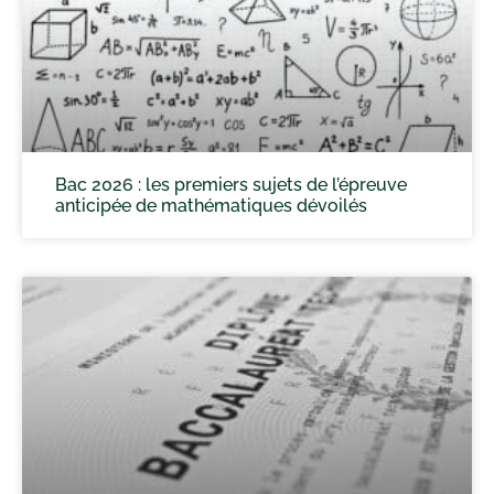
Bac 2026 : les premiers sujets de l’épreuve
anticipée de mathématiques dévoilés