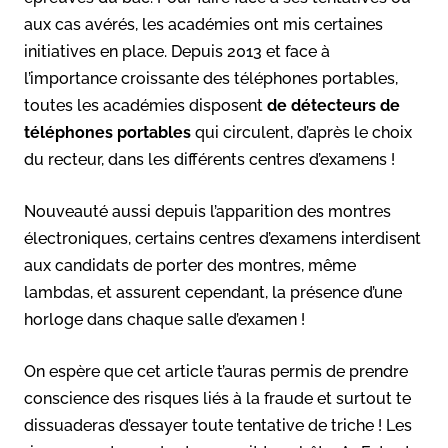
aux cas avérés, les académies ont mis certaines
initiatives en place. Depuis 2013 et face à
l’importance croissante des téléphones portables,
toutes les académies disposent
de détecteurs de
téléphones portables
qui circulent, d’après le choix
du recteur, dans les différents centres d’examens !
Nouveauté aussi depuis l’apparition des montres
électroniques, certains centres d’examens interdisent
aux candidats de porter des montres, même
lambdas, et assurent cependant, la présence d’une
horloge dans chaque salle d’examen !
On espère que cet article t’auras permis de prendre
conscience des risques liés à la fraude et surtout te
dissuaderas d’essayer toute tentative de triche ! Les