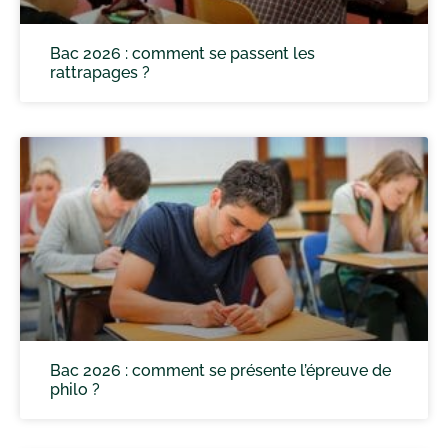
Bac 2026 : comment se passent les
rattrapages ?
Bac 2026 : comment se présente l’épreuve de
philo ?