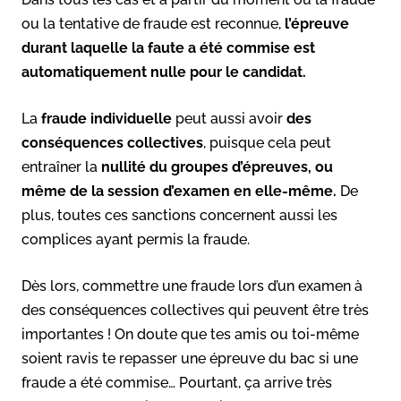
ou la tentative de fraude est reconnue,
l’épreuve
durant laquelle la faute a été commise est
automatiquement nulle pour le candidat.
La
fraude individuelle
peut aussi avoir
des
conséquences collectives
, puisque cela peut
entraîner la
nullité du groupes d’épreuves, ou
même de la session d’examen en elle-même.
De
plus, toutes ces sanctions concernent aussi les
complices ayant permis la fraude.
Dès lors, commettre une fraude lors d’un examen à
des conséquences collectives qui peuvent être très
importantes ! On doute que tes amis ou toi-même
soient ravis te repasser une épreuve du bac si une
fraude a été commise… Pourtant, ça arrive très