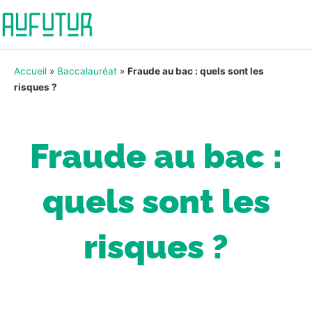
Accueil
»
Baccalauréat
»
Fraude au bac : quels sont les
risques ?
Fraude au bac :
quels sont les
risques ?