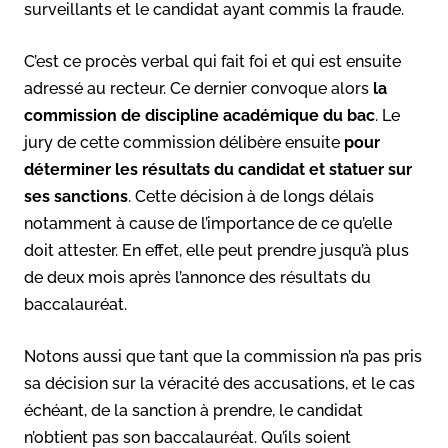
surveillants et le candidat ayant commis la fraude.
C’est ce procès verbal qui fait foi et qui est ensuite
adressé au recteur. Ce dernier convoque alors
la
commission de discipline académique du bac
. Le
jury de cette commission délibère ensuite
pour
déterminer les résultats du candidat et statuer sur
ses sanctions
. Cette décision à de longs délais
notamment à cause de l’importance de ce qu’elle
doit attester. En effet, elle peut prendre jusqu’à plus
de deux mois après l’annonce des résultats du
baccalauréat.
Notons aussi que tant que la commission n’a pas pris
sa décision sur la véracité des accusations, et le cas
échéant, de la sanction à prendre, le candidat
n’obtient pas son baccalauréat. Qu’ils soient