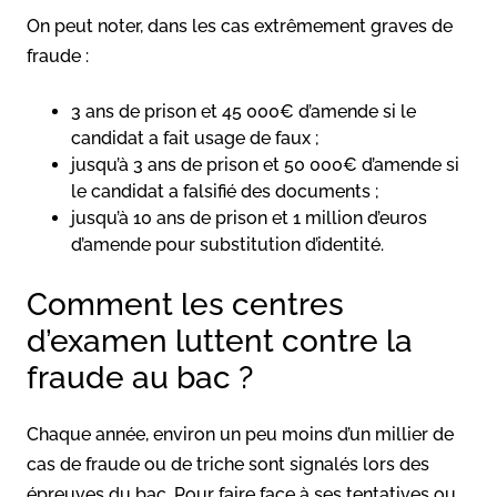
On peut noter, dans les cas extrêmement graves de
fraude :
3 ans de prison et 45 000€ d’amende si le
candidat a fait usage de faux ;
jusqu’à 3 ans de prison et 50 000€ d’amende si
le candidat a falsifié des documents ;
jusqu’à 10 ans de prison et 1 million d’euros
d’amende pour substitution d’identité.
Comment les centres
d’examen luttent contre la
fraude au bac ?
Chaque année, environ un peu moins d’un millier de
cas de fraude ou de triche sont signalés lors des
épreuves du bac. Pour faire face à ses tentatives ou