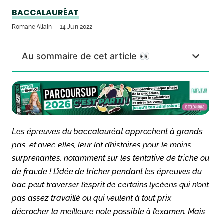
BACCALAURÉAT
Romane Allain
14 Juin 2022
Au sommaire de cet article 👀
Les épreuves du baccalauréat approchent à grands
pas, et avec elles, leur lot d’histoires pour le moins
surprenantes, notamment sur les tentative de triche ou
de fraude ! L’idée de tricher pendant les épreuves du
bac peut traverser l’esprit de certains lycéens qui n’ont
pas assez travaillé ou qui veulent à tout prix
décrocher la meilleure note possible à l’examen. Mais