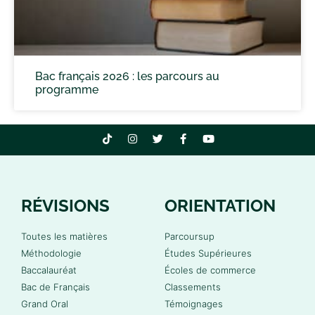
Bac français 2026 : les parcours au
programme
RÉVISIONS
ORIENTATION
Toutes les matières
Parcoursup
Méthodologie
Études Supérieures
Baccalauréat
Écoles de commerce
Bac de Français
Classements
Grand Oral
Témoignages