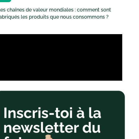
es chaînes de valeur mondiales : comment sont
fabriqués les produits que nous consommons ?