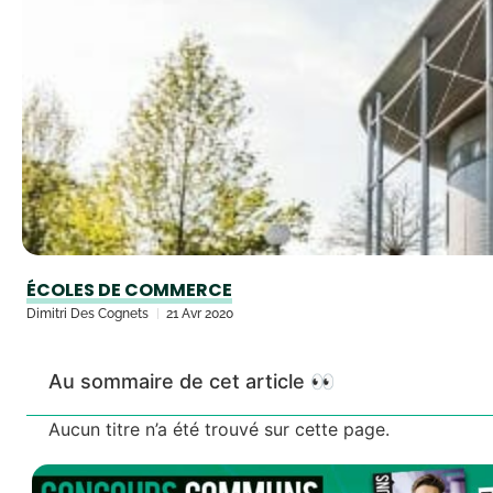
ÉCOLES DE COMMERCE
Dimitri Des Cognets
21 Avr 2020
Au sommaire de cet article 👀
Aucun titre n’a été trouvé sur cette page.