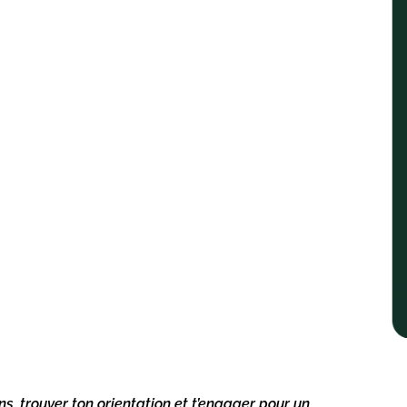
ns, trouver ton orientation et t’engager pour un