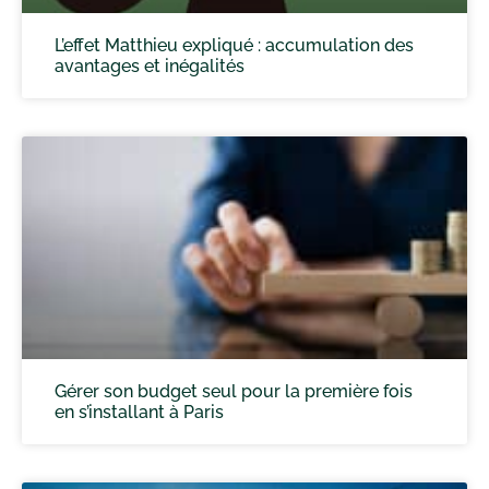
L’effet Matthieu expliqué : accumulation des
avantages et inégalités
Gérer son budget seul pour la première fois
en s’installant à Paris