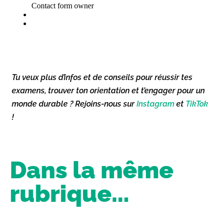
Tu veux plus d’infos et de conseils pour réussir tes
examens, trouver ton orientation et t’engager pour un
monde durable ? Rejoins-nous sur
Instagram
et
TikTok
!
Dans la même
rubrique...