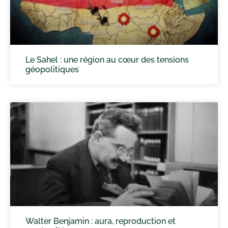
Le Sahel : une région au cœur des tensions
géopolitiques
Walter Benjamin : aura, reproduction et