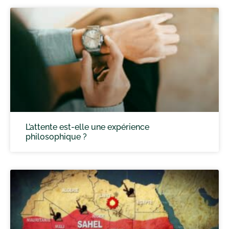
L’attente est-elle une expérience
philosophique ?