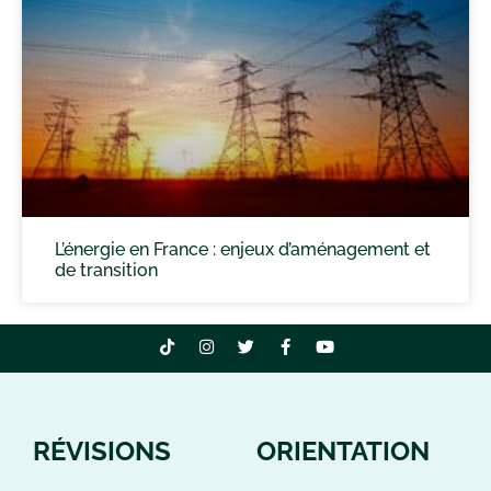
L’énergie en France : enjeux d’aménagement et
de transition
RÉVISIONS
ORIENTATION