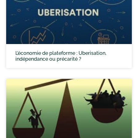
L’économie de plateforme : Uberisation,
indépendance ou précarité ?