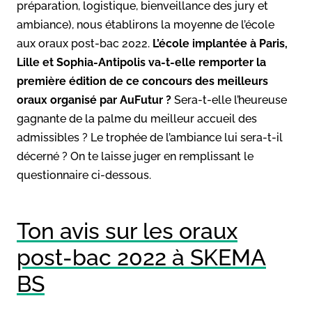
préparation, logistique, bienveillance des jury et
ambiance), nous établirons la moyenne de l’école
aux oraux post-bac 2022.
L’école implantée à Paris,
Lille et Sophia-Antipolis va-t-elle remporter la
première édition de ce concours des meilleurs
oraux organisé par AuFutur ?
Sera-t-elle l’heureuse
gagnante de la palme du meilleur accueil des
admissibles ? Le trophée de l’ambiance lui sera-t-il
décerné ? On te laisse juger en remplissant le
questionnaire ci-dessous.
Ton avis sur les oraux
post-bac 2022 à SKEMA
BS