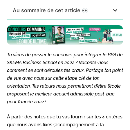
Au sommaire de cet article 👀
Tu viens de passer le concours pour intégrer le BBA de
SKEMA Business School en 2022 ? Raconte-nous
comment se sont déroulés tes oraux. Partage ton point
de vue avec nous sur cette étape clé de ton
orientation. Tes retours nous permettront d’élire l’école
proposant le meilleur accueil admissible post-bac
pour l’année 2022 !
À partir des notes que tu vas fournir sur les 4 critères
que nous avons fixés (accompagnement à la