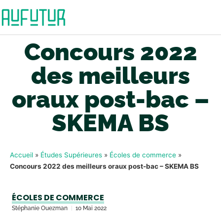
Concours 2022
des meilleurs
oraux post-bac –
SKEMA BS
Accueil
»
Études Supérieures
»
Écoles de commerce
»
Concours 2022 des meilleurs oraux post-bac – SKEMA BS
ÉCOLES DE COMMERCE
Stéphanie Ouezman
10 Mai 2022