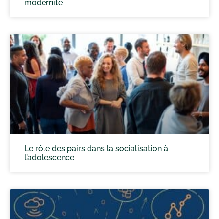
modernité
Le rôle des pairs dans la socialisation à
l’adolescence