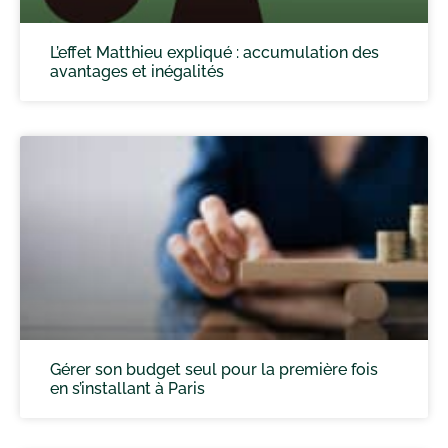
L’effet Matthieu expliqué : accumulation des
avantages et inégalités
Gérer son budget seul pour la première fois
en s’installant à Paris