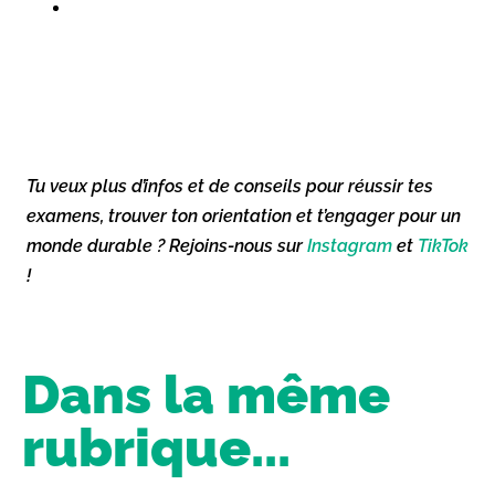
Tu veux plus d’infos et de conseils pour réussir tes
examens, trouver ton orientation et t’engager pour un
monde durable ? Rejoins-nous sur
Instagram
et
TikTok
!
Dans la même
rubrique...