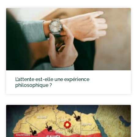
L’attente est-elle une expérience
philosophique ?