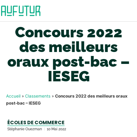
Concours 2022
des meilleurs
oraux post-bac –
IESEG
Accueil
»
Classements
»
Concours 2022 des meilleurs oraux
post-bac – IESEG
ÉCOLES DE COMMERCE
Stéphanie Ouezman
10 Mai 2022