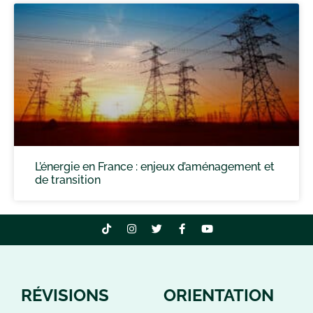
L’énergie en France : enjeux d’aménagement et
de transition
RÉVISIONS
ORIENTATION