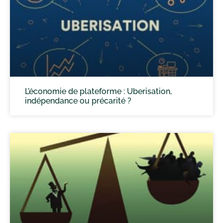
L’économie de plateforme : Uberisation,
indépendance ou précarité ?