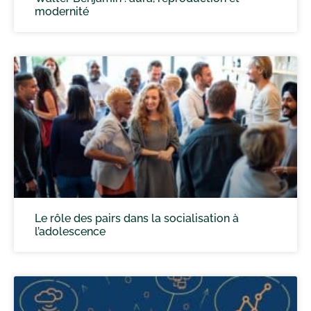
modernité
Le rôle des pairs dans la socialisation à
l’adolescence