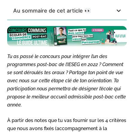
Au sommaire de cet article 👀
Tu as passé le concours pour intégrer l’un des
programmes post-bac de l’IESEG en 2022 ? Comment
se sont déroulés tes oraux ? Partage ton point de vue
avec nous sur cette étape clé de ton orientation. Ta
participation nous permettra de désigner l’école qui
propose le meilleur accueil admissible post-bac cette
année.
À partir des notes que tu vas fournir sur les 4 critères
que nous avons fixés (accompagnement à la