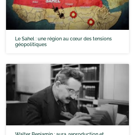
Le Sahel : une région au cœur des tensions
géopolitiques
Walter Benjamin : aura, reproduction et