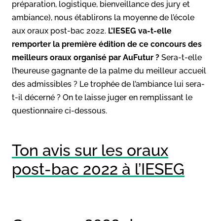
préparation, logistique, bienveillance des jury et
ambiance), nous établirons la moyenne de l’école
aux oraux post-bac 2022.
L’IESEG va-t-elle
remporter la première édition de ce concours des
meilleurs oraux organisé par AuFutur ?
Sera-t-elle
l’heureuse gagnante de la palme du meilleur accueil
des admissibles ? Le trophée de l’ambiance lui sera-
t-il décerné ? On te laisse juger en remplissant le
questionnaire ci-dessous.
Ton avis sur les oraux
post-bac 2022 à l’IESEG