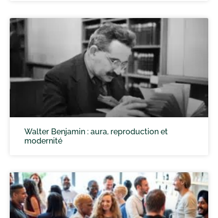
Walter Benjamin : aura, reproduction et
modernité