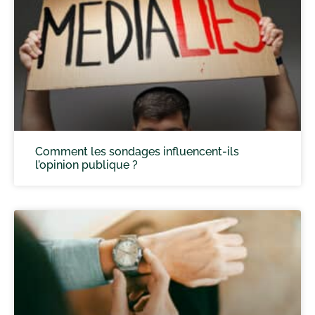
Comment les sondages influencent-ils
l’opinion publique ?