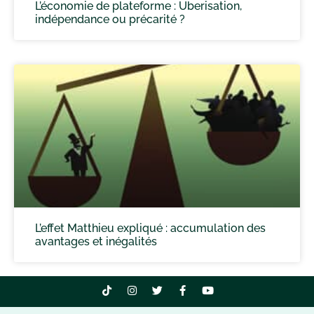
L’économie de plateforme : Uberisation,
indépendance ou précarité ?
L’effet Matthieu expliqué : accumulation des
avantages et inégalités