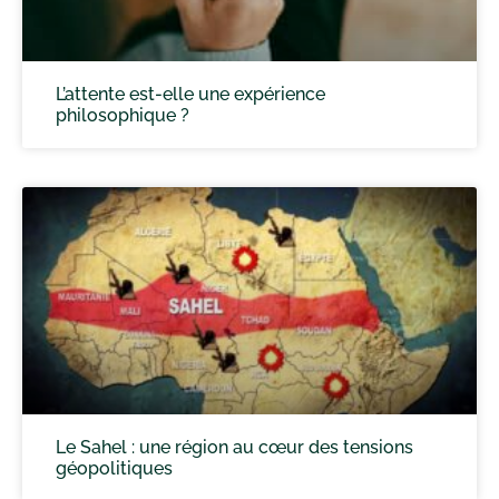
L’attente est-elle une expérience
philosophique ?
Le Sahel : une région au cœur des tensions
géopolitiques