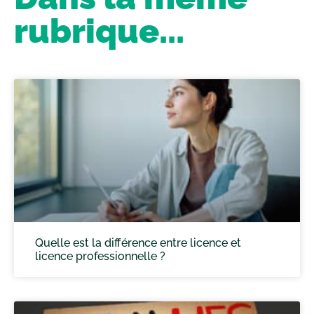
rubrique...
Quelle est la différence entre licence et
licence professionnelle ?