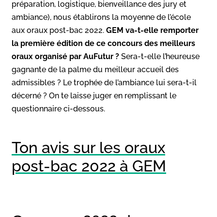
préparation, logistique, bienveillance des jury et
ambiance), nous établirons la moyenne de l’école
aux oraux post-bac 2022.
GEM va-t-elle remporter
la première édition de ce concours des meilleurs
oraux organisé par AuFutur ?
Sera-t-elle l’heureuse
gagnante de la palme du meilleur accueil des
admissibles ? Le trophée de l’ambiance lui sera-t-il
décerné ? On te laisse juger en remplissant le
questionnaire ci-dessous.
Ton avis sur les oraux
post-bac 2022 à GEM