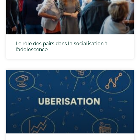
Le rôle des pairs dans la socialisation à
l’adolescence