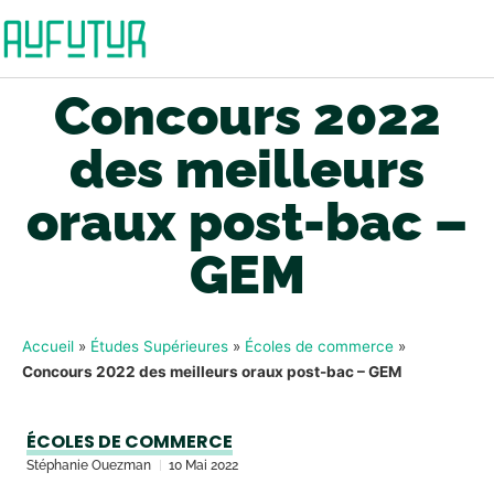
Concours 2022
des meilleurs
oraux post-bac –
GEM
Accueil
»
Études Supérieures
»
Écoles de commerce
»
Concours 2022 des meilleurs oraux post-bac – GEM
ÉCOLES DE COMMERCE
Stéphanie Ouezman
10 Mai 2022