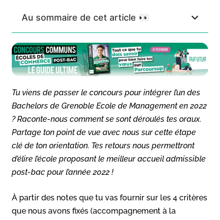
Au sommaire de cet article 👀
Tu viens de passer le concours pour intégrer l’un des
Bachelors de Grenoble Ecole de Management en 2022
? Raconte-nous comment se sont déroulés tes oraux.
Partage ton point de vue avec nous sur cette étape
clé de ton orientation. Tes retours nous permettront
d’élire l’école proposant le meilleur accueil admissible
post-bac pour l’année 2022 !
À partir des notes que tu vas fournir sur les 4 critères
que nous avons fixés (accompagnement à la