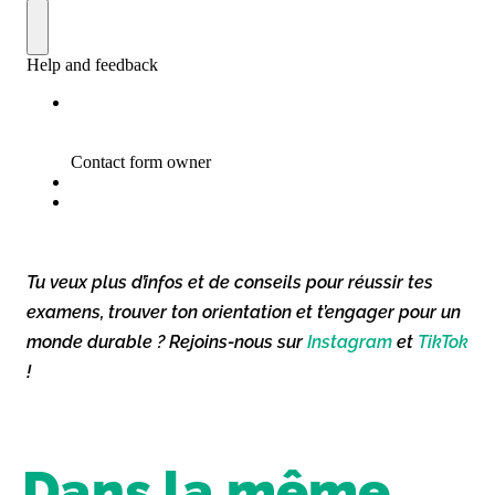
Tu veux plus d’infos et de conseils pour réussir tes
examens, trouver ton orientation et t’engager pour un
monde durable ? Rejoins-nous sur
Instagram
et
TikTok
!
Dans la même