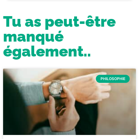
Tu as peut-être
manqué
également..
PHILOSOPHIE