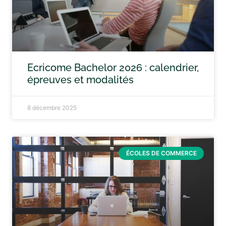
Ecricome Bachelor 2026 : calendrier,
épreuves et modalités
8 décembre 2025
ÉCOLES DE COMMERCE