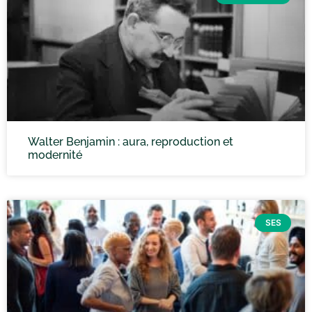
Walter Benjamin : aura, reproduction et
modernité
SES