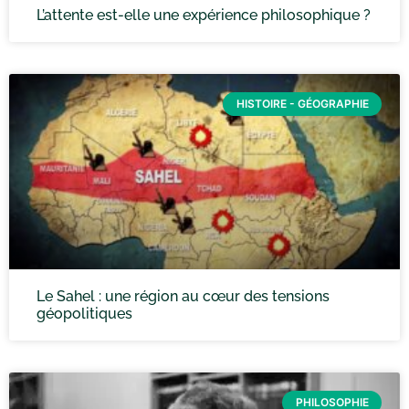
L’attente est-elle une expérience philosophique ?
HISTOIRE - GÉOGRAPHIE
Le Sahel : une région au cœur des tensions
géopolitiques
PHILOSOPHIE