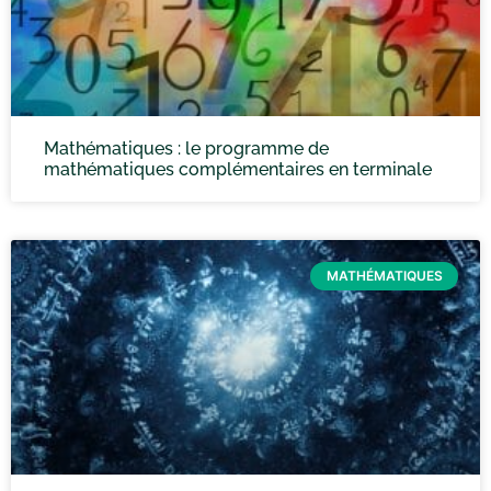
Mathématiques : le programme de
mathématiques complémentaires en terminale
MATHÉMATIQUES