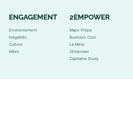
ENGAGEMENT
2EMPOWER
Environnement
Major Prépa
Inégalités
Business Cool
Culture
La Méta
Idées
2Empower
Capitaine Study