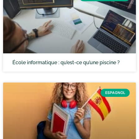
École informatique : qu’est-ce qu’une piscine ?
ESPAGNOL