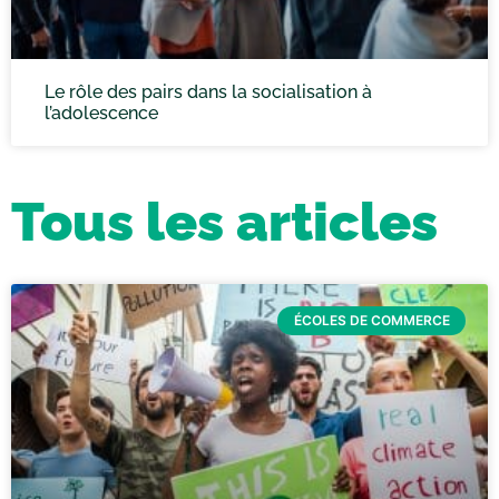
Le rôle des pairs dans la socialisation à
l’adolescence
Tous les articles
ÉCOLES DE COMMERCE