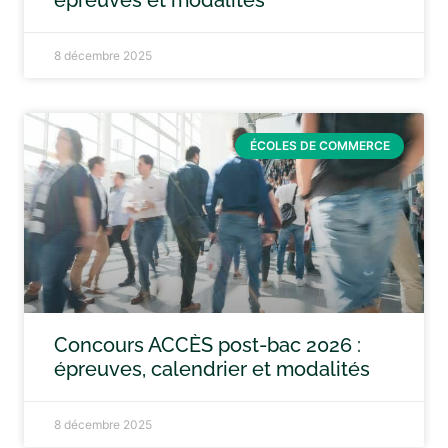
épreuves et modalités
8 décembre 2025
ÉCOLES DE COMMERCE
Concours ACCÈS post-bac 2026 :
épreuves, calendrier et modalités
8 décembre 2025