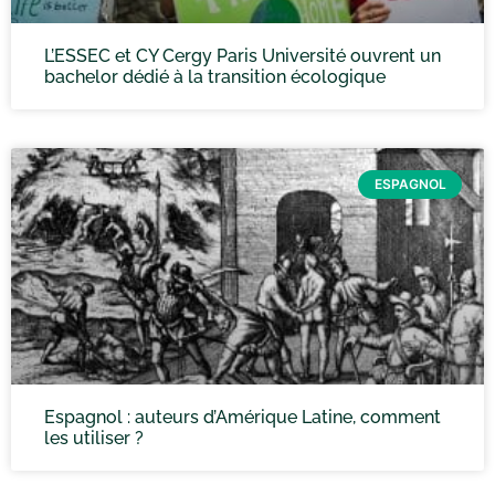
L’ESSEC et CY Cergy Paris Université ouvrent un
bachelor dédié à la transition écologique
ESPAGNOL
Espagnol : auteurs d’Amérique Latine, comment
les utiliser ?