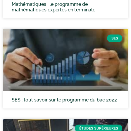
Mathématiques : le programme de
mathématiques expertes en terminale
SES
SES : tout savoir sur le programme du bac 2022
ÉTUDES SUPÉRIEURES