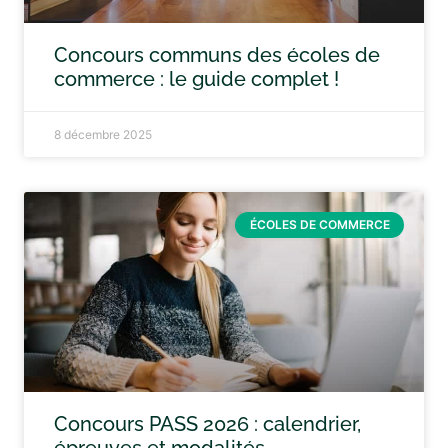
Concours communs des écoles de
commerce : le guide complet !
8 décembre 2025
ÉCOLES DE COMMERCE
Concours PASS 2026 : calendrier,