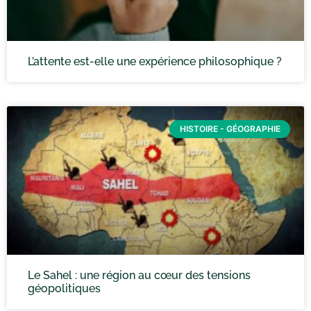
L’attente est-elle une expérience philosophique ?
HISTOIRE - GÉOGRAPHIE
Le Sahel : une région au cœur des tensions
géopolitiques