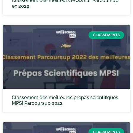
Classement des meilleurs PASS sur Parcoursup
en 2022
CLASSEMENTS
Classement des meilleures prépas scientifiques
MPSI Parcoursup 2022
CLASSEMENTS