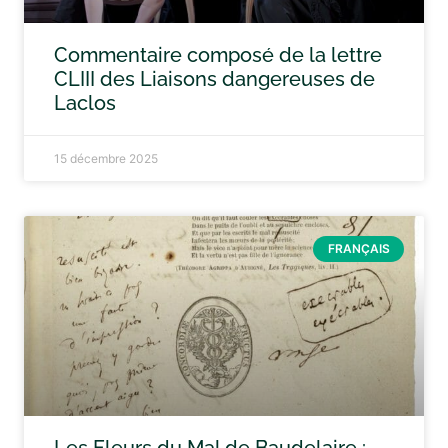
Commentaire composé de la lettre
CLIII des Liaisons dangereuses de
Laclos
15 décembre 2025
FRANÇAIS