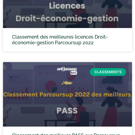
Classement des meilleures licences Droit-
économie-gestion Parcoursup 2022
CLASSEMENTS