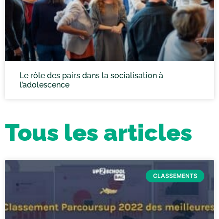
Le rôle des pairs dans la socialisation à
l’adolescence
Tous les articles
CLASSEMENTS