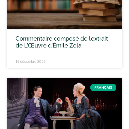
Commentaire composé de l’extrait
de L’Œuvre d’Émile Zola
15 décembre 2025
FRANÇAIS