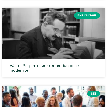
PHILOSOPHIE
Walter Benjamin : aura, reproduction et
modernité
SES