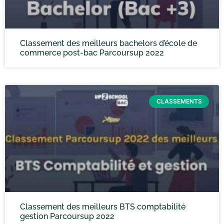
Classement des meilleurs bachelors d’école de
commerce post-bac Parcoursup 2022
CLASSEMENTS
Classement des meilleurs BTS comptabilité
gestion Parcoursup 2022