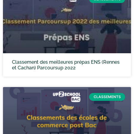
Classement des meilleures prépas ENS (Rennes
et Cachan) Parcoursup 2022
CLASSEMENTS