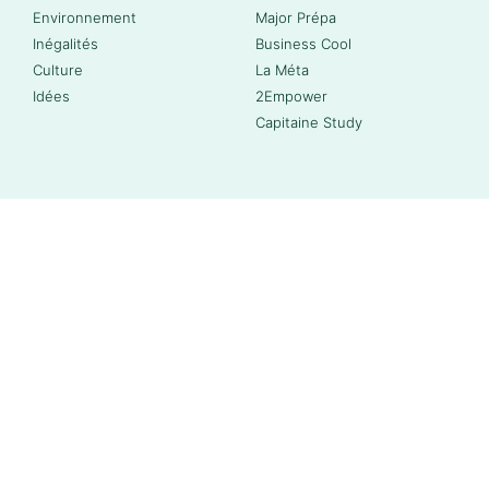
Environnement
Major Prépa
Inégalités
Business Cool
Culture
La Méta
Idées
2Empower
Capitaine Study